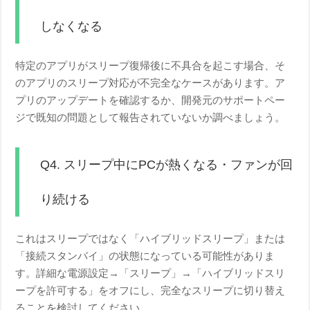
しなくなる
特定のアプリがスリープ復帰後に不具合を起こす場合、そ
のアプリのスリープ対応が不完全なケースがあります。ア
プリのアップデートを確認するか、開発元のサポートペー
ジで既知の問題として報告されていないか調べましょう。
Q4. スリープ中にPCが熱くなる・ファンが回
り続ける
これはスリープではなく「ハイブリッドスリープ」または
「接続スタンバイ」の状態になっている可能性がありま
す。詳細な電源設定→「スリープ」→「ハイブリッドスリ
ープを許可する」をオフにし、完全なスリープに切り替え
ることを検討してください。