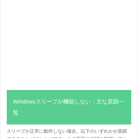
Windowsスリープが機能しない：主な原因一
覧
スリープが正常に動作しない場合、以下のいずれかが原因