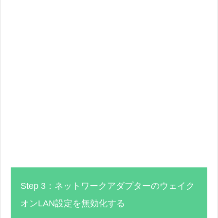
Step 3：ネットワークアダプターのウェイク
オンLAN設定を無効化する