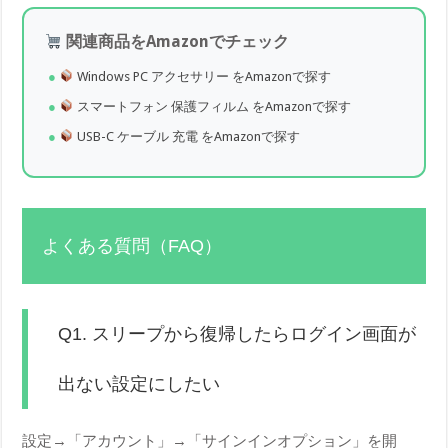
関連商品をAmazonでチェック
Windows PC アクセサリー をAmazonで探す
スマートフォン 保護フィルム をAmazonで探す
USB-C ケーブル 充電 をAmazonで探す
よくある質問（FAQ）
Q1. スリープから復帰したらログイン画面が
出ない設定にしたい
設定→「アカウント」→「サインインオプション」を開