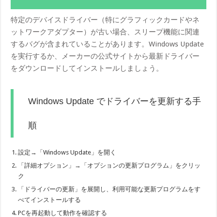
特定のデバイスドライバー（特にグラフィックカードやネ
ットワークアダプター）が古い場合、スリープ機能に関連
するバグが含まれていることがあります。Windows Update
を実行するか、メーカーの公式サイトから最新ドライバー
をダウンロードしてインストールしましょう。
Windows Update でドライバーを更新する手
順
設定→「Windows Update」を開く
「詳細オプション」→「オプションの更新プログラム」をクリッ
ク
「ドライバーの更新」を展開し、利用可能な更新プログラムをす
べてインストールする
PCを再起動して動作を確認する