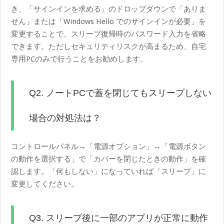
き、「サインインを求める」のドロップダウンで「ありま
せん」または「Windows Hello でのサインインが必要」を
変更することで、スリープ復帰時のパスワード入力を省略
できます。ただしセキュリティリスクが高まるため、自宅
専用PCのみで行うことをお勧めします。
Q2. ノートPCで蓋を閉じてもスリープしない
場合の対処法は？
コントロールパネル→「電源オプション」→「電源ボタン
の動作を選択する」で「カバーを閉じたときの動作」を確
認します。「何もしない」になっていれば「スリープ」に
変更してください。
Q3. スリープ後に一部のアプリが正常に動作