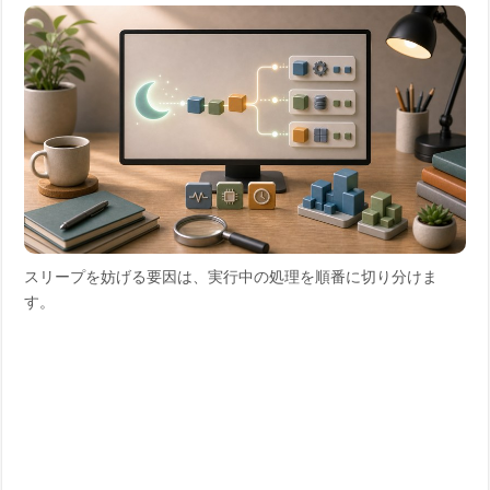
スリープを妨げる要因は、実行中の処理を順番に切り分けま
す。