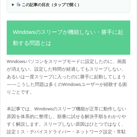
この記事の目次（タップで開く）
Windowsのスリープが機能しない・勝手に起
動する問題とは
Windowsパソコンをスリープモードに設定したのに、画面
が消えない、設定した時間が経過してもスリープしない、
あるいは一度スリープに入ったのに勝手に起動してしまう
——こうした問題は多くのWindowsユーザーが経験する困
りごとです。
本記事では、Windowsのスリープ機能が正常に動作しない
原因を体系的に整理し、順番に試せる解決手順をわかりや
すく解説します。スリープしない原因はひとつではなく、
設定ミス・デバイスドライバー・ネットワーク設定・常駐