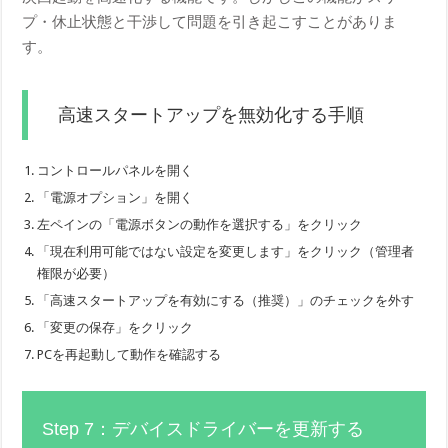
プ・休止状態と干渉して問題を引き起こすことがありま
す。
高速スタートアップを無効化する手順
コントロールパネルを開く
「電源オプション」を開く
左ペインの「電源ボタンの動作を選択する」をクリック
「現在利用可能ではない設定を変更します」をクリック（管理者
権限が必要）
「高速スタートアップを有効にする（推奨）」のチェックを外す
「変更の保存」をクリック
PCを再起動して動作を確認する
Step 7：デバイスドライバーを更新する