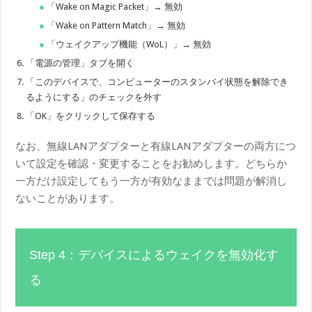
「Wake on Magic Packet」→ 無効
「Wake on Pattern Match」→ 無効
「ウェイクアップ機能（WoL）」→ 無効
「電源の管理」タブを開く
「このデバイスで、コンピューターのスタンバイ状態を解除でき
るようにする」のチェックを外す
「OK」をクリックして保存する
なお、無線LANアダプターと有線LANアダプターの両方につ
いて設定を確認・変更することをお勧めします。どちらか
一方だけ設定してもう一方が有効なままでは問題が解消し
ないことがあります。
Step 4：デバイスによるウェイクを無効化す
る