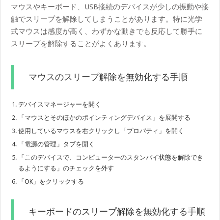
マウスやキーボード、USB接続のデバイスが少しの振動や接
触でスリープを解除してしまうことがあります。特に光学
式マウスは感度が高く、わずかな動きでも反応して勝手に
スリープを解除することがよくあります。
マウスのスリープ解除を無効化する手順
デバイスマネージャーを開く
「マウスとそのほかのポインティングデバイス」を展開する
使用しているマウスを右クリックし「プロパティ」を開く
「電源の管理」タブを開く
「このデバイスで、コンピューターのスタンバイ状態を解除でき
るようにする」のチェックを外す
「OK」をクリックする
キーボードのスリープ解除を無効化する手順