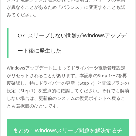
が異なることがあるため「バランス」に変更することも試
みてください。
Q7. スリープしない問題がWindowsアップデ
ート後に発生した
Windowsアップデートによってドライバーや電源管理設定
がリセットされることがあります。本記事のStep 1〜7を再
度確認し、特にドライバーの更新（Step 7）と電源プランの
設定（Step 1）を重点的に確認してください。それでも解消
しない場合は、更新前のシステムの復元ポイントへ戻るこ
とも選択肢のひとつです。
まとめ：Windowsスリープ問題を解決するチ