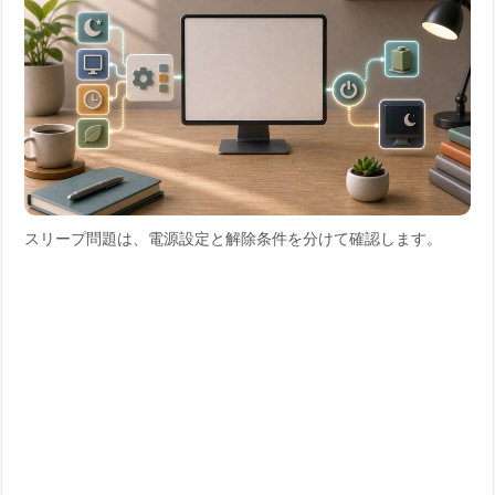
スリープ問題は、電源設定と解除条件を分けて確認します。