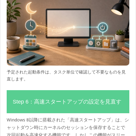
予定された起動条件は、タスク単位で確認して不要なものを見
直します。
Step 6：高速スタートアップの設定を見直す
Windows 8以降に搭載された「高速スタートアップ」は、シ
ャットダウン時にカーネルのセッションを保存することで
次回起動を高速化する機能です。しかしこの機能がスリー