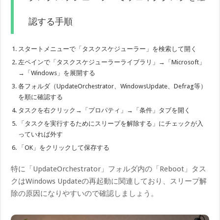
認する手順
スタートメニューで「タスクスケジューラー」を検索して開く
左ペインで「タスクスケジューラーライブラリ」→「Microsoft」
→「Windows」を展開する
各フォルダ（UpdateOrchestrator、WindowsUpdate、Defrag等）
を順に確認する
タスクを右クリック→「プロパティ」→「条件」タブを開く
「タスクを実行するためにスリープを解除する」にチェックが入
っていれば外す
「OK」をクリックして保存する
特に「UpdateOrchestrator」フォルダ内の「Reboot」タス
クはWindows Updateの再起動に関連しており、スリープ解
除の原因になりやすいので確認しましょう。