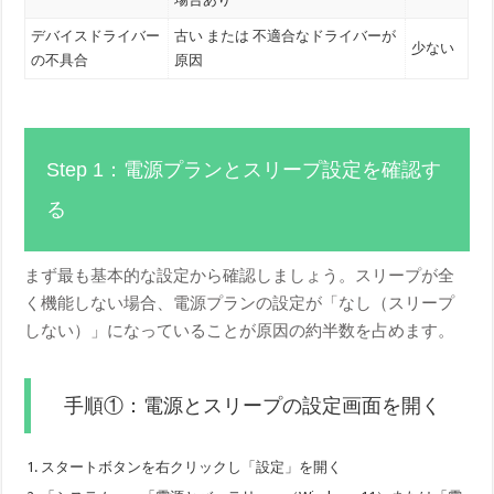
デバイスドライバー
古い または 不適合なドライバーが
少ない
の不具合
原因
Step 1：電源プランとスリープ設定を確認す
る
まず最も基本的な設定から確認しましょう。スリープが全
く機能しない場合、電源プランの設定が「なし（スリープ
しない）」になっていることが原因の約半数を占めます。
手順①：電源とスリープの設定画面を開く
スタートボタンを右クリックし「設定」を開く