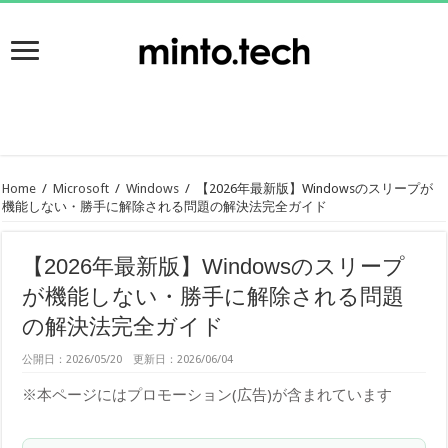
Home
/
Microsoft
/
Windows
/
【2026年最新版】Windowsのスリープが
機能しない・勝手に解除される問題の解決法完全ガイド
【2026年最新版】Windowsのスリープ
が機能しない・勝手に解除される問題
の解決法完全ガイド
公開日：2026/05/20 更新日：2026/06/04
※本ページにはプロモーション(広告)が含まれています