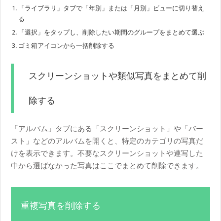
「ライブラリ」タブで「年別」または「月別」ビューに切り替え
る
「選択」をタップし、削除したい期間のグループをまとめて選ぶ
ゴミ箱アイコンから一括削除する
スクリーンショットや類似写真をまとめて削
除する
「アルバム」タブにある「スクリーンショット」や「バー
スト」などのアルバムを開くと、特定のカテゴリの写真だ
けを表示できます。不要なスクリーンショットや連写した
中から選ばなかった写真はここでまとめて削除できます。
重複写真を削除する