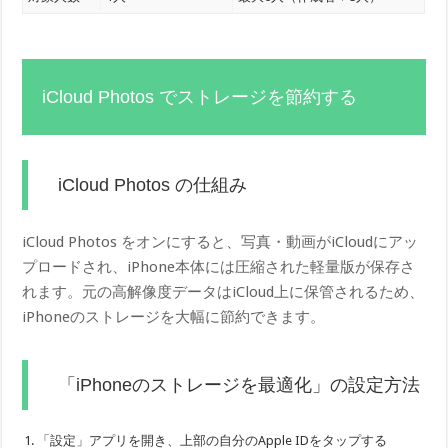
iCloud Photos でストレージを節約する
iCloud Photos の仕組み
iCloud Photos をオンにすると、写真・動画がiCloudにアッ
プロードされ、iPhone本体には圧縮された軽量版が保存さ
れます。元の高解像度データはiCloud上に保管されるため、
iPhoneのストレージを大幅に節約できます。
「iPhoneのストレージを最適化」の設定方法
「設定」アプリを開き、上部の自分のApple IDをタップする