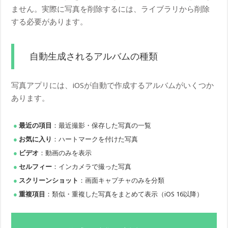
ません。実際に写真を削除するには、ライブラリから削除
する必要があります。
自動生成されるアルバムの種類
写真アプリには、iOSが自動で作成するアルバムがいくつか
あります。
最近の項目
：最近撮影・保存した写真の一覧
お気に入り
：ハートマークを付けた写真
ビデオ
：動画のみを表示
セルフィー
：インカメラで撮った写真
スクリーンショット
：画面キャプチャのみを分類
重複項目
：類似・重複した写真をまとめて表示（iOS 16以降）