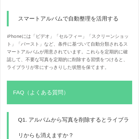
スマートアルバムで自動整理を活用する
iPhoneには「ビデオ」「セルフィー」「スクリーンショッ
ト」「バースト」など、条件に基づいて自動分類されるス
マートアルバムが用意されています。これらを定期的に確
認して、不要な写真を定期的に削除する習慣をつけると、
ライブラリが常にすっきりした状態を保てます。
FAQ（よくある質問）
Q1. アルバムから写真を削除するとライブラ
リからも消えますか？