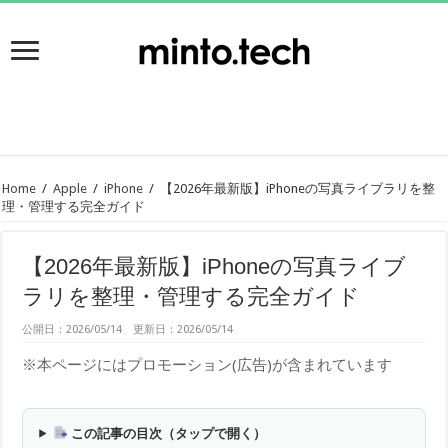
Home
/
Apple
/
iPhone
/
【2026年最新版】iPhoneの写真ライブラリを整
理・管理する完全ガイド
【2026年最新版】iPhoneの写真ライブ
ラリを整理・管理する完全ガイド
公開日：2026/05/14 更新日：2026/05/14
※本ページにはプロモーション(広告)が含まれています
この記事の目次（タップで開く）