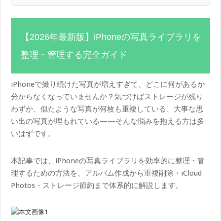
【2026年最新版】iPhoneの写真ライブラリを
整理・管理する完全ガイド
iPhoneで撮り続けた写真が増えすぎて、どこに何があるか
分からなくなっていませんか？気づけばストレージが残り
わずか、似たような写真が何枚も重複している、大事な思
い出の写真が埋もれている——そんな悩みを抱える方は多
いはずです。
本記事では、iPhoneの写真ライブラリを効率的に整理・管
理するための方法を、アルバム作成から重複削除・iCloud
Photos・ストレージ節約まで体系的に解説します。