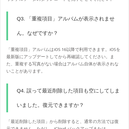
Q3. 「重複項目」アルバムが表示されませ
ん。なぜですか？
「重複項目」アルバムはiOS 16以降で利用できます。iOSを
最新版にアップデートしてから再確認してください。ま
た、重複する写真がない場合はアルバム自体が表示されな
いことがあります。
Q4. 誤って最近削除した項目も空にしてしま
いました。復元できますか？
「最近削除した項目」から削除すると、通常の方法では復
元できません。ただし、iCloud バックアップまたは