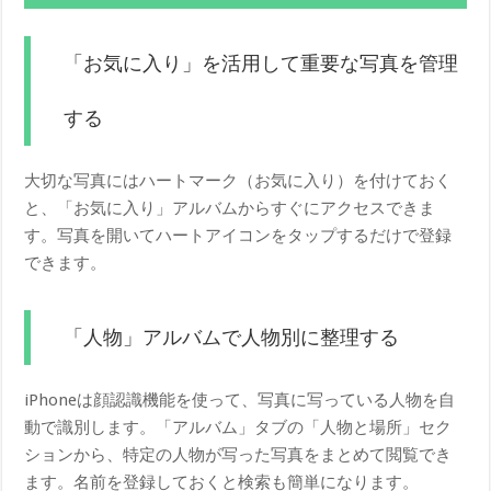
「お気に入り」を活用して重要な写真を管理
する
大切な写真にはハートマーク（お気に入り）を付けておく
と、「お気に入り」アルバムからすぐにアクセスできま
す。写真を開いてハートアイコンをタップするだけで登録
できます。
「人物」アルバムで人物別に整理する
iPhoneは顔認識機能を使って、写真に写っている人物を自
動で識別します。「アルバム」タブの「人物と場所」セク
ションから、特定の人物が写った写真をまとめて閲覧でき
ます。名前を登録しておくと検索も簡単になります。