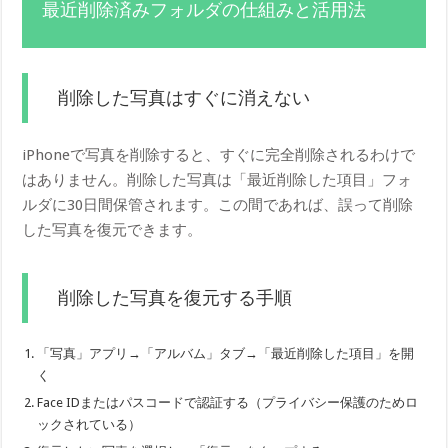
最近削除済みフォルダの仕組みと活用法
削除した写真はすぐに消えない
iPhoneで写真を削除すると、すぐに完全削除されるわけで
はありません。削除した写真は「最近削除した項目」フォ
ルダに30日間保管されます。この間であれば、誤って削除
した写真を復元できます。
削除した写真を復元する手順
「写真」アプリ→「アルバム」タブ→「最近削除した項目」を開
く
Face IDまたはパスコードで認証する（プライバシー保護のためロ
ックされている）