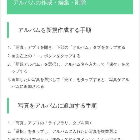
アルバムの作成・編集・削除
アルバムを新規作成する手順
「写真」アプリを開き、下部の「アルバム」タブをタップする
画面左上の「＋」ボタンをタップする
「新規アルバム」を選択し、アルバム名を入力して「保存」をタ
ップする
追加したい写真を選択して「完了」をタップすると、写真がアル
バムに追加される
写真をアルバムに追加する手順
「写真」アプリの「ライブラリ」タブを開く
「選択」をタップし、アルバムに入れたい写真を複数選ぶ
画面下の共有ボタン（四角＋矢印のアイコン）をタップする