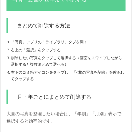
まとめて削除する方法
「写真」アプリの「ライブラリ」タブを開く
右上の「選択」をタップする
削除したい写真をタップして選択する（画面をスワイプしながら
選択すると複数まとめて選べる）
右下のゴミ箱アイコンをタップし、「○枚の写真を削除」を確認し
てタップする
月・年ごとにまとめて削除する
大量の写真を整理したい場合は、「年別」「月別」表示で
選択すると効率的です。