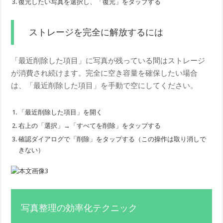
復元したい写真を選択し、「復元」をタップする
ストレージを完全に解放するには
「最近削除した項目」に写真が残っている間はストレージ
が消費され続けます。完全に空き容量を確保したい場合
は、「最近削除した項目」を手動で空にしてください。
「最近削除した項目」を開く
右上の「選択」→「すべてを削除」をタップする
確認ダイアログで「削除」をタップする（この操作は取り消しで
きない）
写真整理の効率化テクニック