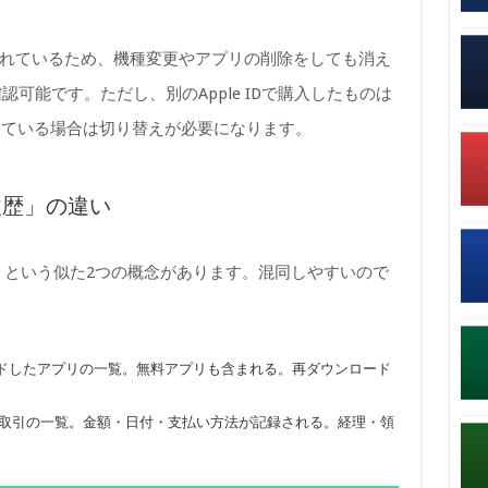
保管されているため、機種変更やアプリの削除をしても消え
可能です。ただし、別のApple IDで購入したものは
けている場合は切り替えが必要になります。
履歴」の違い
歴」という似た2つの概念があります。混同しやすいので
ードしたアプリの一覧。無料アプリも含まれる。再ダウンロード
した取引の一覧。金額・日付・支払い方法が記録される。経理・領