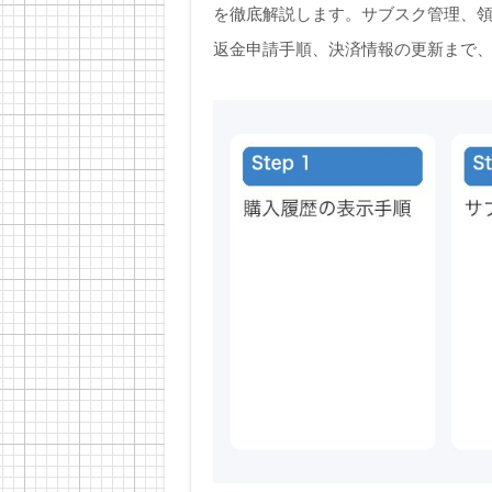
を徹底解説します。サブスク管理、領収
返金申請手順、決済情報の更新まで