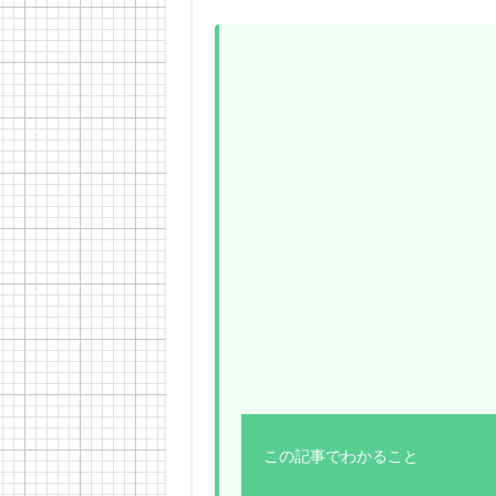
この記事でわかること