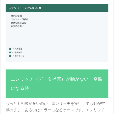
エンリッチ（データ補完）が動かない・空欄
になる時
もっとも相談が多いのが、エンリッチを実行しても列が空
欄のまま、あるいはエラーになるケースです。エンリッチ