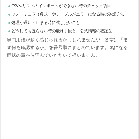
CSVやリストのインポートができない時のチェック項目
フォーミュラ（数式）やテーブルがエラーになる時の確認方法
処理が遅い・止まる時に試したいこと
どうしても直らない時の最終手段と、公式情報の確認先
専門用語が多く感じられるかもしれませんが、各章は「ま
ず何を確認するか」を番号順にまとめています。気になる
症状の章から読んでいただいて構いません。