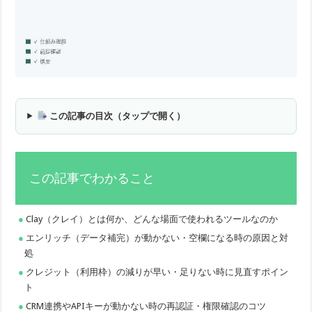
この記事の目次（タップで開く）
この記事でわかること
Clay（クレイ）とは何か、どんな場面で使われるツールなのか
エンリッチ（データ補完）が動かない・空欄になる時の原因と対
処
クレジット（利用枠）の減りが早い・足りない時に見直すポイン
ト
CRM連携やAPIキーが動かない時の再認証・権限確認のコツ