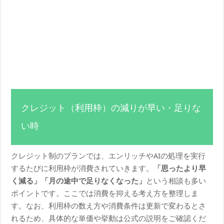
クレジット（利用枠）の減りが早い・足りな
い時
クレジット制のプランでは、エンリッチやAIの処理を実行
するたびに利用枠が消費されていきます。
「思ったより早
く減る」「月の途中で足りなくなった」
という相談も多い
ポイントです。ここでは消費を抑える考え方を整理しま
す。なお、利用枠の数え方や消費条件は更新で変わるとさ
れるため、具体的な単価や挙動は公式の説明をご確認くだ