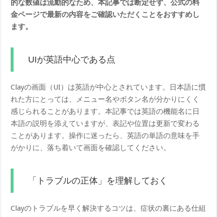
的な数値は流動的なため、本記事では断定せず、公式の料
金ページで最新の内容をご確認いただくことをおすすめし
ます。
UIが英語中心である点
Clayの画面（UI）は英語が中心とされています。日本語に慣
れた方にとっては、メニュー名やボタン名が分かりにくく
感じられることがあります。本記事では英語の機能名に日
本語の説明を添えていますが、表記や位置は更新で変わる
ことがあります。操作に迷ったら、英語の単語の意味を手
がかりに、落ち着いて画面を確認してください。
「トラブルの正体」を理解しておく
Clayのトラブルを早く解決するコツは、症状の裏にある仕組