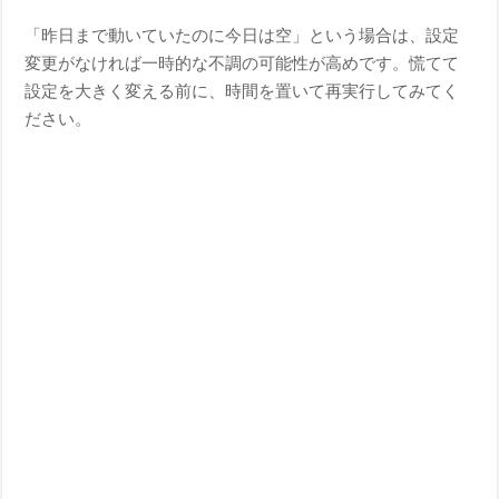
「昨日まで動いていたのに今日は空」という場合は、設定
変更がなければ一時的な不調の可能性が高めです。慌てて
設定を大きく変える前に、時間を置いて再実行してみてく
ださい。