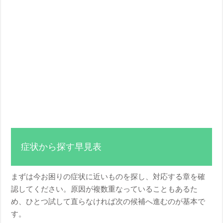
症状から探す早見表
まずは今お困りの症状に近いものを探し、対応する章を確
認してください。原因が複数重なっていることもあるた
め、ひとつ試して直らなければ次の候補へ進むのが基本で
す。