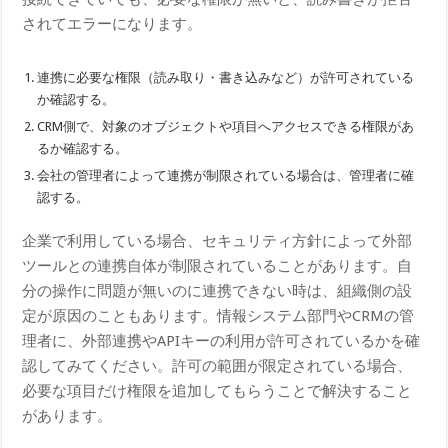
されてエラーになります。
連携に必要な権限（読み取り・書き込みなど）が許可されている
か確認する。
CRM側で、対象のオブジェクトや項目へアクセスできる権限があ
るか確認する。
会社の管理者によって連携が制限されている場合は、管理者に確
認する。
企業で利用している場合、セキュリティ方針によって外部
ツールとの連携自体が制限されていることがあります。自
分の操作に問題が無いのに連携できない時は、組織側の設
定が原因のこともあります。情報システム部門やCRMの管
理者に、外部連携やAPIキーの利用が許可されているかを確
認してみてください。許可の範囲が限定されている場合、
必要な項目だけ権限を追加してもらうことで解決すること
があります。