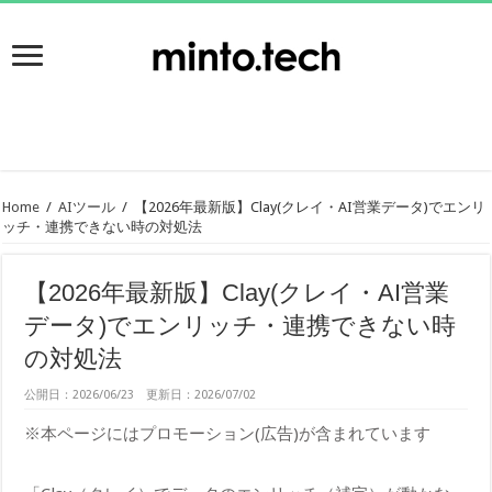
Home
/
AIツール
/
【2026年最新版】Clay(クレイ・AI営業データ)でエンリ
ッチ・連携できない時の対処法
【2026年最新版】Clay(クレイ・AI営業
データ)でエンリッチ・連携できない時
の対処法
公開日：2026/06/23 更新日：2026/07/02
※本ページにはプロモーション(広告)が含まれています