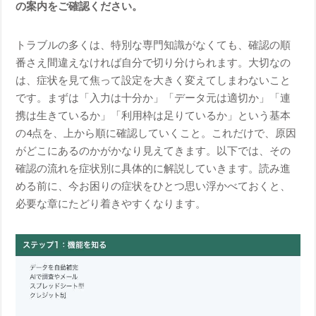
の案内をご確認ください。
トラブルの多くは、特別な専門知識がなくても、確認の順
番さえ間違えなければ自分で切り分けられます。大切なの
は、症状を見て焦って設定を大きく変えてしまわないこと
です。まずは「入力は十分か」「データ元は適切か」「連
携は生きているか」「利用枠は足りているか」という基本
の4点を、上から順に確認していくこと。これだけで、原因
がどこにあるのかがかなり見えてきます。以下では、その
確認の流れを症状別に具体的に解説していきます。読み進
める前に、今お困りの症状をひとつ思い浮かべておくと、
必要な章にたどり着きやすくなります。