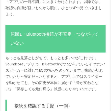
「アプリの一時不調」に大きく分けられます。以降では、
確認の負担が軽いものから順に、ひとつずつ見ていきまし
ょう。
原因1：Bluetooth接続が不安定・つながって
いない
もっとも見落としがちで、もっとも多いのがこれです。
Soundcoreアプリは、Bluetoothでつながっているイヤホン/
スピーカーに対してEQの指示を送っています。接続が切れ
ていたり不安定だったりすると、アプリ上ではスライダー
を動かせても、その変更が本体に届かず「音が変わらな
い」「保存しても元に戻る」状態になりやすいのです。
接続を確認する手順（一例）