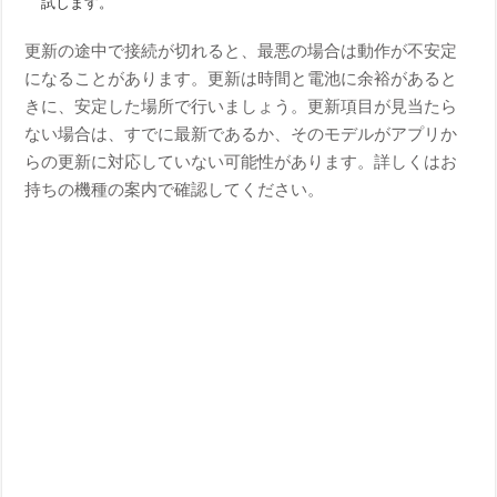
試します。
更新の途中で接続が切れると、最悪の場合は動作が不安定
になることがあります。更新は時間と電池に余裕があると
きに、安定した場所で行いましょう。更新項目が見当たら
ない場合は、すでに最新であるか、そのモデルがアプリか
らの更新に対応していない可能性があります。詳しくはお
持ちの機種の案内で確認してください。