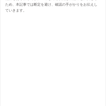
ため、本記事では断定を避け、確認の手がかりをお伝えし
ていきます。