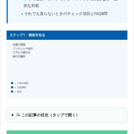
的な対処
それでも直らないときのチェック項目とFAQ8問
この記事の目次（タップで開く）