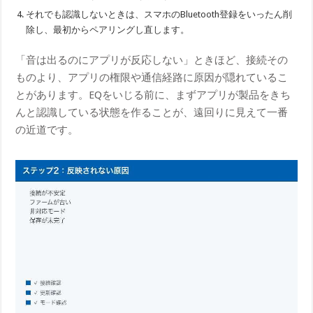
それでも認識しないときは、スマホのBluetooth登録をいったん削
除し、最初からペアリングし直します。
「音は出るのにアプリが反応しない」ときほど、接続その
ものより、アプリの権限や通信経路に原因が隠れているこ
とがあります。EQをいじる前に、まずアプリが製品をきち
んと認識している状態を作ることが、遠回りに見えて一番
の近道です。