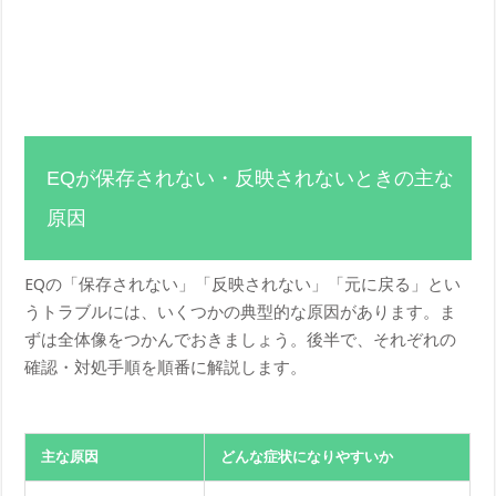
EQが保存されない・反映されないときの主な
原因
EQの「保存されない」「反映されない」「元に戻る」とい
うトラブルには、いくつかの典型的な原因があります。ま
ずは全体像をつかんでおきましょう。後半で、それぞれの
確認・対処手順を順番に解説します。
主な原因
どんな症状になりやすいか