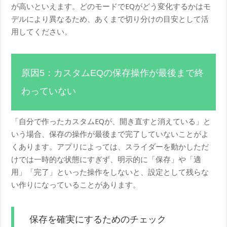
が高いといえます。どのモードでEQがどう変化するかはモ
デルにより異なるため、あくまで切り分けの目安として活
用してください。
原因5：カスタムEQの保存操作が最後まで終
わっていない
「自分で作ったカスタムEQが、開き直すと消えている」と
いう場合、保存の操作が最後まで完了していないことがよ
くあります。アプリによっては、スライダーを動かしただ
けでは一時的な状態にすぎず、明示的に「保存」や「適
用」「完了」といった操作をしないと、設定として残らな
い作りになっていることがあります。
保存を確実にするためのチェック