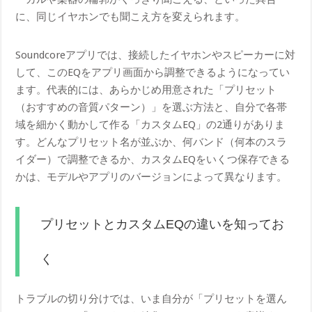
に、同じイヤホンでも聞こえ方を変えられます。
Soundcoreアプリでは、接続したイヤホンやスピーカーに対
して、このEQをアプリ画面から調整できるようになってい
ます。代表的には、あらかじめ用意された「プリセット
（おすすめの音質パターン）」を選ぶ方法と、自分で各帯
域を細かく動かして作る「カスタムEQ」の2通りがありま
す。どんなプリセット名が並ぶか、何バンド（何本のスラ
イダー）で調整できるか、カスタムEQをいくつ保存できる
かは、モデルやアプリのバージョンによって異なります。
プリセットとカスタムEQの違いを知ってお
く
トラブルの切り分けでは、いま自分が「プリセットを選ん