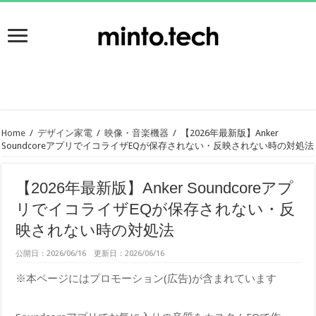
Home
/
デザイン家電
/
映像・音楽機器
/
【2026年最新版】Anker
SoundcoreアプリでイコライザEQが保存されない・反映されない時の対処法
【2026年最新版】Anker Soundcoreアプ
リでイコライザEQが保存されない・反
映されない時の対処法
公開日：2026/06/16 更新日：2026/06/16
※本ページにはプロモーション(広告)が含まれています