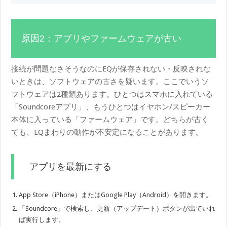
原因2：アプリやファームウェアが古い
接続が問題なさそうなのにEQが保存されない・反映されな
いときは、ソフトウェアの古さを疑います。ここでいうソ
フトウェアは2種類あります。ひとつはスマホに入れている
「Soundcoreアプリ」、もうひとつはイヤホン/スピーカー
本体に入っている「ファームウェア」です。どちらが古く
ても、EQまわりの動作が不安定になることがあります。
アプリを最新にする
App Store（iPhone）またはGoogle Play（Android）を開きます。
「Soundcore」で検索し、更新（アップデート）ボタンが出ていれ
ば実行します。