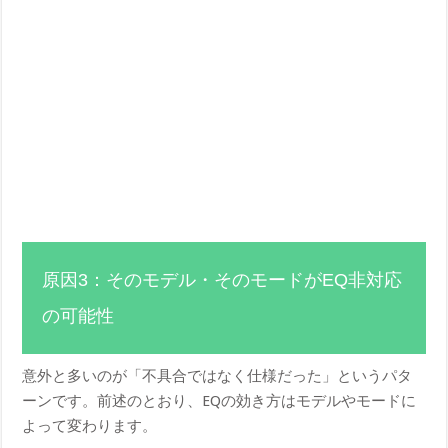
原因3：そのモデル・そのモードがEQ非対応
の可能性
意外と多いのが「不具合ではなく仕様だった」というパタ
ーンです。前述のとおり、EQの効き方はモデルやモードに
よって変わります。