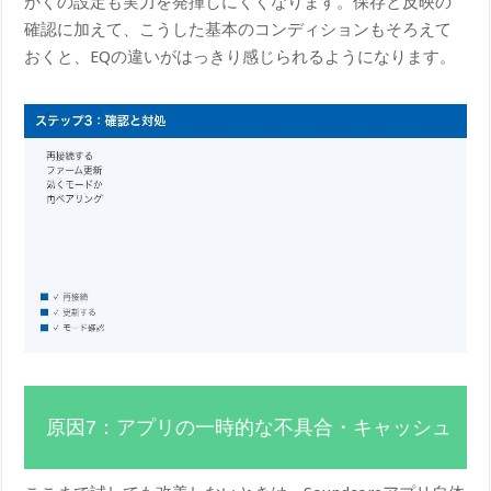
かくの設定も実力を発揮しにくくなります。保存と反映の
確認に加えて、こうした基本のコンディションもそろえて
おくと、EQの違いがはっきり感じられるようになります。
原因7：アプリの一時的な不具合・キャッシュ