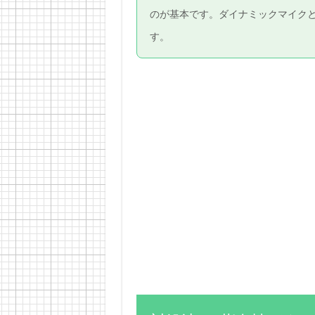
のが基本です。ダイナミックマイク
す。