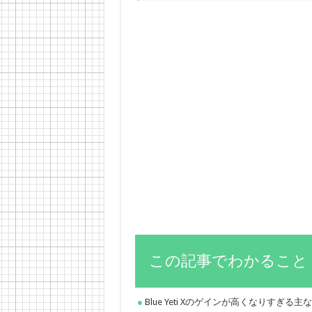
この記事でわかること
Blue Yeti Xのゲインが高くなりすぎる主