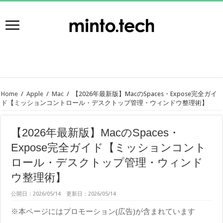
Home
/
Apple
/
Mac
/
【2026年最新版】MacのSpaces・Expose完全ガイ
ド【ミッションコントロール・デスクトップ管理・ウィンドウ整理術】
【2026年最新版】MacのSpaces・
Expose完全ガイド【ミッションコント
ロール・デスクトップ管理・ウィンド
ウ整理術】
公開日：2026/05/14 更新日：2026/05/14
※本ページにはプロモーション(広告)が含まれています