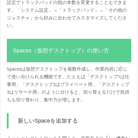
設定でトラックパッドの指の本数を変更することもできま
す。「システム設定」→「トラックパッド」→「その他の
ジェスチャ」から好みに合わせてカスタマイズしてくださ
い。
Spaces（仮想デスクトップ）の使い方
Spacesは仮想デスクトップを複数作成し、作業内容に応じ
て使い分けられる機能です。たとえば「デスクトップ1は仕
事用」「デスクトップ2はプライベート用」「デスクトップ
3はリサーチ用」のように分けると、切り替えるだけで気持
ちも切り替わり、集中力が増します。
新しいSpaceを追加する