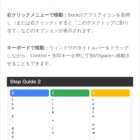
右クリックメニューで移動：
Dockのアプリアイコンを長押
し（または右クリック）すると「このデスクトップに割り
当て」などのオプションが表示されます。
キーボードで移動：
ウィンドウのタイトルバーをドラッグ
しながら、Control + 矢印キーを押して別のSpaceへ移動さ
せることもできます。