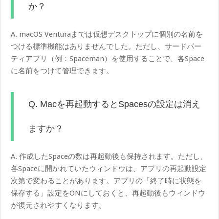
か？
A. macOS Venturaまでは仮想デスクトップに個別の名前を
つける標準機能はありませんでした。ただし、サードパー
ティアプリ（例：Spaceman）を使用することで、各Space
に名前をつけて管理できます。
Q. Macを再起動するとSpacesの設定は消え
ますか？
A. 作成したSpaceの数は再起動後も保持されます。ただし、
各Spaceに開かれていたウィンドウは、アプリの再起動設定
次第で変わることがあります。アプリの「終了時に状態を
保存する」設定をONにしておくと、再起動後もウィンドウ
が復元されやすくなります。