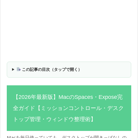
この記事の目次（タップで開く）
【2026年最新版】MacのSpaces・Expose完
全ガイド【ミッションコントロール・デスク
トップ管理・ウィンドウ整理術】
Macを毎日使っていても、デスクトップが開きっぱなしの