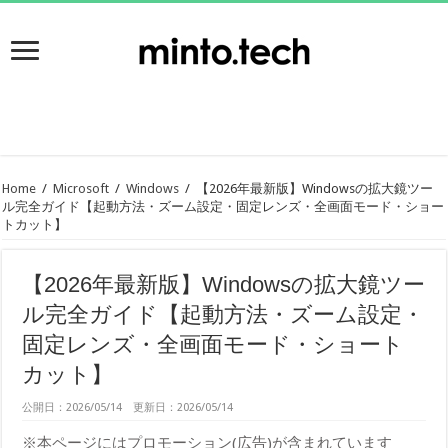
Home
/
Microsoft
/
Windows
/
【2026年最新版】Windowsの拡大鏡ツー
ル完全ガイド【起動方法・ズーム設定・固定レンズ・全画面モード・ショー
トカット】
【2026年最新版】Windowsの拡大鏡ツー
ル完全ガイド【起動方法・ズーム設定・
固定レンズ・全画面モード・ショート
カット】
公開日：2026/05/14 更新日：2026/05/14
※本ページにはプロモーション(広告)が含まれています