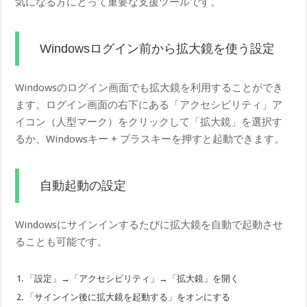
気になる方にとって重要な支援ツールです。
Windowsログイン前から拡大鏡を使う設定
Windowsのログイン画面でも拡大鏡を利用することができ
ます。ログイン画面の右下にある「アクセシビリティ」ア
イコン（人型マーク）をクリックして「拡大鏡」を選択す
るか、Windowsキー + プラスキーを押すと起動できます。
自動起動の設定
Windowsにサインインするたびに拡大鏡を自動で起動させ
ることも可能です。
「設定」→「アクセシビリティ」→「拡大鏡」を開く
「サインイン後に拡大鏡を起動する」をオンにする