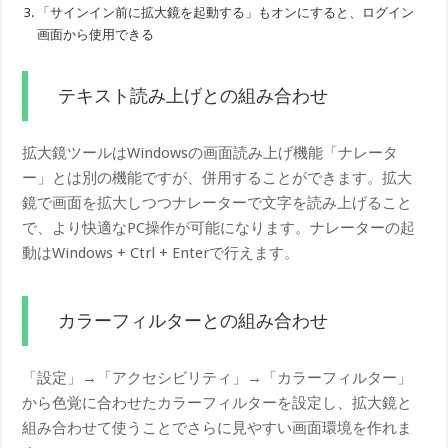
「サインイン前に拡大鏡を起動する」もオンにすると、ログイン
画面から使用できる
テキスト読み上げとの組み合わせ
拡大鏡ツールはWindowsの画面読み上げ機能「ナレータ
ー」とは別の機能ですが、併用することができます。拡大
鏡で画面を拡大しつつナレーターで文字を読み上げること
で、より快適なPC操作が可能になります。ナレーターの起
動はWindows + Ctrl + Enterで行えます。
カラーフィルターとの組み合わせ
「設定」→「アクセシビリティ」→「カラーフィルター」
から色覚に合わせたカラーフィルターを設定し、拡大鏡と
組み合わせて使うことでさらに見やすい画面環境を作れま