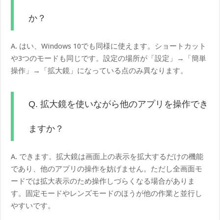
か？
A. はい、Windows 10でも同様に使えます。ショートカット
や3つのモードも同じです。設定の場所が「設定」→「簡単
操作」→「拡大鏡」になっている点のみ異なります。
Q. 拡大鏡を使いながら他のアプリを操作でき
ますか？
A. できます。拡大鏡は画面上の表示を拡大するだけの機能
であり、他のアプリの操作を妨げません。ただし全画面モ
ードでは拡大表示のため操作しづらくなる場合がありま
す。固定モードやレンズモードのほうが他の作業と並行し
やすいです。