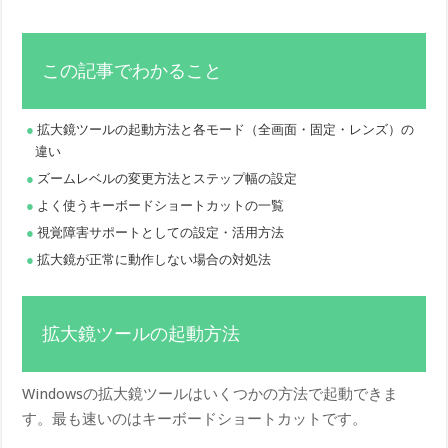
この記事でわかること
拡大鏡ツールの起動方法と各モード（全画面・固定・レンズ）の
違い
ズームレベルの変更方法とステップ幅の設定
よく使うキーボードショートカットの一覧
視覚障害サポートとしての設定・活用方法
拡大鏡が正常に動作しない場合の対処法
拡大鏡ツールの起動方法
Windowsの拡大鏡ツールはいくつかの方法で起動できま
す。最も速いのはキーボードショートカットです。