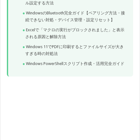
ル設定する方法
WindowsのBluetooth完全ガイド【ペアリング方法・接
続できない対処・デバイス管理・設定リセット】
Excelで「マクロの実行がブロックされました」と表示
される原因と解除方法
Windows 11でPDFに印刷するとファイルサイズが大き
すぎる時の対処法
Windows PowerShellスクリプト作成・活用完全ガイド