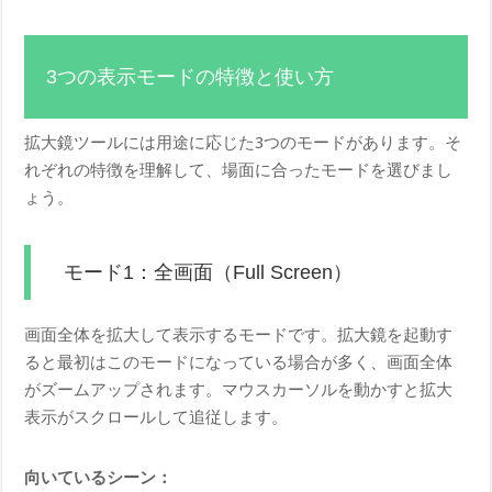
3つの表示モードの特徴と使い方
拡大鏡ツールには用途に応じた3つのモードがあります。そ
れぞれの特徴を理解して、場面に合ったモードを選びまし
ょう。
モード1：全画面（Full Screen）
画面全体を拡大して表示するモードです。拡大鏡を起動す
ると最初はこのモードになっている場合が多く、画面全体
がズームアップされます。マウスカーソルを動かすと拡大
表示がスクロールして追従します。
向いているシーン：