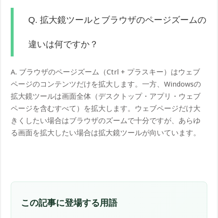
Q. 拡大鏡ツールとブラウザのページズームの
違いは何ですか？
A. ブラウザのページズーム（Ctrl + プラスキー）はウェブ
ページのコンテンツだけを拡大します。一方、Windowsの
拡大鏡ツールは画面全体（デスクトップ・アプリ・ウェブ
ページを含むすべて）を拡大します。ウェブページだけ大
きくしたい場合はブラウザのズームで十分ですが、あらゆ
る画面を拡大したい場合は拡大鏡ツールが向いています。
この記事に登場する用語