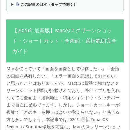
この記事の目次（タップで開く）
【2026年最新版】Macのスクリーンショッ
ト・ショートカット・全画面・選択範囲完全
ガイド
Macを使っていて「画面を画像として保存したい」「会議
の画面を共有したい」「エラー画面を記録しておきたい」
と思ったことはありませんか。Macには標準で強力なスク
リーンショット機能が搭載されており、外部アプリを入れ
なくても全画面・選択範囲・特定ウィンドウ・タッチバー
まで自在に撮影できます。しかし、ショートカットキーが
複雑で「どのキーを押せばよいか覚えられない」と感じる
方も多いでしょう。本記事では2026年最新のmacOS
Sequoia / Sonoma環境を前提に、Macのスクリーンショッ