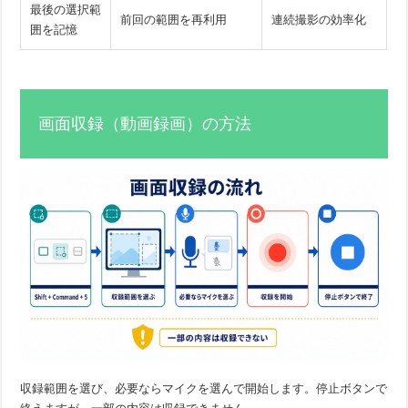
最後の選択範
前回の範囲を再利用
連続撮影の効率化
囲を記憶
画面収録（動画録画）の方法
収録範囲を選び、必要ならマイクを選んで開始します。停止ボタンで