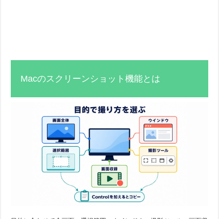
Macのスクリーンショット機能とは