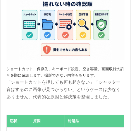
ショートカット、保存先、キーボード設定、空き容量、画面収録の許
可を順に確認します。撮影できない内容もあります。
「ショートカットを押しても何も起きない」「シャッター
音はするのに画像が見つからない」というケースは少なく
ありません。代表的な原因と解決策を整理しました。
症状
原因
対処法