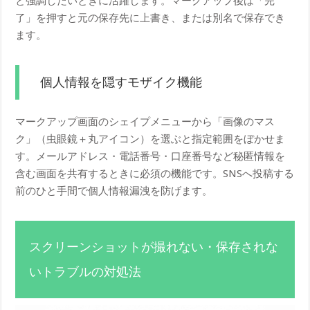
と強調したいときに活躍します。マークアップ後は「完
了」を押すと元の保存先に上書き、または別名で保存でき
ます。
個人情報を隠すモザイク機能
マークアップ画面のシェイプメニューから「画像のマス
ク」（虫眼鏡＋丸アイコン）を選ぶと指定範囲をぼかせま
す。メールアドレス・電話番号・口座番号など秘匿情報を
含む画面を共有するときに必須の機能です。SNSへ投稿する
前のひと手間で個人情報漏洩を防げます。
スクリーンショットが撮れない・保存されな
いトラブルの対処法