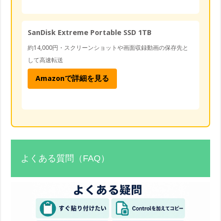
SanDisk Extreme Portable SSD 1TB
約14,000円・スクリーンショットや画面収録動画の保存先と
して高速転送
Amazonで詳細を見る
よくある質問（FAQ）