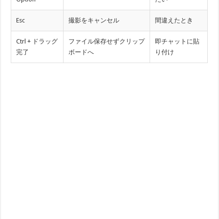
Esc
撮影をキャンセル
間違えたとき
Ctrl + ドラッグ
ファイル保存せずクリップ
即チャットに貼
完了
ボードへ
り付け