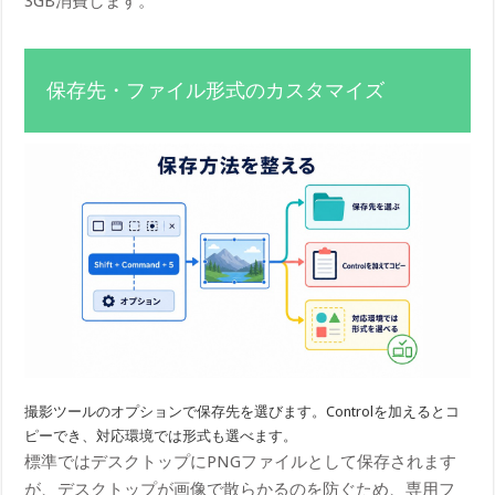
3GB消費します。
保存先・ファイル形式のカスタマイズ
撮影ツールのオプションで保存先を選びます。Controlを加えるとコ
ピーでき、対応環境では形式も選べます。
標準ではデスクトップにPNGファイルとして保存されます
が、デスクトップが画像で散らかるのを防ぐため、専用フ