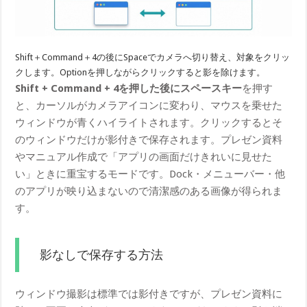
Shift＋Command＋4の後にSpaceでカメラへ切り替え、対象をクリッ
クします。Optionを押しながらクリックすると影を除けます。
Shift + Command + 4を押した後にスペースキー
を押す
と、カーソルがカメラアイコンに変わり、マウスを乗せた
ウィンドウが青くハイライトされます。クリックするとそ
のウィンドウだけが影付きで保存されます。プレゼン資料
やマニュアル作成で「アプリの画面だけきれいに見せた
い」ときに重宝するモードです。Dock・メニューバー・他
のアプリが映り込まないので清潔感のある画像が得られま
す。
影なしで保存する方法
ウィンドウ撮影は標準では影付きですが、プレゼン資料に