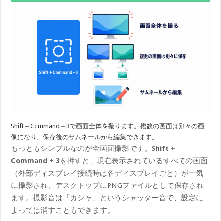
Shift＋Command＋3で画面全体を撮ります。複数の画面は別々の画
像になり、保存後のサムネールから編集できます。
もっともシンプルなのが全画面撮影です。
Shift +
Command + 3
を押すと、現在表示されているすべての画面
（外部ディスプレイ接続時は各ディスプレイごと）が一気
に撮影され、デスクトップにPNGファイルとして保存され
ます。撮影音は「カシャ」というシャッター音で、設定に
よっては消すこともできます。