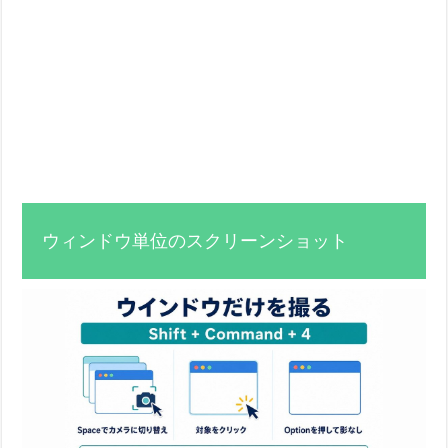
ウィンドウ単位のスクリーンショット