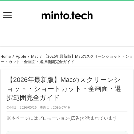
Home
/
Apple
/
Mac
/
【2026年最新版】Macのスクリーンショット・ショ
ートカット・全画面・選択範囲完全ガイド
【2026年最新版】Macのスクリーンシ
ョット・ショートカット・全画面・選
択範囲完全ガイド
公開日：2026/05/26 更新日：2026/07/16
※本ページにはプロモーション(広告)が含まれています