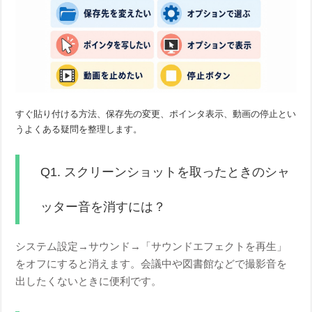
すぐ貼り付ける方法、保存先の変更、ポインタ表示、動画の停止とい
うよくある疑問を整理します。
Q1. スクリーンショットを取ったときのシャ
ッター音を消すには？
システム設定→サウンド→「サウンドエフェクトを再生」
をオフにすると消えます。会議中や図書館などで撮影音を
出したくないときに便利です。