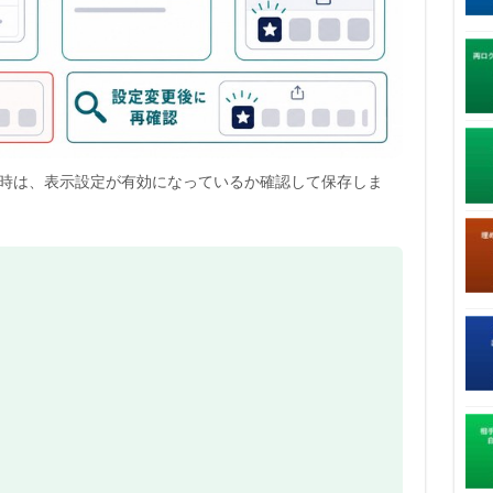
時は、表示設定が有効になっているか確認して保存しま