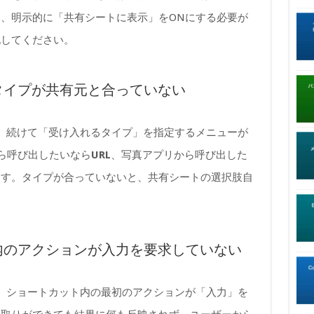
、明示的に「共有シートに表示」をONにする必要が
化してください。
力タイプが共有元と合っていない
、続けて「受け入れるタイプ」を指定するメニューが
から呼び出したいなら
URL
、写真アプリから呼び出した
ます。タイプが合っていないと、共有シートの選択肢自
ト内のアクションが入力を要求していない
、ショートカット内の最初のアクションが「入力」を