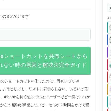
)が含まれています
よ
honeショートカットを共有シートから
れない時の原因と解決法完全ガイド
自作のショートカットを作ったのに、写真アプリや
実行しようとしても、リストに表示されない、あるいは選
iPhoneを長く使っているユーザーほど一度はぶつか
トからの起動が機能しないと、せっかく時間をかけて構