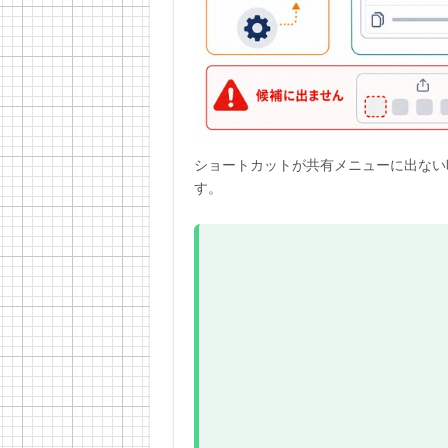
ショートカットが共有メニューに出ない
す。