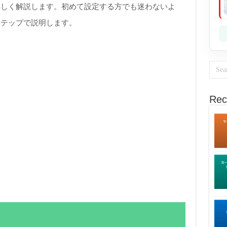
詳しく解説します。初めて設定する方でも迷わないよ
ステップで説明します。
Rec