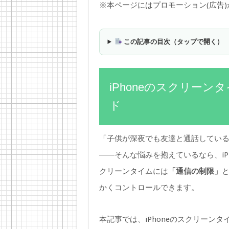
※本ページにはプロモーション(広告
この記事の目次（タップで開く）
iPhoneのスクリー
ド
「子供が深夜でも友達と通話してい
――そんな悩みを抱えているなら、iP
クリーンタイムには
「通信の制限」
と
かくコントロールできます。
本記事では、iPhoneのスクリーン