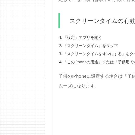
スクリーンタイムの有
「設定」アプリを開く
「スクリーンタイム」をタップ
「スクリーンタイムをオンにする」をタ
「このiPhoneの用途」または「子供用
子供のiPhoneに設定する場合は「
ムーズになります。