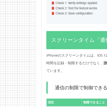
スクリーンタイム「通
iPhoneのスクリーンタイムは、iO
時間を記録・制限するだけでなく、
ています。
通信の制限で制御でき
項目
制限できること