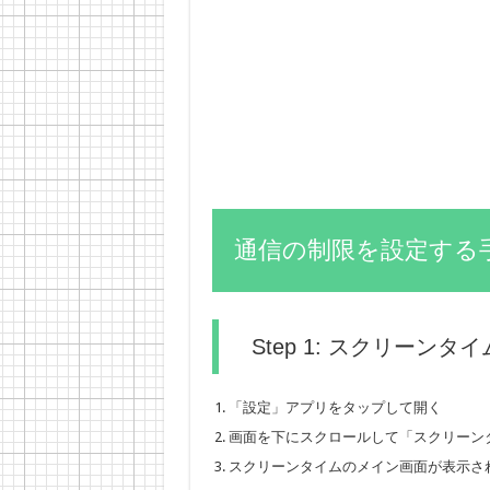
通信の制限を設定する
Step 1: スクリーン
「設定」アプリをタップして開く
画面を下にスクロールして「スクリーン
スクリーンタイムのメイン画面が表示さ