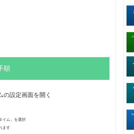
手順
タイムの設定画面を開く
タイム」を選択
れます