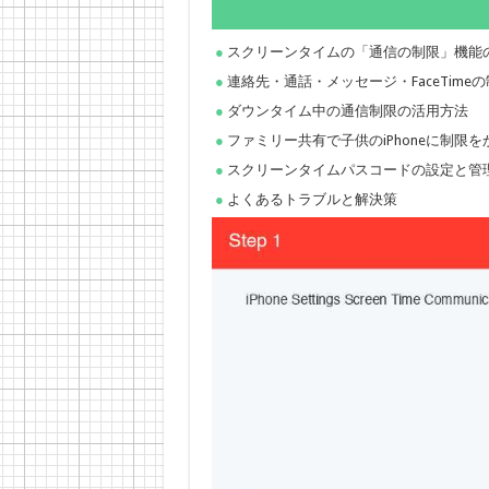
スクリーンタイムの「通信の制限」機能
連絡先・通話・メッセージ・FaceTime
ダウンタイム中の通信制限の活用方法
ファミリー共有で子供のiPhoneに制限
スクリーンタイムパスコードの設定と管
よくあるトラブルと解決策