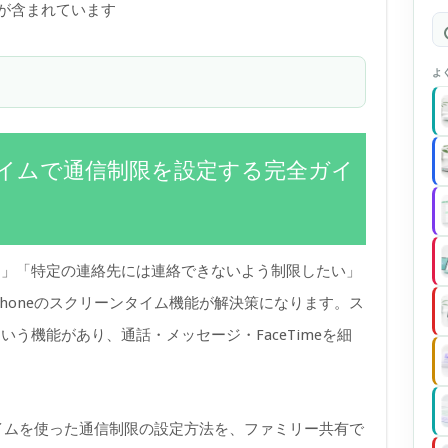
)が含まれています
よ
ンタイムで通信制限を設定する完全ガイ
る」「特定の連絡先には連絡できないよう制限したい」
honeのスクリーンタイム機能が解決策になります。ス
いう機能があり、通話・メッセージ・FaceTimeを細
タイムを使った通信制限の設定方法を、ファミリー共有で