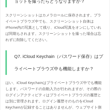
ョットを撮ったらどうなりますか？
スクリーンショットはカメラロールに保存されます。プラ
イベートブラウズ中でも、スクリーンショット自体は
iPhone内の写真として残り、iCloud写真をオンにしていれ
ば同期もされます。スクリーンショットを撮った場合は忘
れずに削除してください。
Q7. iCloud Keychain（パスワード保存）はプ
ライベートブラウズ中も機能しますか？
はい、iCloud Keychainはプライベートブラウズ中でも機能
します。パスワードの自動入力が行われますが、その際の
ログインアクティビティはプライベートブラウズの履歴と
は別に管理されます。ログイン履歴そのものをiCloud
Keychainが記録することはありませんが、ウェブサイト側