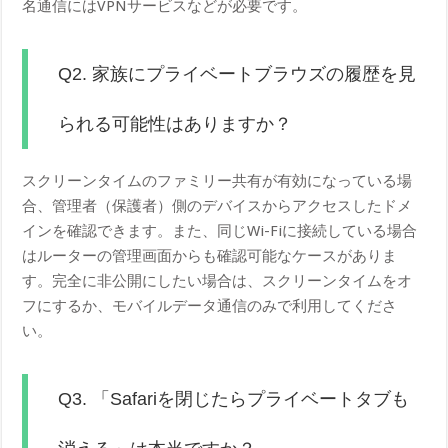
名通信にはVPNサービスなどが必要です。
Q2. 家族にプライベートブラウズの履歴を見
られる可能性はありますか？
スクリーンタイムのファミリー共有が有効になっている場
合、管理者（保護者）側のデバイスからアクセスしたドメ
インを確認できます。また、同じWi-Fiに接続している場合
はルーターの管理画面からも確認可能なケースがありま
す。完全に非公開にしたい場合は、スクリーンタイムをオ
フにするか、モバイルデータ通信のみで利用してくださ
い。
Q3. 「Safariを閉じたらプライベートタブも