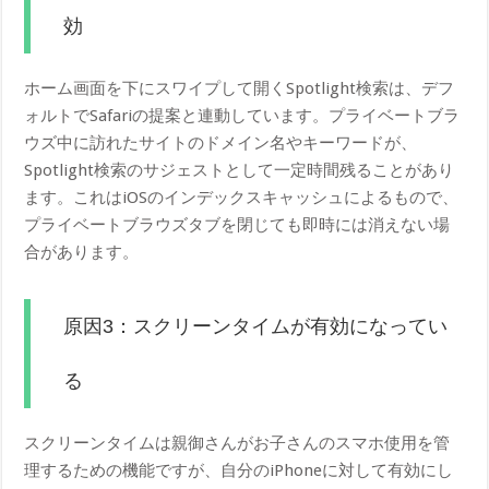
効
ホーム画面を下にスワイプして開くSpotlight検索は、デフ
ォルトでSafariの提案と連動しています。プライベートブラ
ウズ中に訪れたサイトのドメイン名やキーワードが、
Spotlight検索のサジェストとして一定時間残ることがあり
ます。これはiOSのインデックスキャッシュによるもので、
プライベートブラウズタブを閉じても即時には消えない場
合があります。
原因3：スクリーンタイムが有効になってい
る
スクリーンタイムは親御さんがお子さんのスマホ使用を管
理するための機能ですが、自分のiPhoneに対して有効にし