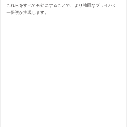
これらをすべて有効にすることで、より強固なプライバシ
ー保護が実現します。