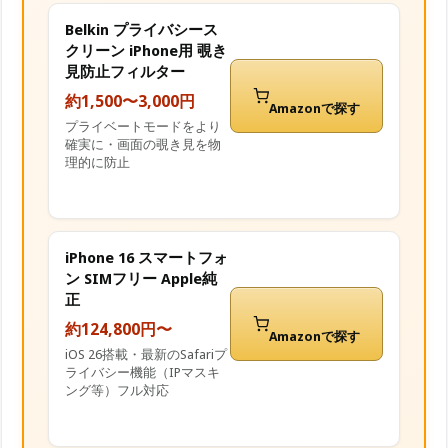
Belkin プライバシース
クリーン iPhone用 覗き
見防止フィルター
約1,500〜3,000円
Amazonで探す
プライベートモードをより
確実に・画面の覗き見を物
理的に防止
iPhone 16 スマートフォ
ン SIMフリー Apple純
正
約124,800円〜
Amazonで探す
iOS 26搭載・最新のSafariプ
ライバシー機能（IPマスキ
ング等）フル対応