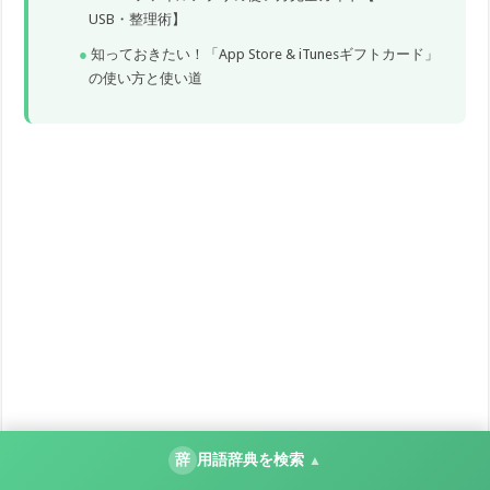
USB・整理術】
知っておきたい！「App Store & iTunesギフトカード」
の使い方と使い道
辞
用語辞典を検索
▲