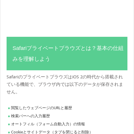
Safariプライベートブラウズとは？基本の仕組
みを理解しよう
SafariのプライベートブラウズはiOS 2の時代から搭載され
ている機能で、ブラウザ内では以下のデータが保存されま
せん。
閲覧したウェブページのURLと履歴
検索バーへの入力履歴
オートフィル（フォーム自動入力）の情報
Cookieとサイトデータ（タブを閉じると削除）