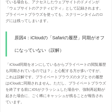
ている場合も、アクセスしたウェブサイトのドメインが
「ウェブサイトのアクティビティ」として記録されます。
プライベートブラウズを使っても、スクリーンタイムのロ
グには残ってしまいます。
原因4：iCloudの「Safariの履歴」同期がオフ
になっていない（誤解）
「iCloud同期をオンにしているからプライベートの閲覧履歴
も同期されているのでは？」と心配する方が多いですが、
これは誤解です。プライベートブラウズのタブとその履歴
はiCloudに同期されません。ただし、プライベートブラウズ
を終了する前にiOSがクラッシュした場合や、強制再起動が
起きた場合に、ごく稀にキャッシュが残ることが報告され
ています。