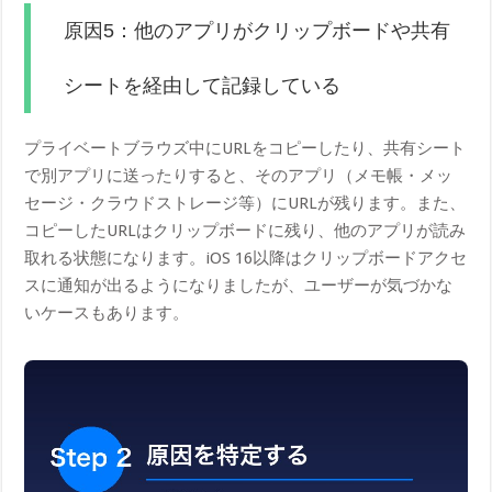
原因5：他のアプリがクリップボードや共有
シートを経由して記録している
プライベートブラウズ中にURLをコピーしたり、共有シート
で別アプリに送ったりすると、そのアプリ（メモ帳・メッ
セージ・クラウドストレージ等）にURLが残ります。また、
コピーしたURLはクリップボードに残り、他のアプリが読み
取れる状態になります。iOS 16以降はクリップボードアクセ
スに通知が出るようになりましたが、ユーザーが気づかな
いケースもあります。