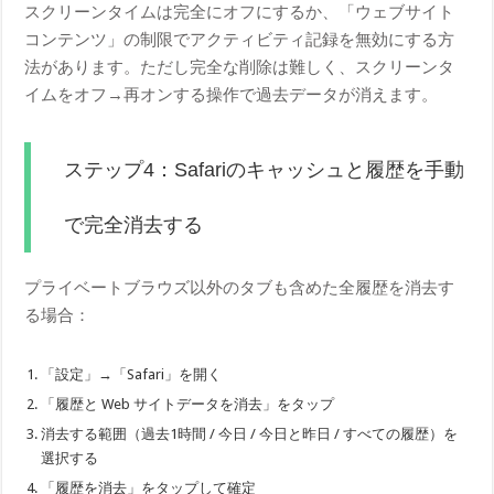
スクリーンタイムは完全にオフにするか、「ウェブサイト
コンテンツ」の制限でアクティビティ記録を無効にする方
法があります。ただし完全な削除は難しく、スクリーンタ
イムをオフ→再オンする操作で過去データが消えます。
ステップ4：Safariのキャッシュと履歴を手動
で完全消去する
プライベートブラウズ以外のタブも含めた全履歴を消去す
る場合：
「設定」→「Safari」を開く
「履歴と Web サイトデータを消去」をタップ
消去する範囲（過去1時間 / 今日 / 今日と昨日 / すべての履歴）を
選択する
「履歴を消去」をタップして確定