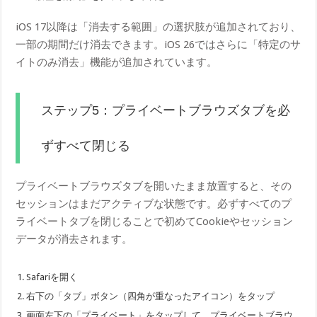
iOS 17以降は「消去する範囲」の選択肢が追加されており、
一部の期間だけ消去できます。iOS 26ではさらに「特定のサ
イトのみ消去」機能が追加されています。
ステップ5：プライベートブラウズタブを必
ずすべて閉じる
プライベートブラウズタブを開いたまま放置すると、その
セッションはまだアクティブな状態です。必ずすべてのプ
ライベートタブを閉じることで初めてCookieやセッション
データが消去されます。
Safariを開く
右下の「タブ」ボタン（四角が重なったアイコン）をタップ
画面左下の「プライベート」をタップして、プライベートブラウ