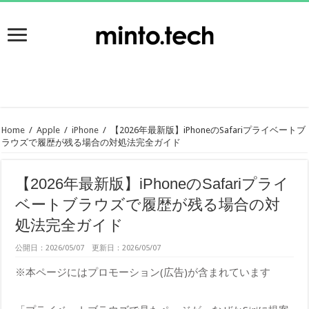
Home
/
Apple
/
iPhone
/
【2026年最新版】iPhoneのSafariプライベートブ
ラウズで履歴が残る場合の対処法完全ガイド
【2026年最新版】iPhoneのSafariプライ
ベートブラウズで履歴が残る場合の対
処法完全ガイド
公開日：2026/05/07 更新日：2026/05/07
※本ページにはプロモーション(広告)が含まれています