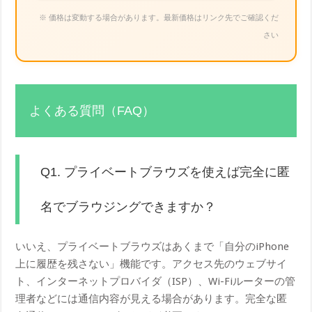
※ 価格は変動する場合があります。最新価格はリンク先でご確認くだ
さい
よくある質問（FAQ）
Q1. プライベートブラウズを使えば完全に匿
名でブラウジングできますか？
いいえ、プライベートブラウズはあくまで「自分のiPhone
上に履歴を残さない」機能です。アクセス先のウェブサイ
ト、インターネットプロバイダ（ISP）、Wi-Fiルーターの管
理者などには通信内容が見える場合があります。完全な匿