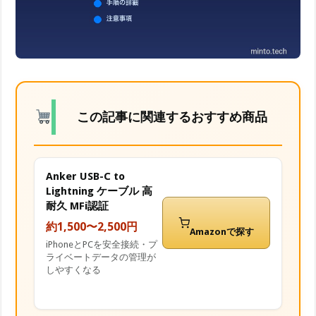
この記事に関連するおすすめ商品
Anker USB-C to
Lightning ケーブル 高
耐久 MFi認証
約1,500〜2,500円
Amazonで探す
iPhoneとPCを安全接続・プ
ライベートデータの管理が
しやすくなる