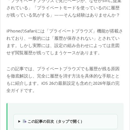
「プライベートブラウズで見たページが、なぜかSiriに提案
されている」「プライベートモードを使っているのに履歴
が残っている気がする」——そんな経験はありませんか？
iPhoneのSafariには「プライベートブラウズ」機能が搭載さ
れており、一般的には「履歴が保存されない」とされてい
ます。しかし実際には、設定の組み合わせによっては意図
せず閲覧履歴が残ってしまうケースがあります。
この記事では、プライベートブラウズでも履歴が残る原因
を徹底解説し、完全に履歴を消す方法を具体的な手順とと
もに紹介します。iOS 26の最新設定も含めた2026年版の完
全ガイドです。
この記事の目次（タップで開く）