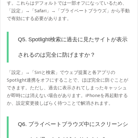
す。これらはデフォルトでは一部オフになっているため、
「設定」→「Safari」→「プライベートブラウズ」から手動
で有効にする必要があります。
Q5. Spotlight検索に過去に見たサイトが表示
されるのは完全に防げますか？
「設定」→「Siriと検索」でウェブ提案と各アプリの
Spotlight連携をオフにすることで、ほぼ完全に防ぐことが
できます。ただし、過去に表示されてしまったキャッシュ
が即時には消えない場合があります。iPhoneを再起動する
か、設定変更後しばらく待つことで解消されます。
Q6. プライベートブラウズ中にスクリーンシ