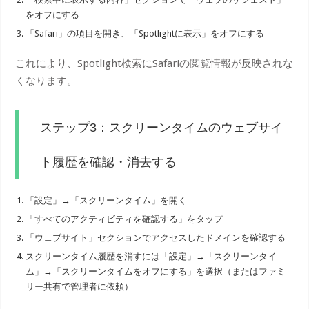
をオフにする
「Safari」の項目を開き、「Spotlightに表示」をオフにする
これにより、Spotlight検索にSafariの閲覧情報が反映されな
くなります。
ステップ3：スクリーンタイムのウェブサイ
ト履歴を確認・消去する
「設定」→「スクリーンタイム」を開く
「すべてのアクティビティを確認する」をタップ
「ウェブサイト」セクションでアクセスしたドメインを確認する
スクリーンタイム履歴を消すには「設定」→「スクリーンタイ
ム」→「スクリーンタイムをオフにする」を選択（またはファミ
リー共有で管理者に依頼）