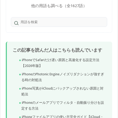
他の用語も調べる（全1627語）
この記事を読んだ人はこちらも読んでいます
iPhoneでSafariだけ遅い原因と高速化する設定方法
【2026年版】
iPhoneのPhotonic Engineノイズリダクションが強すぎ
る時の対処法
iPhone写真がiCloudにバックアップされない原因と対
処法
iPhoneのメールアプリでフィルタ・自動振り分けを設
定する方法
iPhoneファイルアプリの使い方完全ガイド【iCloud・