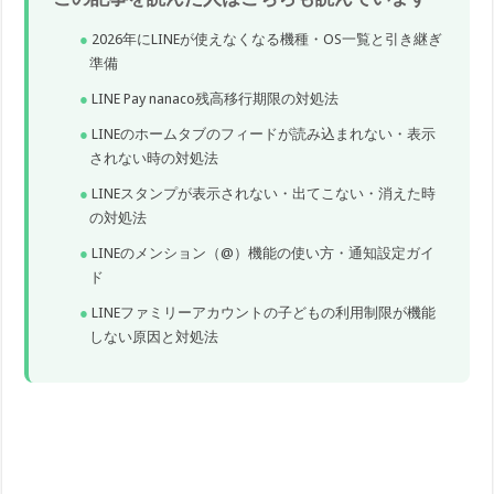
2026年にLINEが使えなくなる機種・OS一覧と引き継ぎ
準備
LINE Pay nanaco残高移行期限の対処法
LINEのホームタブのフィードが読み込まれない・表示
されない時の対処法
LINEスタンプが表示されない・出てこない・消えた時
の対処法
LINEのメンション（@）機能の使い方・通知設定ガイ
ド
LINEファミリーアカウントの子どもの利用制限が機能
しない原因と対処法