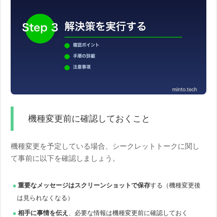
機種変更前に確認しておくこと
機種変更を予定している場合、シークレットトークに関し
て事前に以下を確認しましょう。
重要なメッセージはスクリーンショットで保存
する（機種変更後
は見られなくなる）
相手に事情を伝え
、必要な情報は機種変更前に確認しておく