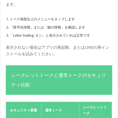
ます。
トーク画面右上のメニューをタップします
「暗号化情報」または「鍵の情報」を確認します
「Letter Sealing: オン」と表示されていれば正常です
表示されない場合はアプリの再起動、またはLINEの再イン
ストールを試みてください。
シークレットトークと通常トークのセキュリ
ティ比較
シークレットト
セキュリティ要素
通常トーク
ーク