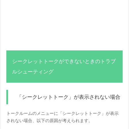
シークレットトークができないときのトラブ
ルシューティング
「シークレットトーク」が表示されない場合
トークルームのメニューに「シークレットトーク」が表示
されない場合、以下の原因が考えられます。