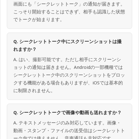
画面にも「シークレットトーク」の通知が届きます。
こっそり開始することはできず、相手も認識した状態
でトークが始まります。
Q. シークレットトーク中にスクリーンショットは撮
れますか？
A. はい、撮影可能です。ただし相手にスクリーンシ
ョットの通知は届きません。Androidの一部機種では
シークレットトーク中のスクリーンショットをブロッ
クする機能がある場合もありますが、iOSでは基本的
に制限されません。
Q. シークレットトークで画像や動画も送れますか？
A. テキストメッセージのみ対応しています。画像・
動画・スタンプ・ファイルの送受信はシークレットト
ーク内では使えません。音声通話も非対応です。