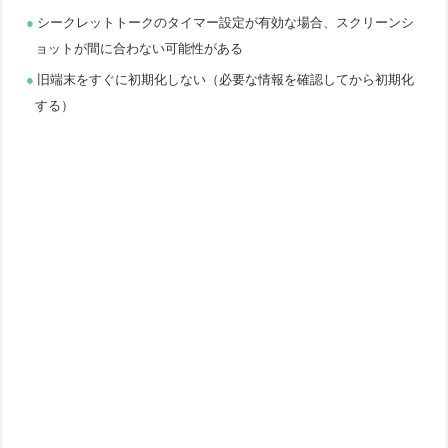
シークレットトークのタイマー設定が有効な場合、スクリーンシ
ョットが間に合わない可能性がある
旧端末をすぐに初期化しない（必要な情報を確認してから初期化
する）