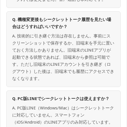
Q. 機種変更後もシークレットトーク履歴を見たい場
合はどうすればいいですか？
A. 技術的に引き継ぐ方法は存在しません。事前にス
クリーンショットで保存するか、旧端末を手元に置い
ておく方法しかありません。旧端末のLINEアプリが
起動できる状態であれば、旧端末から参照は可能で
す。ただし旧端末のLINEアカウントを引き継ぎ（ロ
グアウト）した後は、旧端末でも履歴にアクセスでき
なくなります。
Q. PC版LINEでシークレットトークは使えますか？
A. PC版LINE（Windows/Mac）はシークレットトーク
に対応していません。スマートフォン
（iOS/Android）のLINEアプリのみ対応しています。