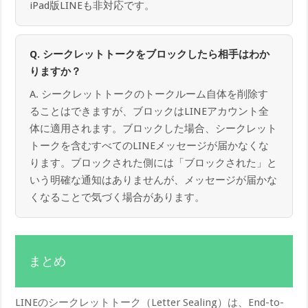
iPad版LINEも非対応です。
Q. シークレットトークをブロックしたら相手はわか
りますか？
A. シークレットトークのトークルーム自体を削除す
ることはできますが、ブロックはLINEアカウント全
体に適用されます。ブロックした場合、シークレット
トークを含むすべてのLINEメッセージが届かなくな
ります。ブロックされた側には「ブロックされた」と
いう明確な通知はありませんが、メッセージが届かな
くなることで気づく場合があります。
まとめ
LINEのシークレットトーク（Letter Sealing）は、End-to-