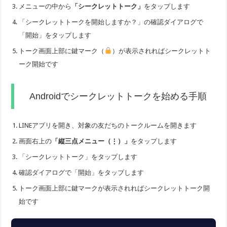
メニューの中から
「シークレットトーク」
をタップします
「シークレットトークを開始しますか？」の確認ダイアログで
「開始」をタップします
トーク画面上部に鍵マーク（
）が表示されればシークレットト
ーク開始です
Androidでシークレットトークを始める手順
LINEアプリを開き、対象の友だちのトークルームを開きます
画面右上の
「縦三点メニュー（⋮）」
をタップします
「シークレットトーク」をタップします
確認ダイアログで「開始」をタップします
トーク画面上部に鍵マークが表示されればシークレットトーク開
始です