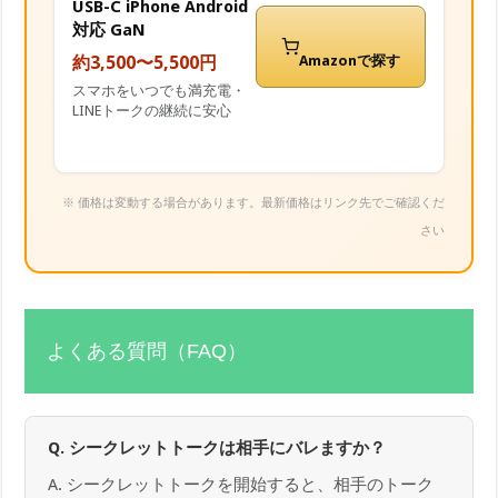
USB-C iPhone Android
対応 GaN
約3,500〜5,500円
Amazonで探す
スマホをいつでも満充電・
LINEトークの継続に安心
※ 価格は変動する場合があります。最新価格はリンク先でご確認くだ
さい
よくある質問（FAQ）
Q. シークレットトークは相手にバレますか？
A. シークレットトークを開始すると、相手のトーク