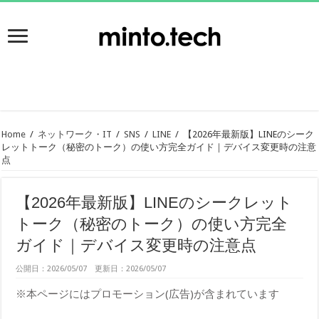
Home
/
ネットワーク・IT
/
SNS
/
LINE
/
【2026年最新版】LINEのシーク
レットトーク（秘密のトーク）の使い方完全ガイド｜デバイス変更時の注意
点
【2026年最新版】LINEのシークレット
トーク（秘密のトーク）の使い方完全
ガイド｜デバイス変更時の注意点
公開日：2026/05/07 更新日：2026/05/07
※本ページにはプロモーション(広告)が含まれています