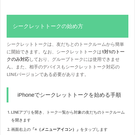
シークレットトークの始め方
シークレットトークは、友だちとのトークルームから簡単
に開始できます。なお、シークレットトークは
1対1のトー
クのみ対応
しており、グループトークには使用できませ
ん。また、相手のデバイスもシークレットトーク対応の
LINEバージョンである必要があります。
iPhoneでシークレットトークを始める手順
LINEアプリを開き、トーク一覧から対象の友だちのトークルーム
を開きます
画面右上の
「≡（メニューアイコン）」
をタップします