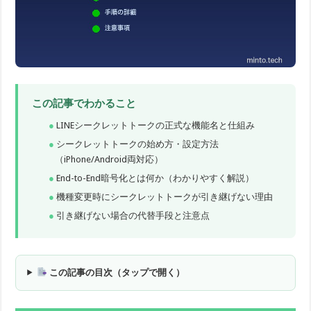
この記事でわかること
LINEシークレットトークの正式な機能名と仕組み
シークレットトークの始め方・設定方法
（iPhone/Android両対応）
End-to-End暗号化とは何か（わかりやすく解説）
機種変更時にシークレットトークが引き継げない理由
引き継げない場合の代替手段と注意点
この記事の目次（タップで開く）