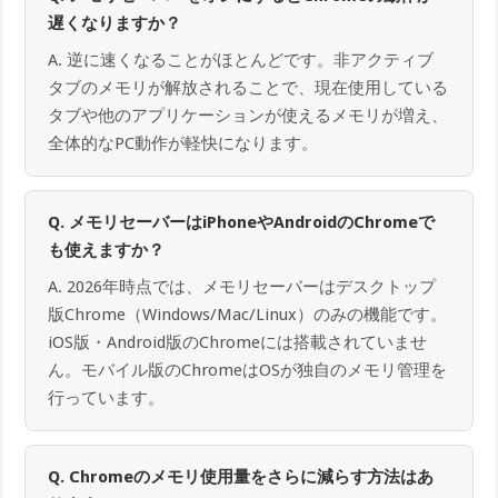
遅くなりますか？
A. 逆に速くなることがほとんどです。非アクティブ
タブのメモリが解放されることで、現在使用している
タブや他のアプリケーションが使えるメモリが増え、
全体的なPC動作が軽快になります。
Q. メモリセーバーはiPhoneやAndroidのChromeで
も使えますか？
A. 2026年時点では、メモリセーバーはデスクトップ
版Chrome（Windows/Mac/Linux）のみの機能です。
iOS版・Android版のChromeには搭載されていませ
ん。モバイル版のChromeはOSが独自のメモリ管理を
行っています。
Q. Chromeのメモリ使用量をさらに減らす方法はあ