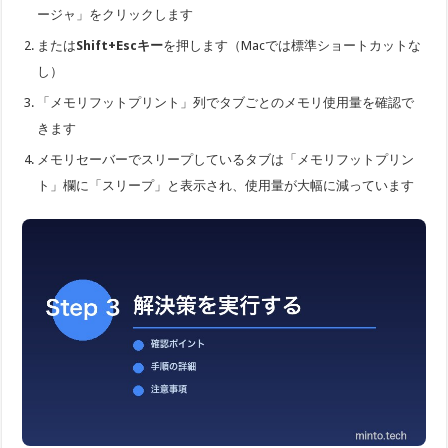
ージャ」をクリックします
または
Shift+Escキー
を押します（Macでは標準ショートカットな
し）
「メモリフットプリント」列でタブごとのメモリ使用量を確認で
きます
メモリセーバーでスリープしているタブは「メモリフットプリン
ト」欄に「スリープ」と表示され、使用量が大幅に減っています