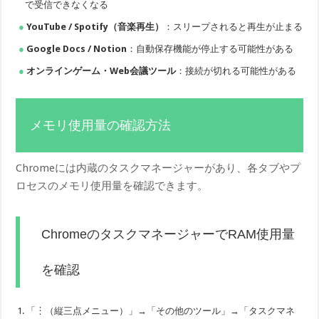
で受信できなくなる
YouTube / Spotify（音楽再生）
：スリープされると再生が止まる
Google Docs / Notion
：自動保存機能が停止する可能性がある
オンラインゲーム・Web会議ツール
：接続が切れる可能性がある
メモリ使用量の確認方法
Chromeには内蔵のタスクマネージャーがあり、各タブやプ
ロセスのメモリ使用量を確認できます。
ChromeのタスクマネージャーでRAM使用量
を確認
「︙（縦三点メニュー）」→「その他のツール」→「タスクマネ