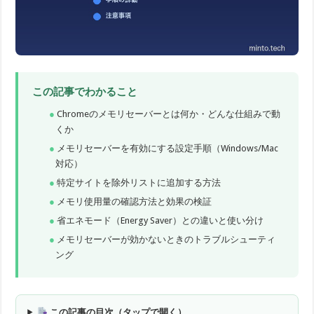
この記事でわかること
Chromeのメモリセーバーとは何か・どんな仕組みで動
くか
メモリセーバーを有効にする設定手順（Windows/Mac
対応）
特定サイトを除外リストに追加する方法
メモリ使用量の確認方法と効果の検証
省エネモード（Energy Saver）との違いと使い分け
メモリセーバーが効かないときのトラブルシューティ
ング
この記事の目次（タップで開く）