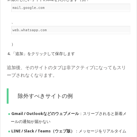
mail.google.com
、
web.whatsapp.com
）
「追加」をクリックして保存します
追加後、そのサイトのタブは非アクティブになってもスリ
ープされなくなります。
除外すべきサイトの例
Gmail / Outlookなどのウェブメール
：スリープされると新着メ
ールの通知が届かない
LINE / Slack / Teams（ウェブ版）
：メッセージをリアルタイム