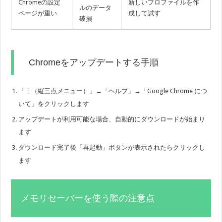
Chromeの設定
新しいプロファイルを作
ルのデータ
ページが重い
成して試す
破損
Chromeをアップデートする手順
「︙（縦三点メニュー）」→「ヘルプ」→「Google Chrome につ
いて」をクリックします
アップデートが利用可能な場合、自動的にダウンロードが始まり
ます
ダウンロード完了後「再起動」ボタンが表示されたらクリックし
ます
メモリセーバーを使う際の注意点