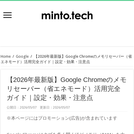
Home
/
Google
/
【2026年最新版】Google Chromeのメモリセーバー（省
エネモード）活用完全ガイド｜設定・効果・注意点
【2026年最新版】Google Chromeのメモ
リセーバー（省エネモード）活用完全
ガイド｜設定・効果・注意点
公開日：2026/05/07 更新日：2026/05/07
※本ページにはプロモーション(広告)が含まれています