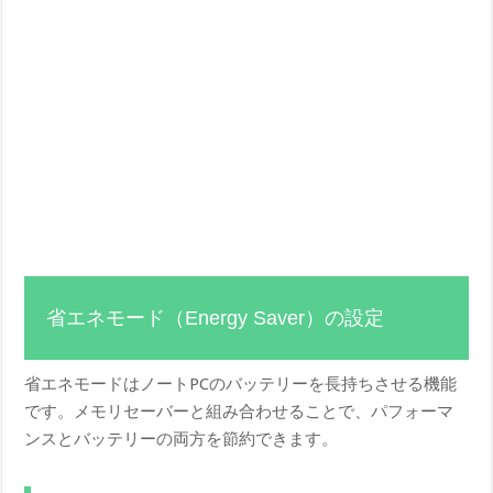
省エネモード（Energy Saver）の設定
省エネモードはノートPCのバッテリーを長持ちさせる機能
です。メモリセーバーと組み合わせることで、パフォーマ
ンスとバッテリーの両方を節約できます。