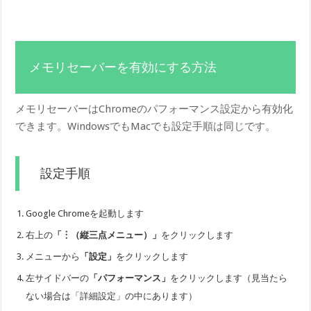
メモリセーバーを有効にする方法
メモリセーバーはChromeのパフォーマンス設定から有効化
できます。WindowsでもMacでも設定手順は同じです。
設定手順
Google Chromeを起動します
右上の
「︙（縦三点メニュー）」
をクリックします
メニューから
「設定」
をクリックします
左サイドバーの
「パフォーマンス」
をクリックします（見当たら
ない場合は「詳細設定」の中にあります）