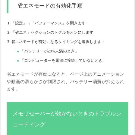
省エネモードの有効化手順
「設定」→「パフォーマンス」を開きます
「省エネ」セクションのトグルをオンにします
省エネモードが有効になるタイミングを選択します：
「バッテリーが20%未満のとき」
「コンピューターを電源に接続していないとき」
省エネモードが有効になると、ページ上のアニメーション
や動画の滑らかさが制限され、バッテリー消費が抑えられ
ます。
メモリセーバーが効かないときのトラブルシ
ューティング