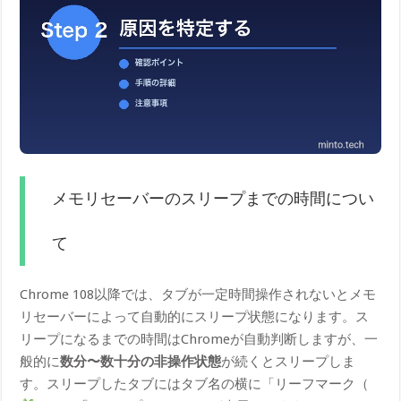
メモリセーバーのスリープまでの時間につい
て
Chrome 108以降では、タブが一定時間操作されないとメモ
リセーバーによって自動的にスリープ状態になります。ス
リープになるまでの時間はChromeが自動判断しますが、一
般的に
数分〜数十分の非操作状態
が続くとスリープしま
す。スリープしたタブにはタブ名の横に「リーフマーク（