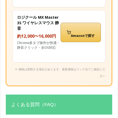
ロジクール MX Master
3S ワイヤレスマウス 静
音
約12,000〜16,000円
Amazonで探す
Chrome多タブ操作が快適・
静音クリック・全OS対応
※ 価格は変動する場合があります。最新価格はリンク先でご確認くだ
さい
よくある質問（FAQ）