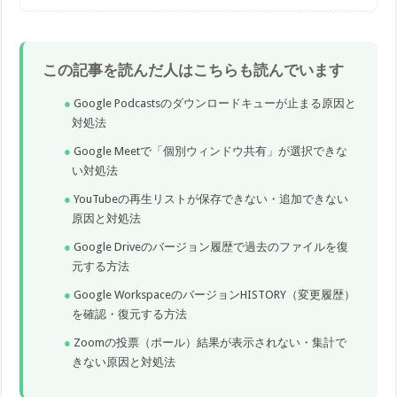
この記事を読んだ人はこちらも読んでいます
Google Podcastsのダウンロードキューが止まる原因と
対処法
Google Meetで「個別ウィンドウ共有」が選択できな
い対処法
YouTubeの再生リストが保存できない・追加できない
原因と対処法
Google Driveのバージョン履歴で過去のファイルを復
元する方法
Google WorkspaceのバージョンHISTORY（変更履歴）
を確認・復元する方法
Zoomの投票（ポール）結果が表示されない・集計で
きない原因と対処法