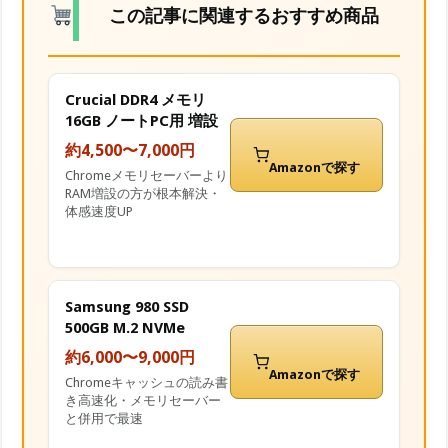
この記事に関連するおすすめ商品
Crucial DDR4 メモリ
16GB ノートPC用 増設
約4,500〜7,000円
Amazonで探す
Chromeメモリセーバーより
RAM増設の方が根本解決・
体感速度UP
Samsung 980 SSD
500GB M.2 NVMe
約6,000〜9,000円
Amazonで探す
Chromeキャッシュの読み書
き高速化・メモリセーバー
と併用で最速