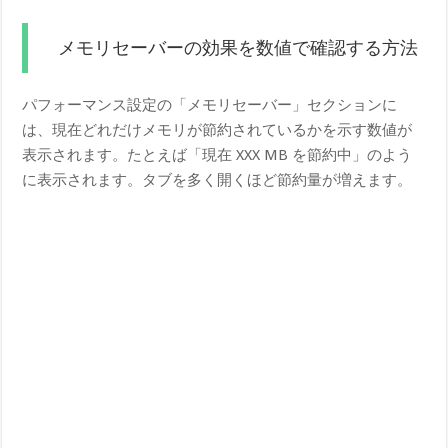
メモリセーバーの効果を数値で確認する方法
パフォーマンス設定の「メモリセーバー」セクションに
は、現在どれだけメモリが節約されているかを示す数値が
表示されます。たとえば「現在 XXX MB を節約中」のよう
に表示されます。タブを多く開くほど節約量が増えます。