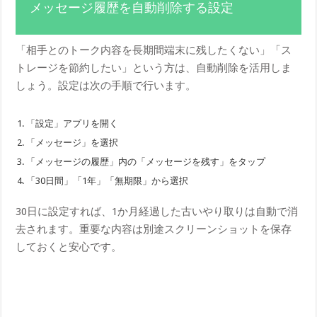
メッセージ履歴を自動削除する設定
「相手とのトーク内容を長期間端末に残したくない」「ス
トレージを節約したい」という方は、自動削除を活用しま
しょう。設定は次の手順で行います。
「設定」アプリを開く
「メッセージ」を選択
「メッセージの履歴」内の「メッセージを残す」をタップ
「30日間」「1年」「無期限」から選択
30日に設定すれば、1か月経過した古いやり取りは自動で消
去されます。重要な内容は別途スクリーンショットを保存
しておくと安心です。