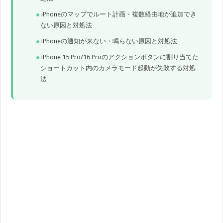
iPhoneのマップでルート計画・複数経由地が追加でき
ない原因と対処法
iPhoneの通知が来ない・鳴らない原因と対処法
iPhone 15 Pro/16 Proのアクションボタンに割り当てた
ショートカット内のカメラモード起動が失敗する対処
法