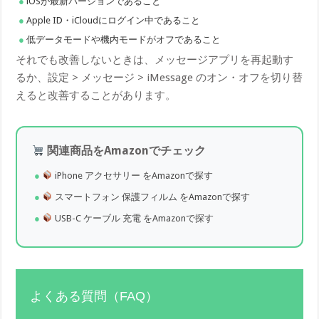
iOSが最新バージョンであること
Apple ID・iCloudにログイン中であること
低データモードや機内モードがオフであること
それでも改善しないときは、メッセージアプリを再起動す
るか、設定 > メッセージ > iMessage のオン・オフを切り替
えると改善することがあります。
関連商品をAmazonでチェック
iPhone アクセサリー をAmazonで探す
スマートフォン 保護フィルム をAmazonで探す
USB-C ケーブル 充電 をAmazonで探す
よくある質問（FAQ）