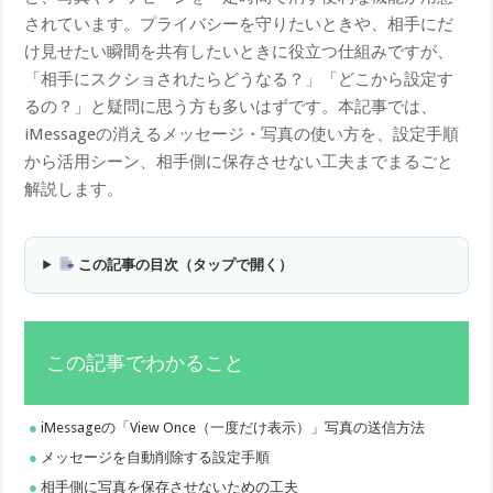
されています。プライバシーを守りたいときや、相手にだ
け見せたい瞬間を共有したいときに役立つ仕組みですが、
「相手にスクショされたらどうなる？」「どこから設定す
るの？」と疑問に思う方も多いはずです。本記事では、
iMessageの消えるメッセージ・写真の使い方を、設定手順
から活用シーン、相手側に保存させない工夫までまるごと
解説します。
この記事の目次（タップで開く）
この記事でわかること
iMessageの「View Once（一度だけ表示）」写真の送信方法
メッセージを自動削除する設定手順
相手側に写真を保存させないための工夫