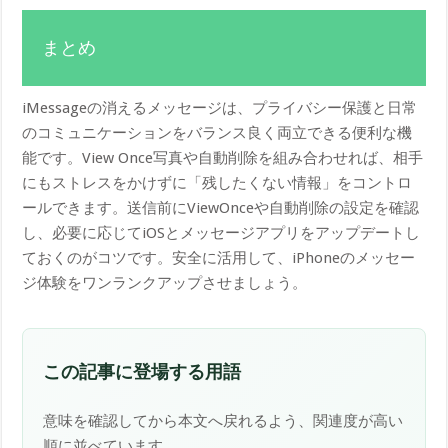
まとめ
iMessageの消えるメッセージは、プライバシー保護と日常
のコミュニケーションをバランス良く両立できる便利な機
能です。View Once写真や自動削除を組み合わせれば、相手
にもストレスをかけずに「残したくない情報」をコントロ
ールできます。送信前にViewOnceや自動削除の設定を確認
し、必要に応じてiOSとメッセージアプリをアップデートし
ておくのがコツです。安全に活用して、iPhoneのメッセー
ジ体験をワンランクアップさせましょう。
この記事に登場する用語
意味を確認してから本文へ戻れるよう、関連度が高い
順に並べています。