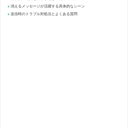
消えるメッセージが活躍する具体的なシーン
送信時のトラブル対処法とよくある質問