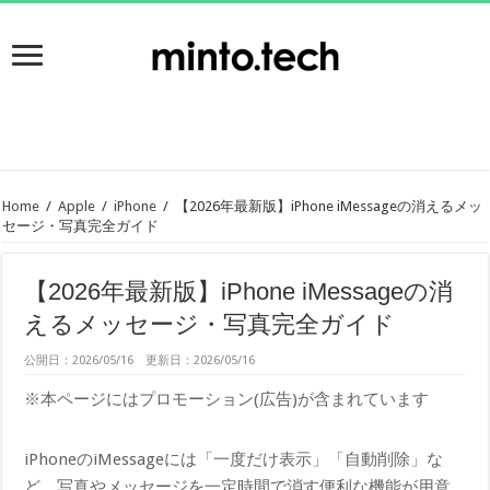
Home
/
Apple
/
iPhone
/
【2026年最新版】iPhone iMessageの消えるメッ
セージ・写真完全ガイド
【2026年最新版】iPhone iMessageの消
えるメッセージ・写真完全ガイド
公開日：2026/05/16 更新日：2026/05/16
※本ページにはプロモーション(広告)が含まれています
iPhoneのiMessageには「一度だけ表示」「自動削除」な
ど、写真やメッセージを一定時間で消す便利な機能が用意