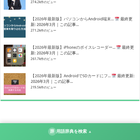
274.2k件のビュー
【2026年最新版】パソコンからAndroid端末...
最終更
新: 2026年3月｜この記事...
271.2k件のビュー
【2026年最新版】iPhoneのボイスレコーダー...
最終更
新: 2026年3月｜この記事...
261.7k件のビュー
【2026年最新版】AndroidでSDカードにフ...
最終更新:
2026年3月｜この記事...
219.5k件のビュー
辞
用語辞典を検索
▲