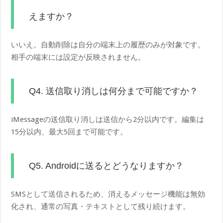
えますか？
いいえ。自動削除は自分の端末上の履歴のみが対象です。
相手の端末には設定が反映されません。
Q4. 送信取り消しは何分まで可能ですか？
iMessageの送信取り消しは送信から2分以内です。編集は
15分以内、最大5回まで可能です。
Q5. Androidに送るとどうなりますか？
SMSとして送信されるため、消えるメッセージ機能は無効
化され、通常の写真・テキストとして残り続けます。