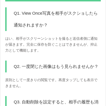
Q1. View Once写真を相手がスクショしたら
通知されますか？
はい、相手がスクリーンショットを撮ると送信者側に通知
が届きます。完全に保存を防ぐことはできませんが、抑止
力として機能します。
Q2. 一度閉じた画像はもう見られませんか？
原則として一度きりの閲覧です。再度タップしても表示で
きません。
Q3. 自動削除を設定すると、相手の履歴も消