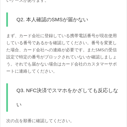
いケースがあります。
Q2. 本人確認のSMSが届かない
まず、カード会社に登録している携帯電話番号が現在使用
している番号であるかを確認してください。番号を変更し
た場合、カード会社への連絡が必要です。またSMSの受信
設定で特定の番号がブロックされていないか確認しましょ
う。それでも届かない場合はカード会社のカスタマーサポ
ートに連絡してください。
Q3. NFC決済でスマホをかざしても反応しな
い
次の点を順番に確認してください。