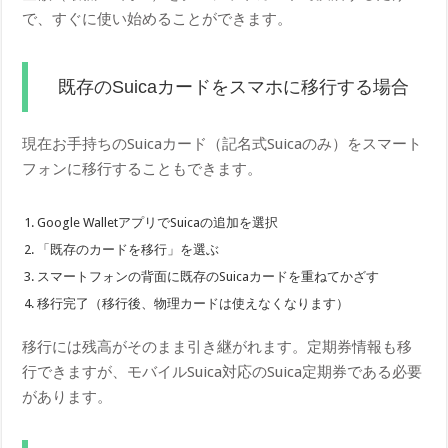
で、すぐに使い始めることができます。
既存のSuicaカードをスマホに移行する場合
現在お手持ちのSuicaカード（記名式Suicaのみ）をスマート
フォンに移行することもできます。
Google WalletアプリでSuicaの追加を選択
「既存のカードを移行」を選ぶ
スマートフォンの背面に既存のSuicaカードを重ねてかざす
移行完了（移行後、物理カードは使えなくなります）
移行には残高がそのまま引き継がれます。定期券情報も移
行できますが、モバイルSuica対応のSuica定期券である必要
があります。