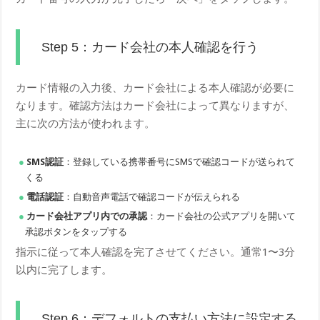
Step 5：カード会社の本人確認を行う
カード情報の入力後、カード会社による本人確認が必要に
なります。確認方法はカード会社によって異なりますが、
主に次の方法が使われます。
SMS認証
：登録している携帯番号にSMSで確認コードが送られて
くる
電話認証
：自動音声電話で確認コードが伝えられる
カード会社アプリ内での承認
：カード会社の公式アプリを開いて
承認ボタンをタップする
指示に従って本人確認を完了させてください。通常1〜3分
以内に完了します。
Step 6：デフォルトの支払い方法に設定する