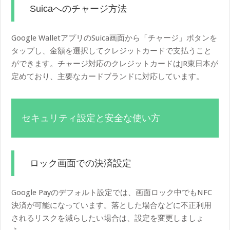
Suicaへのチャージ方法
Google WalletアプリのSuica画面から「チャージ」ボタンを
タップし、金額を選択してクレジットカードで支払うこと
ができます。チャージ対応のクレジットカードはJR東日本が
定めており、主要なカードブランドに対応しています。
セキュリティ設定と安全な使い方
ロック画面での決済設定
Google Payのデフォルト設定では、画面ロック中でもNFC
決済が可能になっています。落とした場合などに不正利用
されるリスクを減らしたい場合は、設定を変更しましょ