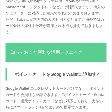
海外でもGoogle Payのタッチ決済（Visaのタッチ決済・
Mastercard コンタクトレスなど）は利用できます。海外の
NFCリーダーに対応した端末であればそのまま使えます。
ただしSuicaは日本国内のみの利用となります。海外ではカ
ード会社の海外手数料が適用される点も覚えておきましょ
う。
知っておくと便利な活用テクニック
ポイントカードをGoogle Walletに追加する
Google Walletにはクレジットカードだけでなく、ポイント
カードや会員証も登録できます。Tポイントカード・Ponta
カード・楽天ポイントカードなどに対応しており、支払い
時にスマートフォン1台でまとめて提示できます。