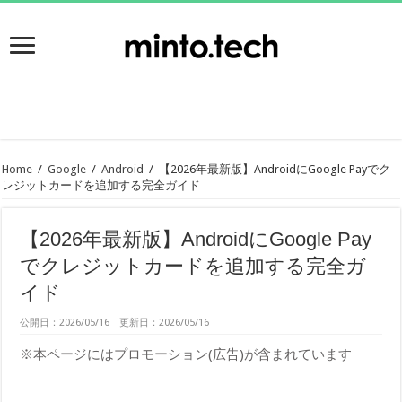
Home
/
Google
/
Android
/
【2026年最新版】AndroidにGoogle Payでク
レジットカードを追加する完全ガイド
【2026年最新版】AndroidにGoogle Pay
でクレジットカードを追加する完全ガ
イド
公開日：2026/05/16 更新日：2026/05/16
※本ページにはプロモーション(広告)が含まれています