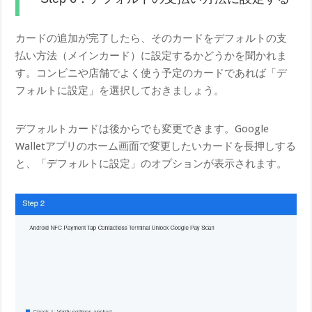
カードの追加が完了したら、そのカードをデフォルトの支
払い方法（メインカード）に設定するかどうかを聞かれま
す。コンビニや店舗でよく使う予定のカードであれば「デ
フォルトに設定」を選択しておきましょう。
デフォルトカードは後からでも変更できます。Google
Walletアプリのホーム画面で変更したいカードを長押しする
と、「デフォルトに設定」のオプションが表示されます。