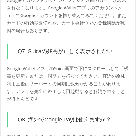
Googleアカウントでサインインすると以前のカードが表示
されなくなります。Google Walletアプリのアカウントメニ
ューでGoogleアカウントを切り替えてみてください。また
カードの有効期限切れや、カード会社側での登録解除が原
因の場合もあります。
Q7. Suicaの残高が正しく表示されない
Google WalletアプリのSuica画面で下にスクロールして「残
高を更新」または「同期」を行ってください。直近の改札
利用直後はサーバーとの同期に数分かかることがありま
す。アプリを完全に終了して再起動すると解消されること
がほとんどです。
Q8. 海外でGoogle Payは使えますか？