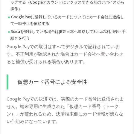
ックする（Googleアカウントにアクセスできる別のデバイスから
操作）
Google Payに登録しているカードについてはカード会社に連絡し
て一時停止を依頼する
Suicaを登録している場合はJR東日本へ連絡してSuicaの利用停止手
続きを行う
Google Payでの取引はすべてデジタルで記録されていま
す。不正利用が確認された場合はカード会社へ問い合わせ
ると補償が受けられる場合があります。
仮想カード番号による安全性
Google Payでの決済では、実際のカード番号は送信されま
せん。端末専用に生成された「仮想カード番号（トーク
ン）」が使われるため、決済端末側にカード情報が残らな
い仕組みになっています。