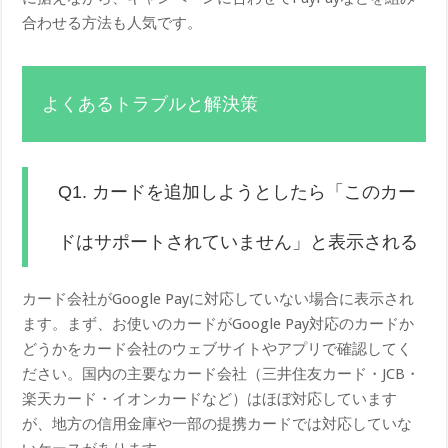
合わせる方法も人気です。
よくあるトラブルと解決策
Q1. カードを追加しようとしたら「このカー
ドはサポートされていません」と表示される
カード会社がGoogle Payに対応していない場合に表示され
ます。まず、お使いのカードがGoogle Pay対応のカードか
どうかをカード会社のウェブサイトやアプリで確認してく
ださい。国内の主要なカード会社（三井住友カード・JCB・
楽天カード・イオンカードなど）はほぼ対応しています
が、地方の信用金庫や一部の提携カードでは対応していな