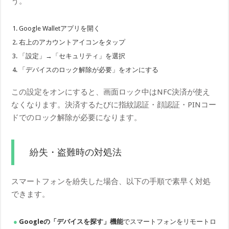
う。
Google Walletアプリを開く
右上のアカウントアイコンをタップ
「設定」→「セキュリティ」を選択
「デバイスのロック解除が必要」をオンにする
この設定をオンにすると、画面ロック中はNFC決済が使え
なくなります。決済するたびに指紋認証・顔認証・PINコー
ドでのロック解除が必要になります。
紛失・盗難時の対処法
スマートフォンを紛失した場合、以下の手順で素早く対処
できます。
Googleの「デバイスを探す」機能
でスマートフォンをリモートロ