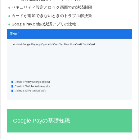
セキュリティ設定とロック画面での決済制限
カードが追加できないときのトラブル解決策
Google Payと他の決済アプリの比較
Google Payの基礎知識