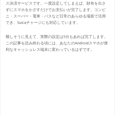
ス決済サービスです。一度設定してしまえば、財布を出さ
ずにスマホをかざすだけでお支払いが完了します。コンビ
ニ・スーパー・電車・バスなど日常のあらゆる場面で活用
でき、Suicaチャージにも対応しています。
難しそうに見えて、実際の設定は5分もあれば完了します。
この記事を読み終わる頃には、あなたのAndroidスマホが便
利なキャッシュレス端末に変わっているはずです。