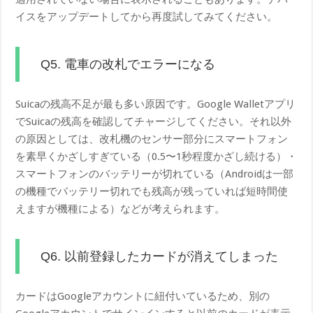
イスをアップデートしてから再度試してみてください。
Q5. 電車の改札でエラーになる
Suicaの残高不足が最も多い原因です。Google Walletアプリ
でSuicaの残高を確認してチャージしてください。それ以外
の原因としては、改札機のセンサー部分にスマートフォン
を素早くかざしすぎている（0.5〜1秒程度かざし続ける）・
スマートフォンのバッテリーが切れている（Androidは一部
の機種でバッテリー切れでも残高が残っていれば短時間使
えますが機種による）などが考えられます。
Q6. 以前登録したカードが消えてしまった
カードはGoogleアカウントに紐付いているため、別の