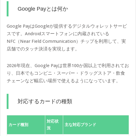
Google Payとは何か
Google PayはGoogleが提供するデジタルウォレットサービ
スです。Androidスマートフォンに内蔵されている
NFC（Near Field Communication）チップを利用して、実
店舗でのタッチ決済を実現します。
2026年現在、Google Payは世界100か国以上で利用されてお
り、日本でもコンビニ・スーパー・ドラッグストア・飲食
チェーンなど幅広い場所で使えるようになっています。
対応するカードの種類
対応状
カード種別
主な対応ブランド
況