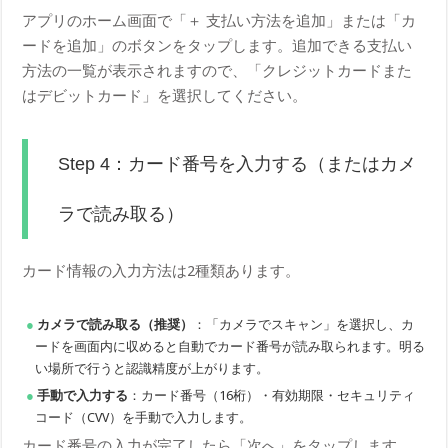
アプリのホーム画面で「＋ 支払い方法を追加」または「カ
ードを追加」のボタンをタップします。追加できる支払い
方法の一覧が表示されますので、「クレジットカードまた
はデビットカード」を選択してください。
Step 4：カード番号を入力する（またはカメ
ラで読み取る）
カード情報の入力方法は2種類あります。
カメラで読み取る（推奨）
：「カメラでスキャン」を選択し、カ
ードを画面内に収めると自動でカード番号が読み取られます。明る
い場所で行うと認識精度が上がります。
手動で入力する
：カード番号（16桁）・有効期限・セキュリティ
コード（CVV）を手動で入力します。
カード番号の入力が完了したら「次へ」をタップします。