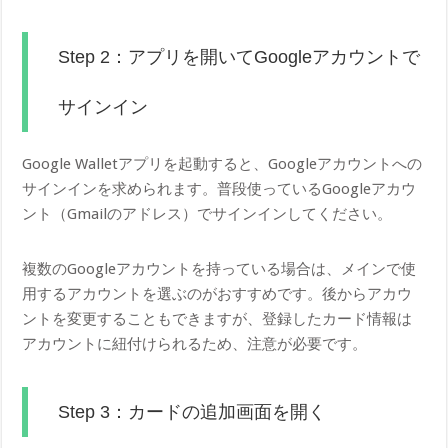
Step 2：アプリを開いてGoogleアカウントで
サインイン
Google Walletアプリを起動すると、Googleアカウントへの
サインインを求められます。普段使っているGoogleアカウ
ント（Gmailのアドレス）でサインインしてください。
複数のGoogleアカウントを持っている場合は、メインで使
用するアカウントを選ぶのがおすすめです。後からアカウ
ントを変更することもできますが、登録したカード情報は
アカウントに紐付けられるため、注意が必要です。
Step 3：カードの追加画面を開く