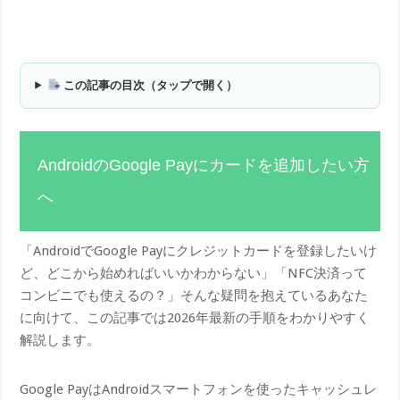
この記事の目次（タップで開く）
AndroidのGoogle Payにカードを追加したい方
へ
「AndroidでGoogle Payにクレジットカードを登録したいけ
ど、どこから始めればいいかわからない」「NFC決済って
コンビニでも使えるの？」そんな疑問を抱えているあなた
に向けて、この記事では2026年最新の手順をわかりやすく
解説します。
Google PayはAndroidスマートフォンを使ったキャッシュレ