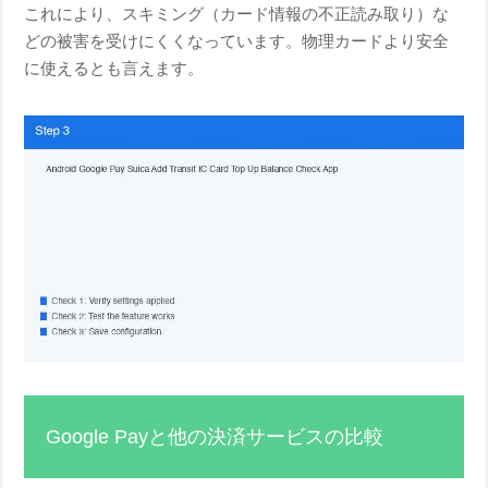
これにより、スキミング（カード情報の不正読み取り）な
どの被害を受けにくくなっています。物理カードより安全
に使えるとも言えます。
Google Payと他の決済サービスの比較