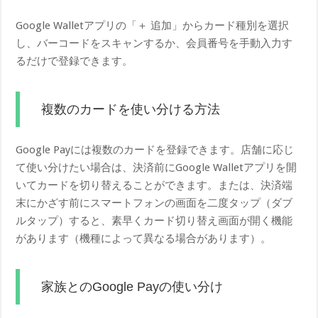
Google Walletアプリの「＋ 追加」からカード種別を選択
し、バーコードをスキャンするか、会員番号を手動入力す
るだけで登録できます。
複数のカードを使い分ける方法
Google Payには複数のカードを登録できます。店舗に応じ
て使い分けたい場合は、決済前にGoogle Walletアプリを開
いてカードを切り替えることができます。または、決済端
末にかざす前にスマートフォンの画面を二度タップ（ダブ
ルタップ）すると、素早くカード切り替え画面が開く機能
があります（機種によって異なる場合があります）。
家族とのGoogle Payの使い分け