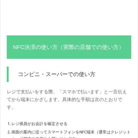
NFC決済の使い方（実際の店舗での使い方）
コンビニ・スーパーでの使い方
レジで支払いをする際、「スマホで払います」と一言伝え
てから端末にかざします。具体的な手順は次のとおりで
す。
レジ係員がお会計を確定させる
画面の案内に従ってスマートフォンをNFC端末（通常はクレジット