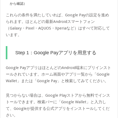
から確認）
これらの条件を満たしていれば、Google Payの設定を進め
られます。ほとんどの最新Androidスマートフォン
（Galaxy・Pixel・AQUOS・Xperiaなど）はすべて対応して
います。
Step 1：Google Payアプリを用意する
Google PayアプリはほとんどのAndroid端末にプリインスト
ールされています。ホーム画面やアプリ一覧から「Google
Wallet」または「Google Pay」と検索してみてください。
見つからない場合は、Google Playストアから無料でインス
トールできます。検索バーに「Google Wallet」と入力し
て、Googleが提供する公式アプリをインストールしてくだ
さい。