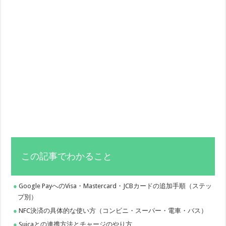
この記事でわかること
Google PayへのVisa・Mastercard・JCBカードの追加手順（ステッ
プ別）
NFC決済の具体的な使い方（コンビニ・スーパー・電車・バス）
Suicaとの連携方法とチャージのやり方