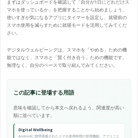
まずはダッシュボードを確認して「自分が1日にどれだけス
マホを使っているか」を把握することから始めましょう。
使いすぎが気になるアプリにタイマーを設定し、就寝前の
スマホ使用を減らすために就寝モードを活用してみてくだ
さい。
デジタルウェルビーングは、スマホを「やめる」ための機
能ではなく、スマホと「賢く付き合う」ための機能です。
無理なく、自分のペースで取り組んでみてください。
この記事に登場する用語
意味を確認してから本文へ戻れるよう、関連度が高い
順に並べています。
Digital Wellbeing
Androidに標準搭載されたスマホ使用時間の管理機能。アプリごと