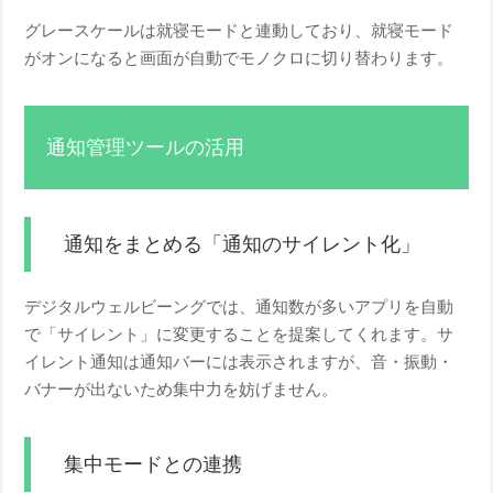
グレースケールは就寝モードと連動しており、就寝モード
がオンになると画面が自動でモノクロに切り替わります。
通知管理ツールの活用
通知をまとめる「通知のサイレント化」
デジタルウェルビーングでは、通知数が多いアプリを自動
で「サイレント」に変更することを提案してくれます。サ
イレント通知は通知バーには表示されますが、音・振動・
バナーが出ないため集中力を妨げません。
集中モードとの連携