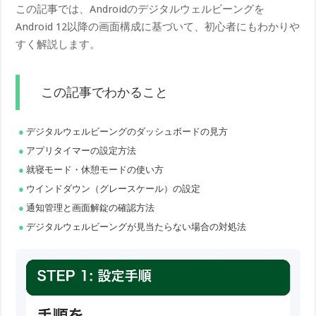
この記事では、Androidのデジタルウェルビーングを
Android 12以降の画面構成に基づいて、初心者にもわかりや
すく解説します。
この記事でわかること
デジタルウェルビーングのダッシュボードの見方
アプリタイマーの設定方法
就寝モード・休憩モードの使い方
ウインドダウン（グレースケール）の設定
通知管理と画面解錠の確認方法
デジタルウェルビーングが見当たらない場合の対処法