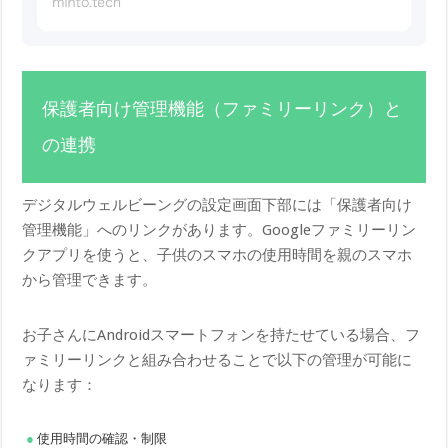
保護者向け管理機能（ファミリーリンク）と
の連携
デジタルウェルビーングの設定画面下部には「保護者向け
管理機能」へのリンクがあります。Googleファミリーリン
クアプリを使うと、子供のスマホの使用時間を親のスマホ
から管理できます。
お子さんにAndroidスマートフォンを持たせている場合、フ
ァミリーリンクと組み合わせることで以下の管理が可能に
なります：
使用時間の確認・制限