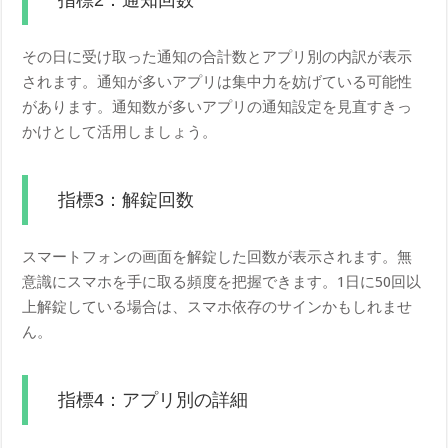
その日に受け取った通知の合計数とアプリ別の内訳が表示
されます。通知が多いアプリは集中力を妨げている可能性
があります。通知数が多いアプリの通知設定を見直すきっ
かけとして活用しましょう。
指標3：解錠回数
スマートフォンの画面を解錠した回数が表示されます。無
意識にスマホを手に取る頻度を把握できます。1日に50回以
上解錠している場合は、スマホ依存のサインかもしれませ
ん。
指標4：アプリ別の詳細