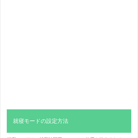
就寝モードの設定方法