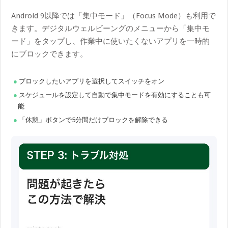
Android 9以降では「集中モード」（Focus Mode）も利用で
きます。デジタルウェルビーングのメニューから「集中モ
ード」をタップし、作業中に使いたくないアプリを一時的
にブロックできます。
ブロックしたいアプリを選択してスイッチをオン
スケジュールを設定して自動で集中モードを有効にすることも可
能
「休憩」ボタンで5分間だけブロックを解除できる