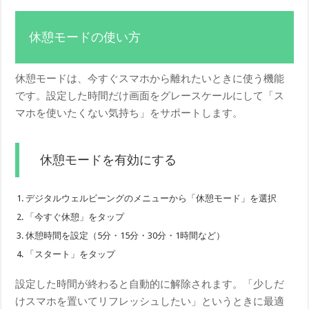
休憩モードの使い方
休憩モードは、今すぐスマホから離れたいときに使う機能
です。設定した時間だけ画面をグレースケールにして「ス
マホを使いたくない気持ち」をサポートします。
休憩モードを有効にする
デジタルウェルビーングのメニューから「休憩モード」を選択
「今すぐ休憩」をタップ
休憩時間を設定（5分・15分・30分・1時間など）
「スタート」をタップ
設定した時間が終わると自動的に解除されます。「少しだ
けスマホを置いてリフレッシュしたい」というときに最適