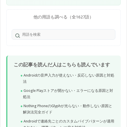
他の用語も調べる（全1627語）
この記事を読んだ人はこちらも読んでいます
Androidの音声入力が使えない・反応しない原因と対処
法
Google Playストアが開かない・エラーになる原因と対
処法
Nothing PhoneのGlyphが光らない・動作しない原因と
解決法完全ガイド
Androidで連絡先ごとのカスタムバイブパターンが適用