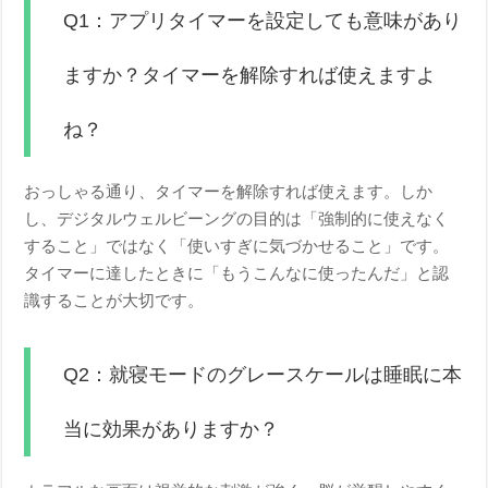
Q1：アプリタイマーを設定しても意味があり
ますか？タイマーを解除すれば使えますよ
ね？
おっしゃる通り、タイマーを解除すれば使えます。しか
し、デジタルウェルビーングの目的は「強制的に使えなく
すること」ではなく「使いすぎに気づかせること」です。
タイマーに達したときに「もうこんなに使ったんだ」と認
識することが大切です。
Q2：就寝モードのグレースケールは睡眠に本
当に効果がありますか？