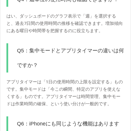
はい、ダッシュボードのグラフ表示で「週」を選択する
と、過去7日間の使用時間の推移を確認できます。増加傾向
にある曜日や時間帯を把握するのに役立ちます。
Q5：集中モードとアプリタイマーの違いは何
ですか？
アプリタイマーは「1日の使用時間の上限を設定する」もの
です。集中モードは「今この瞬間、特定のアプリを使えな
くする」ものです。アプリタイマーは時間管理、集中モー
ドは作業時間の確保、という使い分けが一般的です。
Q6：iPhoneにも同じような機能はあります