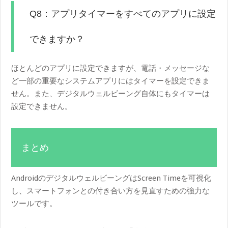
Q8：アプリタイマーをすべてのアプリに設定
できますか？
ほとんどのアプリに設定できますが、電話・メッセージな
ど一部の重要なシステムアプリにはタイマーを設定できま
せん。また、デジタルウェルビーング自体にもタイマーは
設定できません。
まとめ
AndroidのデジタルウェルビーングはScreen Timeを可視化
し、スマートフォンとの付き合い方を見直すための強力な
ツールです。