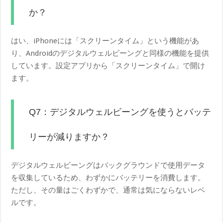
か？
はい、iPhoneには「スクリーンタイム」という機能があ
り、Androidのデジタルウェルビーングと同様の機能を提供
しています。設定アプリから「スクリーンタイム」で開け
ます。
Q7：デジタルウェルビーングを使うとバッテ
リーが減りますか？
デジタルウェルビーングはバックグラウンドで使用データ
を収集しているため、わずかにバッテリーを消費します。
ただし、その量はごくわずかで、通常は気にならないレベ
ルです。