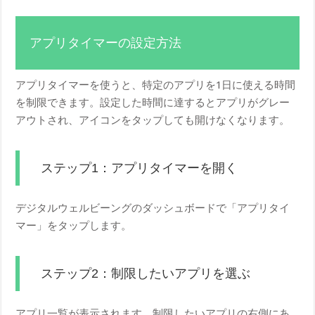
アプリタイマーの設定方法
アプリタイマーを使うと、特定のアプリを1日に使える時間
を制限できます。設定した時間に達するとアプリがグレー
アウトされ、アイコンをタップしても開けなくなります。
ステップ1：アプリタイマーを開く
デジタルウェルビーングのダッシュボードで「アプリタイ
マー」をタップします。
ステップ2：制限したいアプリを選ぶ
アプリ一覧が表示されます。制限したいアプリの右側にあ