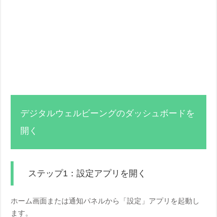
デジタルウェルビーングのダッシュボードを
開く
ステップ1：設定アプリを開く
ホーム画面または通知パネルから「設定」アプリを起動し
ます。