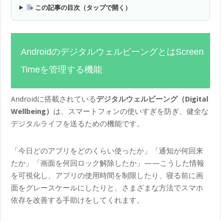
この記事の目次（タップで開く）
AndroidのデジタルウェルビーングとはScreen
Timeを管理する機能
Androidに搭載されている
デジタルウェルビーング（Digital
Wellbeing）
は、スマートフォンの使いすぎを防ぎ、健全な
デジタルライフを送るための機能です。
「今日どのアプリをどのくらい使ったか」「通知が何回来
たか」「画面を何回ロック解除したか」——こうした情報
を可視化し、アプリの使用時間を制限したり、寝る前に画
面をグレースケールにしたりと、さまざまな方法でスマホ
依存を改善する手助けをしてくれます。