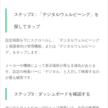
ステップ2：「デジタルウェルビーング」を
探してタップ
設定画面を下にスクロールし、「デジタルウェルビーング
と保護者向け管理機能」または「デジタルウェルビーン
グ」をタップします。
メーカーや機種によって表示場所が異なる場合がありま
す。設定の検索バーに「デジタル」と入力して検索するの
が最も確実です。
ステップ3：ダッシュボードを確認する
デジタルウェルビーングのトップ画面には、今日の使用状