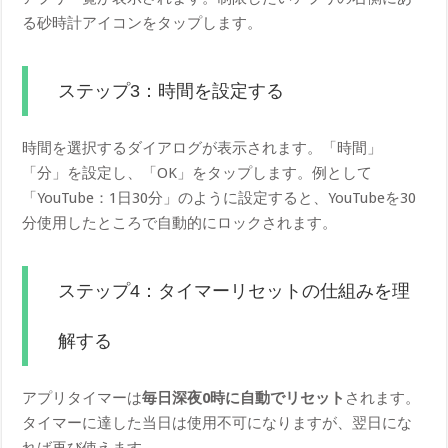
る砂時計アイコンをタップします。
ステップ3：時間を設定する
時間を選択するダイアログが表示されます。「時間」
「分」を設定し、「OK」をタップします。例として
「YouTube：1日30分」のように設定すると、YouTubeを30
分使用したところで自動的にロックされます。
ステップ4：タイマーリセットの仕組みを理
解する
アプリタイマーは
毎日深夜0時に自動でリセット
されます。
タイマーに達した当日は使用不可になりますが、翌日にな
れば再び使えます。