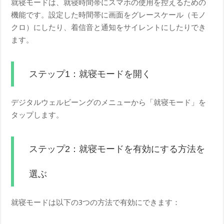
就寝モードは、就寝時間帯にスマホの使用を控えるための
機能です。設定した時間帯に画面をグレースケール（モノ
クロ）にしたり、着信音と通知をサイレントにしたりでき
ます。
ステップ1：就寝モードを開く
デジタルウェルビーングのメニューから「就寝モード」を
タップします。
ステップ2：就寝モードを有効にする方法を
選ぶ
就寝モードは以下の3つの方法で有効にできます：