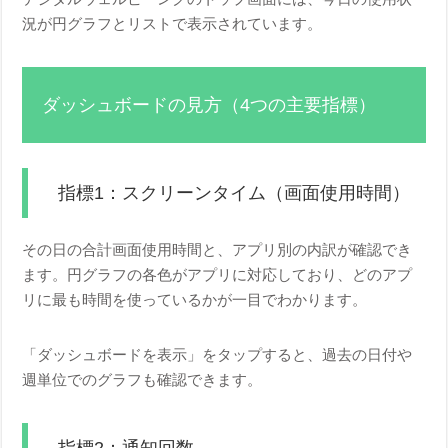
況が円グラフとリストで表示されています。
ダッシュボードの見方（4つの主要指標）
指標1：スクリーンタイム（画面使用時間）
その日の合計画面使用時間と、アプリ別の内訳が確認でき
ます。円グラフの各色がアプリに対応しており、どのアプ
リに最も時間を使っているかが一目でわかります。
「ダッシュボードを表示」をタップすると、過去の日付や
週単位でのグラフも確認できます。
指標2：通知回数