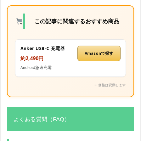
この記事に関連するおすすめ商品
Anker USB-C 充電器
Amazonで探す
約2,490円
Android急速充電
※ 価格は変動します
よくある質問（FAQ）