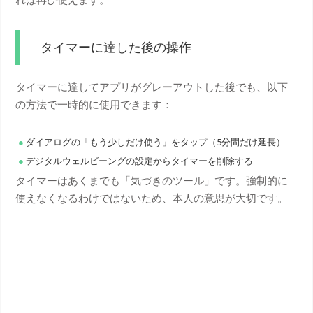
タイマーに達した後の操作
タイマーに達してアプリがグレーアウトした後でも、以下
の方法で一時的に使用できます：
ダイアログの「もう少しだけ使う」をタップ（5分間だけ延長）
デジタルウェルビーングの設定からタイマーを削除する
タイマーはあくまでも「気づきのツール」です。強制的に
使えなくなるわけではないため、本人の意思が大切です。