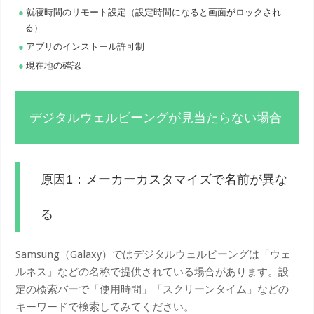
就寝時間のリモート設定（設定時間になると画面がロックされ
る）
アプリのインストール許可制
現在地の確認
デジタルウェルビーングが見当たらない場合
原因1：メーカーカスタマイズで名前が異な
る
Samsung（Galaxy）ではデジタルウェルビーングは「ウェ
ルネス」などの名称で提供されている場合があります。設
定の検索バーで「使用時間」「スクリーンタイム」などの
キーワードで検索してみてください。