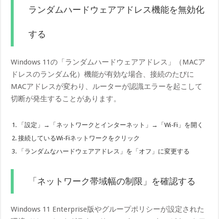
ランダムハードウェアアドレス機能を無効化
する
Windows 11の「ランダムハードウェアアドレス」（MACア
ドレスのランダム化）機能が有効な場合、接続のたびに
MACアドレスが変わり、ルーターが認識エラーを起こして
切断が発生することがあります。
「設定」→「ネットワークとインターネット」→「Wi-Fi」を開く
接続しているWi-Fiネットワークをクリック
「ランダムなハードウェアアドレス」を「オフ」に変更する
「ネットワーク帯域幅の制限」を確認する
Windows 11 Enterprise版やグループポリシーが設定された