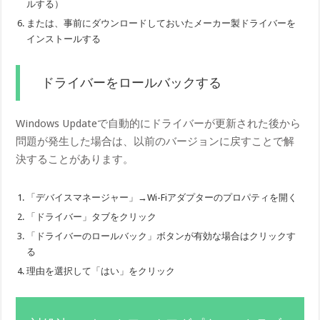
ルする）
または、事前にダウンロードしておいたメーカー製ドライバーを
インストールする
ドライバーをロールバックする
Windows Updateで自動的にドライバーが更新された後から
問題が発生した場合は、以前のバージョンに戻すことで解
決することがあります。
「デバイスマネージャー」→Wi-Fiアダプターのプロパティを開く
「ドライバー」タブをクリック
「ドライバーのロールバック」ボタンが有効な場合はクリックす
る
理由を選択して「はい」をクリック