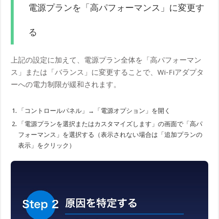
電源プランを「高パフォーマンス」に変更す
る
上記の設定に加えて、電源プラン全体を「高パフォーマン
ス」または「バランス」に変更することで、Wi-Fiアダプタ
ーへの電力制限が緩和されます。
「コントロールパネル」→「電源オプション」を開く
「電源プランを選択またはカスタマイズします」の画面で「高パ
フォーマンス」を選択する（表示されない場合は「追加プランの
表示」をクリック）