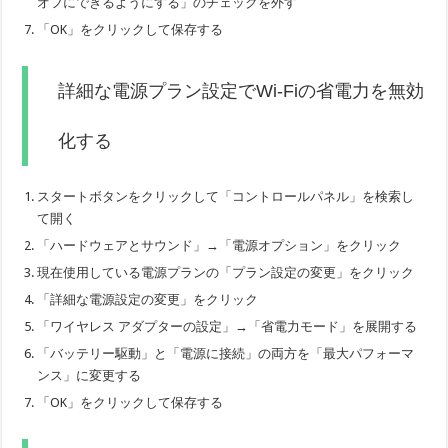
オフにできるようにする」のチェックを外す
「OK」をクリックして保存する
詳細な電源プラン設定でWi-Fiの省電力を無効
化する
スタートボタンをクリックして「コントロールパネル」を検索し
て開く
「ハードウェアとサウンド」→「電源オプション」をクリック
現在使用している電源プランの「プラン設定の変更」をクリック
「詳細な電源設定の変更」をクリック
「ワイヤレス アダプターの設定」→「省電力モード」を展開する
「バッテリー駆動」と「電源に接続」の両方を「最大パフォーマ
ンス」に変更する
「OK」をクリックして保存する