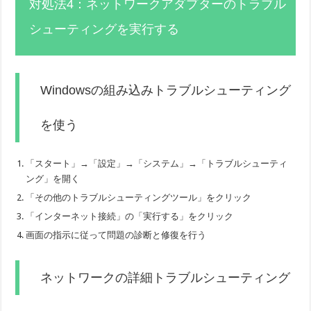
対処法4：ネットワークアダプターのトラブル
シューティングを実行する
Windowsの組み込みトラブルシューティング
を使う
「スタート」→「設定」→「システム」→「トラブルシューティ
ング」を開く
「その他のトラブルシューティングツール」をクリック
「インターネット接続」の「実行する」をクリック
画面の指示に従って問題の診断と修復を行う
ネットワークの詳細トラブルシューティング