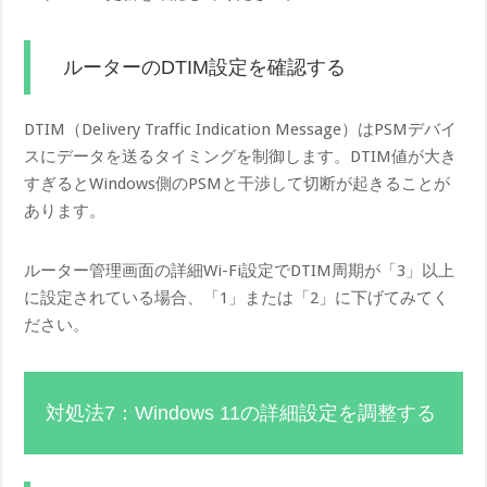
ルーターのDTIM設定を確認する
DTIM（Delivery Traffic Indication Message）はPSMデバイ
スにデータを送るタイミングを制御します。DTIM値が大き
すぎるとWindows側のPSMと干渉して切断が起きることが
あります。
ルーター管理画面の詳細Wi-Fi設定でDTIM周期が「3」以上
に設定されている場合、「1」または「2」に下げてみてく
ださい。
対処法7：Windows 11の詳細設定を調整する