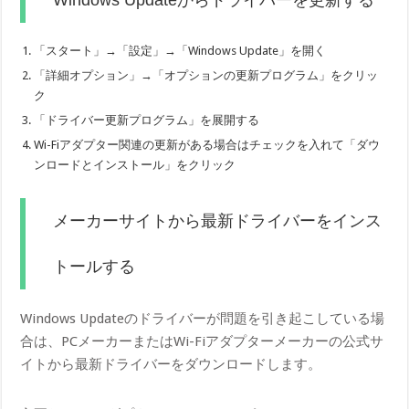
Windows Updateからドライバーを更新する
「スタート」→「設定」→「Windows Update」を開く
「詳細オプション」→「オプションの更新プログラム」をクリッ
ク
「ドライバー更新プログラム」を展開する
Wi-Fiアダプター関連の更新がある場合はチェックを入れて「ダウ
ンロードとインストール」をクリック
メーカーサイトから最新ドライバーをインス
トールする
Windows Updateのドライバーが問題を引き起こしている場
合は、PCメーカーまたはWi-Fiアダプターメーカーの公式サ
イトから最新ドライバーをダウンロードします。