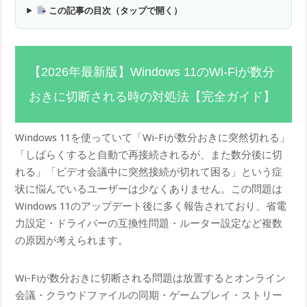
この記事の目次（タップで開く）
【2026年最新版】Windows 11のWi-Fiが数分
おきに切断される時の対処法【完全ガイド】
Windows 11を使っていて「Wi-Fiが数分おきに突然切れる」
「しばらくすると自動で再接続されるが、また数分後に切
れる」「ビデオ会議中に突然接続が切れて困る」という症
状に悩んでいるユーザーは少なくありません。この問題は
Windows 11のアップデート後に多く報告されており、省電
力設定・ドライバーの互換性問題・ルーター設定など複数
の原因が考えられます。
Wi-Fiが数分おきに切断される問題は放置するとオンライン
会議・クラウドファイルの同期・ゲームプレイ・ストリー