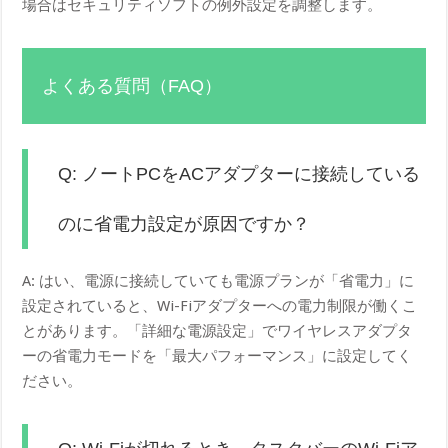
場合はセキュリティソフトの例外設定を調整します。
よくある質問（FAQ）
Q: ノートPCをACアダプターに接続している
のに省電力設定が原因ですか？
A: はい、電源に接続していても電源プランが「省電力」に
設定されていると、Wi-Fiアダプターへの電力制限が働くこ
とがあります。「詳細な電源設定」でワイヤレスアダプタ
ーの省電力モードを「最大パフォーマンス」に設定してく
ださい。