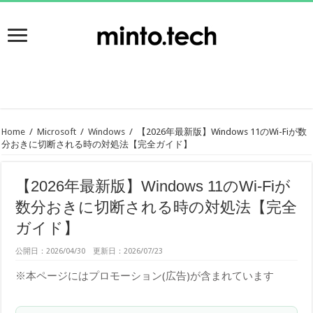
Home
/
Microsoft
/
Windows
/
【2026年最新版】Windows 11のWi-Fiが数
分おきに切断される時の対処法【完全ガイド】
【2026年最新版】Windows 11のWi-Fiが
数分おきに切断される時の対処法【完全
ガイド】
公開日：2026/04/30 更新日：2026/07/23
※本ページにはプロモーション(広告)が含まれています