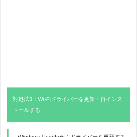
対処法3：Wi-Fiドライバーを更新・再インス
トールする