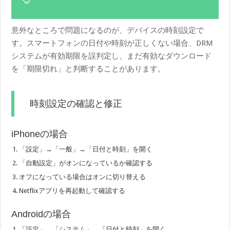
意外なところで問題になるのが、デバイスの時刻設定で
す。スマートフォンの日付や時刻が正しくない場合、DRM
システムが有効期限を誤判定し、まだ有効なダウンロード
を「期限切れ」と判断することがあります。
時刻設定の確認と修正
iPhoneの場合
「設定」→「一般」→「日付と時刻」を開く
「自動設定」がオンになっているか確認する
オフになっている場合はオンに切り替える
Netflixアプリを再起動して確認する
Androidの場合
「設定」→「システム」→「日付と時刻」を開く