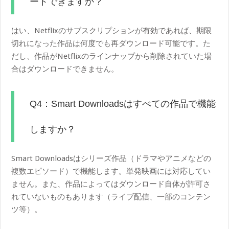
ードできますか？
はい、Netflixのサブスクリプションが有効であれば、期限
切れになった作品は何度でも再ダウンロード可能です。た
だし、作品がNetflixのラインナップから削除されていた場
合はダウンロードできません。
Q4：Smart Downloadsはすべての作品で機能
しますか？
Smart Downloadsはシリーズ作品（ドラマやアニメなどの
複数エピソード）で機能します。単発映画には対応してい
ません。また、作品によってはダウンロード自体が許可さ
れていないものもあります（ライブ配信、一部のコンテン
ツ等）。