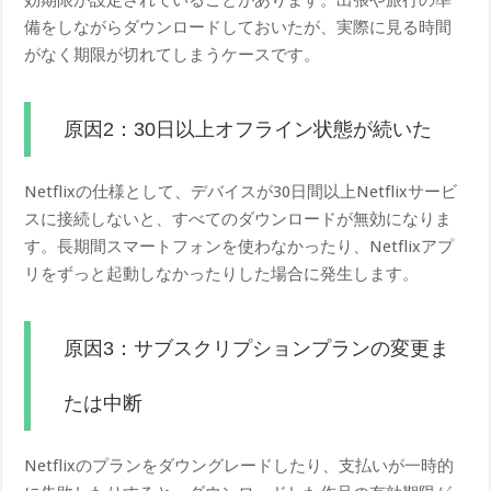
備をしながらダウンロードしておいたが、実際に見る時間
がなく期限が切れてしまうケースです。
原因2：30日以上オフライン状態が続いた
Netflixの仕様として、デバイスが30日間以上Netflixサービ
スに接続しないと、すべてのダウンロードが無効になりま
す。長期間スマートフォンを使わなかったり、Netflixアプ
リをずっと起動しなかったりした場合に発生します。
原因3：サブスクリプションプランの変更ま
たは中断
Netflixのプランをダウングレードしたり、支払いが一時的