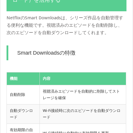
NetflixのSmart Downloadsは、シリーズ作品を自動管理す
る便利な機能です。視聴済みのエピソードを自動削除し、
次のエピソードを自動ダウンロードしてくれます。
Smart Downloadsの特徴
機能
内容
視聴済みエピソードを自動的に削除してスト
自動削除
レージを確保
自動ダウンロ
Wi-Fi接続時に次のエピソードを自動ダウンロ
ード
ード
有効期限の自