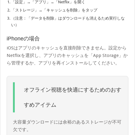
「設定」→「アプリ」→「Netflix」を開く
「ストレージ」→「キャッシュを削除」をタップ
（注意：「データを削除」はダウンロードも消えるため実行しな
い）
iPhoneの場合
iOSはアプリのキャッシュを直接削除できません。設定から
Netflixを選択し、アプリのキャッシュを「App Storage」か
ら管理するか、アプリを再インストールしてください。
オフライン視聴を快適にするためのおす
すめアイテム
大容量ダウンロードには余裕のあるストレージが不可
欠です。