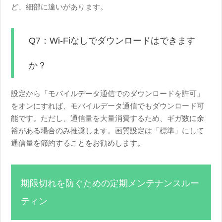
ど、細部に違いがあります。
Q7：Wi-Fiなしでダウンロードはできます
か？
設定から「モバイルデータ通信でのダウンロードを許可」
をオンにすれば、モバイルデータ通信でもダウンロード可
能です。ただし、通信量を大量消費するため、ギガ数に余
裕がある場合のみ推奨します。画質設定は「標準」にして
通信量を節約することをお勧めします。
期限切れを防ぐための定期メンテナンスルー
ティン