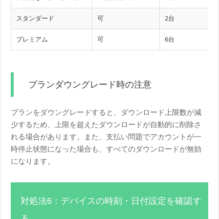
スタンダード
可
2台
プレミアム
可
6台
プランダウングレード時の注意
プランをダウングレードすると、ダウンロード上限数が減
少するため、上限を超えたダウンロードが自動的に削除さ
れる場合があります。また、支払い問題でアカウントが一
時停止状態になった場合も、すべてのダウンロードが無効
になります。
対処法6：デバイスの時刻・日付設定を確認す
る