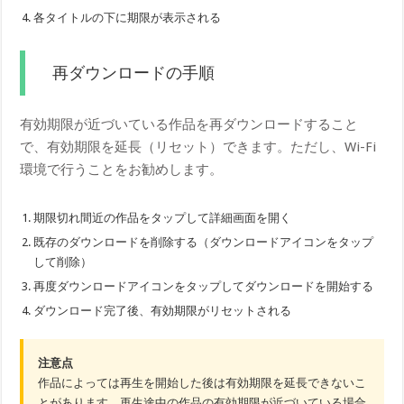
各タイトルの下に期限が表示される
再ダウンロードの手順
有効期限が近づいている作品を再ダウンロードすること
で、有効期限を延長（リセット）できます。ただし、Wi-Fi
環境で行うことをお勧めします。
期限切れ間近の作品をタップして詳細画面を開く
既存のダウンロードを削除する（ダウンロードアイコンをタップ
して削除）
再度ダウンロードアイコンをタップしてダウンロードを開始する
ダウンロード完了後、有効期限がリセットされる
注意点
作品によっては再生を開始した後は有効期限を延長できないこ
とがあります。再生途中の作品の有効期限が近づいている場合