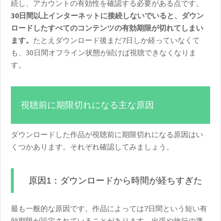
続し、アカウントの有効性を確認する必要がある点です。
30日間以上インターネットに接続しないでいると、ダウン
ロードしたすべてのコンテンツの有効期限が切れてしまい
ます。
たとえダウンロード後まだ7日しか経っていなくて
も、30日間オフライン状態が続けば視聴できなくなりま
す。
視聴前に期限切れになる主な原因
ダウンロードした作品が視聴前に期限切れになる原因はい
くつかあります。それぞれ確認してみましょう。
原因1：ダウンロードから時間が経ちすぎた
最も一般的な原因です。作品によっては7日間という短い有
効期限が設定されていることがあります。出張や旅行の準