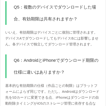
Q5：複数のデバイスでダウンロードした場
合、有効期限は共有されますか？
いいえ、有効期限はデバイスごとに個別に管理されます。
デバイスAでダウンロードしてもデバイスBには影響しませ
ん。各デバイスで独立してダウンロード管理されます。
Q6：AndroidとiPhoneでダウンロード期限の
仕様に違いはありますか？
基本的な有効期限の仕様（作品ごとの制限）はプラットフ
ォームによらず同じです。ただし、Androidはダウンロード
先をSDカードに変更できる点、iPhoneはダウンロードの自
動削除タイミングがiOSのストレージ管理に依存する点な