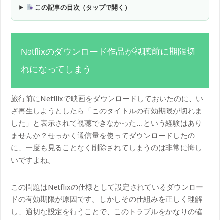
この記事の目次（タップで開く）
Netflixのダウンロード作品が視聴前に期限切
れになってしまう
旅行前にNetflixで映画をダウンロードしておいたのに、い
ざ再生しようとしたら「このタイトルの有効期限が切れま
した」と表示されて視聴できなかった…という経験はあり
ませんか？せっかく通信量を使ってダウンロードしたの
に、一度も見ることなく削除されてしまうのは非常に悔し
いですよね。
この問題はNetflixの仕様として設定されているダウンロー
ドの有効期限が原因です。しかしその仕組みを正しく理解
し、適切な設定を行うことで、このトラブルをかなりの確