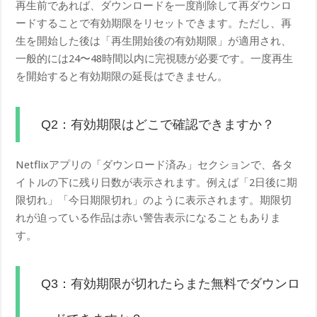
再生前であれば、ダウンロードを一度削除して再ダウンロ
ードすることで有効期限をリセットできます。ただし、再
生を開始した後は「再生開始後の有効期限」が適用され、
一般的には24〜48時間以内に完視聴が必要です。一度再生
を開始すると有効期限の延長はできません。
Q2：有効期限はどこで確認できますか？
Netflixアプリの「ダウンロード済み」セクションで、各タ
イトルの下に残り日数が表示されます。例えば「2日後に期
限切れ」「今日期限切れ」のように表示されます。期限切
れが迫っている作品は赤い警告表示になることもありま
す。
Q3：有効期限が切れたらまた無料でダウンロ