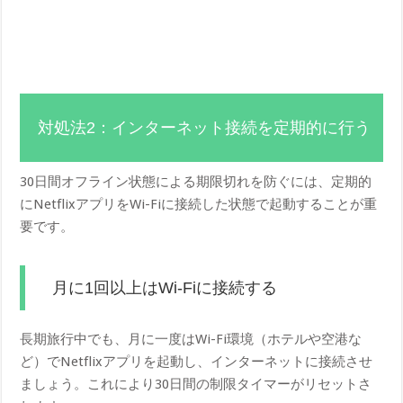
対処法2：インターネット接続を定期的に行う
30日間オフライン状態による期限切れを防ぐには、定期的
にNetflixアプリをWi-Fiに接続した状態で起動することが重
要です。
月に1回以上はWi-Fiに接続する
長期旅行中でも、月に一度はWi-Fi環境（ホテルや空港な
ど）でNetflixアプリを起動し、インターネットに接続させ
ましょう。これにより30日間の制限タイマーがリセットさ