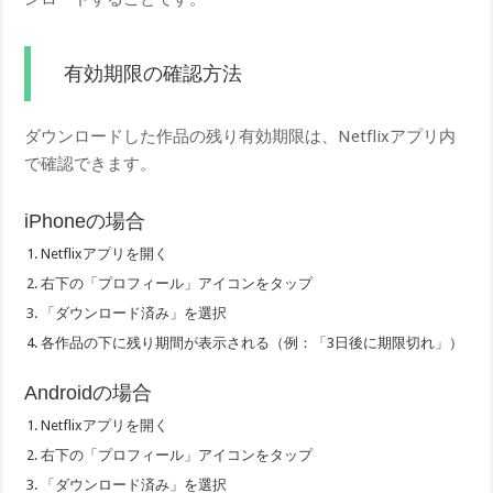
有効期限の確認方法
ダウンロードした作品の残り有効期限は、Netflixアプリ内
で確認できます。
iPhoneの場合
Netflixアプリを開く
右下の「プロフィール」アイコンをタップ
「ダウンロード済み」を選択
各作品の下に残り期間が表示される（例：「3日後に期限切れ」）
Androidの場合
Netflixアプリを開く
右下の「プロフィール」アイコンをタップ
「ダウンロード済み」を選択