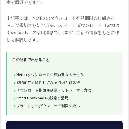
率で回避できます。
本記事では、Netflixのダウンロード有効期限の仕組みか
ら、期限切れを防ぐ方法、スマート ダウンロード（Smart
Downloads）の活用法まで、2026年最新の情報をもとに詳
しく解説します。
この記事でわかること
Netflixダウンロードの有効期限の仕組み
視聴前に期限切れになる原因と対処法
ダウンロード期限を延長・リセットする方法
Smart Downloadsの設定と活用
プランによるダウンロード制限の違い