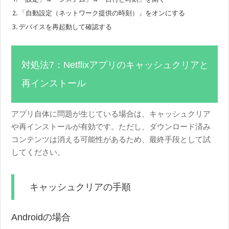
「自動設定（ネットワーク提供の時刻）」をオンにする
デバイスを再起動して確認する
対処法7：Netflixアプリのキャッシュクリアと
再インストール
アプリ自体に問題が生じている場合は、キャッシュクリア
や再インストールが有効です。ただし、ダウンロード済み
コンテンツは消える可能性があるため、最終手段として試
してください。
キャッシュクリアの手順
Androidの場合