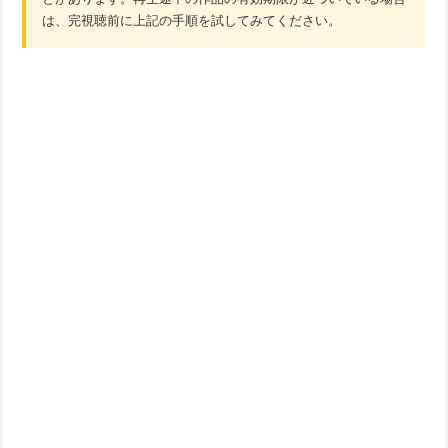
は、完視聴前に上記の手順を試してみてください。