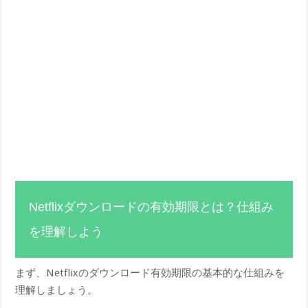
Netflixダウンロードの有効期限とは？仕組み
を理解しよう
まず、Netflixのダウンロード有効期限の基本的な仕組みを
理解しましょう。