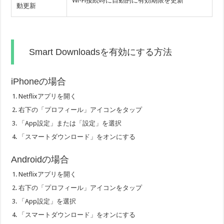
Wi-Fi接続時に自動的に有効期限を更新
動更新
Smart Downloadsを有効にする方法
iPhoneの場合
Netflixアプリを開く
右下の「プロフィール」アイコンをタップ
「App設定」または「設定」を選択
「スマートダウンロード」をオンにする
Androidの場合
Netflixアプリを開く
右下の「プロフィール」アイコンをタップ
「App設定」を選択
「スマートダウンロード」をオンにする