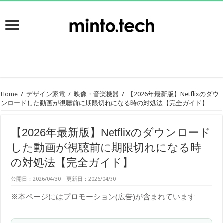
Home
/
デザイン家電
/
映像・音楽機器
/
【2026年最新版】Netflixのダウ
ンロードした動画が視聴前に期限切れになる時の対処法【完全ガイド】
【2026年最新版】Netflixのダウンロード
した動画が視聴前に期限切れになる時
の対処法【完全ガイド】
公開日：2026/04/30 更新日：2026/04/30
※本ページにはプロモーション(広告)が含まれています