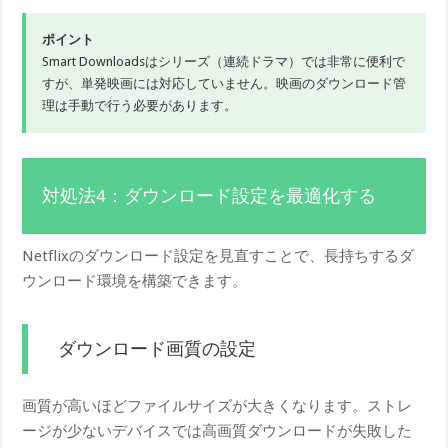
ポイント
Smart Downloadsはシリーズ（連続ドラマ）では非常に便利で
すが、単発映画には対応していません。映画のダウンロード管
理は手動で行う必要があります。
対処法4：ダウンロード設定を最適化する
Netflixのダウンロード設定を見直すことで、長持ちするダ
ウンロード環境を構築できます。
ダウンロード画質の設定
画質が高いほどファイルサイズが大きくなります。ストレ
ージが少ないデバイスでは高画質ダウンロードが失敗した