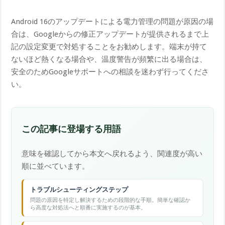
Android 16のアップデートによる電力管理の問題が原因の場
合は、Googleからの修正アップデートが提供されるまで上
記の設定変更で対処することをお勧めします。端末が持て
ないほど熱くなる場合や、温度警告が頻繁に出る場合は、
安全のためGoogleサポートへの相談を迷わず行ってくださ
い。
この記事に登場する用語
意味を確認してから本文へ戻れるよう、関連度が高い
順に並べています。
トラブルシューティングステップ
問題の原因を特定し解決するための段階的な手順。簡単な確認か
ら高度な対処法へと順番に実施するのが基本。