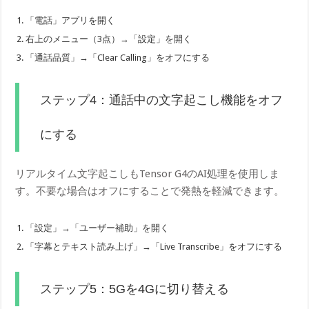
「電話」アプリを開く
右上のメニュー（3点）→「設定」を開く
「通話品質」→「Clear Calling」をオフにする
ステップ4：通話中の文字起こし機能をオフ
にする
リアルタイム文字起こしもTensor G4のAI処理を使用しま
す。不要な場合はオフにすることで発熱を軽減できます。
「設定」→「ユーザー補助」を開く
「字幕とテキスト読み上げ」→「Live Transcribe」をオフにする
ステップ5：5Gを4Gに切り替える