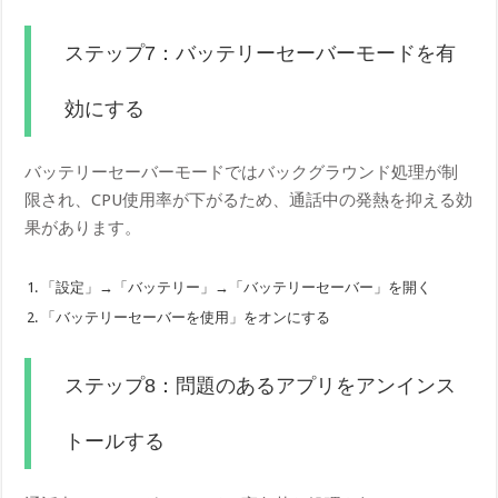
ステップ7：バッテリーセーバーモードを有
効にする
バッテリーセーバーモードではバックグラウンド処理が制
限され、CPU使用率が下がるため、通話中の発熱を抑える効
果があります。
「設定」→「バッテリー」→「バッテリーセーバー」を開く
「バッテリーセーバーを使用」をオンにする
ステップ8：問題のあるアプリをアンインス
トールする