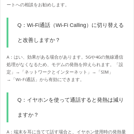
ートへの相談をお勧めします。
Q：Wi-Fi通話（Wi-Fi Calling）に切り替える
と改善しますか？
A：はい、効果がある場合があります。5Gや4Gの無線通信
処理がなくなるため、モデムの発熱を抑えられます。「設
定」→「ネットワークとインターネット」→「SIM」
→「Wi-Fi通話」から有効にできます。
Q：イヤホンを使って通話すると発熱は減り
ますか？
A：端末を耳に当てて話す場合と、イヤホン使用時の発熱量