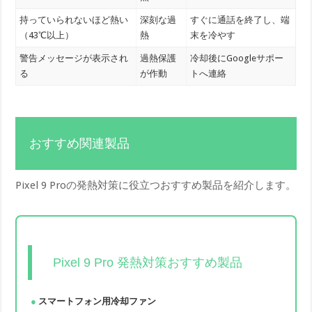
持っていられないほど熱い
深刻な過
すぐに通話を終了し、端
（43℃以上）
熱
末を冷やす
警告メッセージが表示され
過熱保護
冷却後にGoogleサポー
る
が作動
トへ連絡
おすすめ関連製品
Pixel 9 Proの発熱対策に役立つおすすめ製品を紹介します。
Pixel 9 Pro 発熱対策おすすめ製品
スマートフォン用冷却ファン