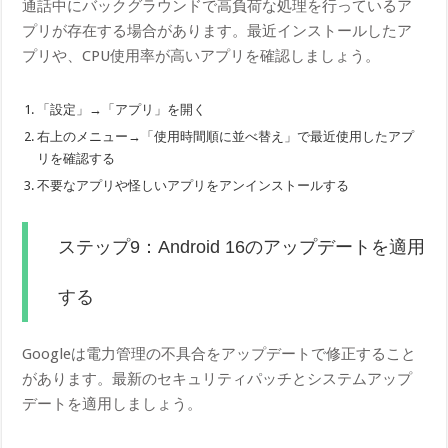
通話中にバックグラウンドで高負荷な処理を行っているア
プリが存在する場合があります。最近インストールしたア
プリや、CPU使用率が高いアプリを確認しましょう。
「設定」→「アプリ」を開く
右上のメニュー→「使用時間順に並べ替え」で最近使用したアプ
リを確認する
不要なアプリや怪しいアプリをアンインストールする
ステップ9：Android 16のアップデートを適用
する
Googleは電力管理の不具合をアップデートで修正すること
があります。最新のセキュリティパッチとシステムアップ
デートを適用しましょう。