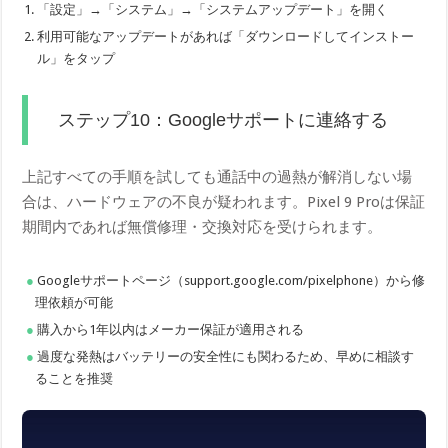
「設定」→「システム」→「システムアップデート」を開く
利用可能なアップデートがあれば「ダウンロードしてインストー
ル」をタップ
ステップ10：Googleサポートに連絡する
上記すべての手順を試しても通話中の過熱が解消しない場
合は、ハードウェアの不良が疑われます。Pixel 9 Proは保証
期間内であれば無償修理・交換対応を受けられます。
Googleサポートページ（support.google.com/pixelphone）から修
理依頼が可能
購入から1年以内はメーカー保証が適用される
過度な発熱はバッテリーの安全性にも関わるため、早めに相談す
ることを推奨