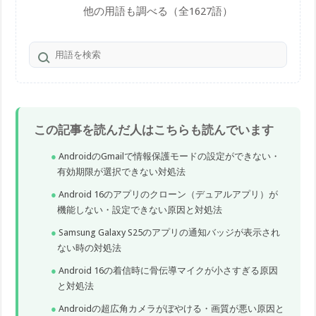
他の用語も調べる（全1627語）
この記事を読んだ人はこちらも読んでいます
AndroidのGmailで情報保護モードの設定ができない・
有効期限が選択できない対処法
Android 16のアプリのクローン（デュアルアプリ）が
機能しない・設定できない原因と対処法
Samsung Galaxy S25のアプリの通知バッジが表示され
ない時の対処法
Android 16の着信時に骨伝導マイクが小さすぎる原因
と対処法
Androidの超広角カメラがぼやける・画質が悪い原因と