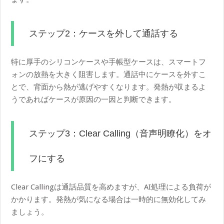
ステップ2：ケースを外して通話する
特に厚手のシリコンケースや手帳型ケースは、スマートフ
ォンの放熱を大きく阻害します。通話中にケースを外すこ
とで、背面から熱が逃げやすくなります。発熱が収まるよ
うであればケースが原因の一因と判断できます。
ステップ3：Clear Calling（音声明瞭化）をオ
フにする
Clear Callingは通話品質を高めますが、AI処理による負荷が
かかります。発熱が気になる場合は一時的に無効化してみ
ましょう。