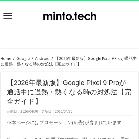
Home
/
Google
/
Android
/
【2026年最新版】Google Pixel 9 Proが通話中
に過熱・熱くなる時の対処法【完全ガイド】
【2026年最新版】Google Pixel 9 Proが
通話中に過熱・熱くなる時の対処法【完
全ガイド】
公開日：2026/04/30 更新日：2026/04/30
※本ページにはプロモーション(広告)が含まれています