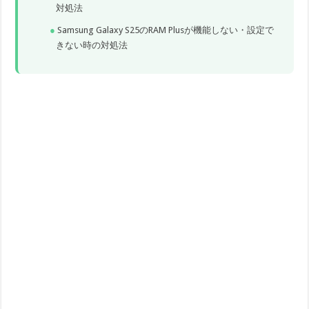
対処法
Samsung Galaxy S25のRAM Plusが機能しない・設定で
きない時の対処法