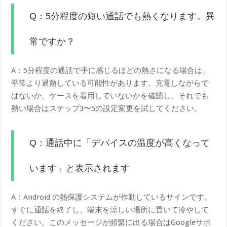
Q：5分程度の短い通話でも熱くなります。異
常ですか？
A：5分程度の通話で手に感じるほどの熱さになる場合は、
平常より過熱している可能性があります。充電しながらで
はないか、ケースを着用していないかを確認し、それでも
熱い場合はステップ3〜5の設定変更を試してください。
Q：通話中に「デバイスの温度が高くなって
います」と表示されます
A：Android の熱保護システムが作動しているサインです。
すぐに通話を終了し、端末を涼しい場所に置いて冷やして
ください。このメッセージが頻繁に出る場合はGoogleサポ