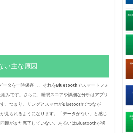
ない主な原因
分のデータを一時保存し、それを
Bluetooth
でスマートフォ
る仕組みです。さらに、睡眠スコアや詳細な分析はアプリ
。つまり、リングとスマホがBluetoothでつなが
タが見られるようになります。「データがない」と感じ
期がまだ完了していない、あるいはBluetoothが切