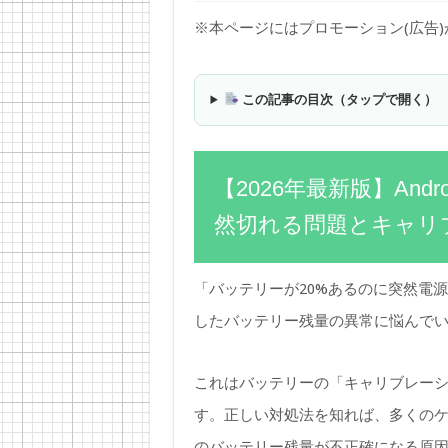
※本ページにはプロモーション(広告
この記事の目次（タップで開く）
【2026年最新版】An
然切れる問題とキャリ
「バッテリーが20%あるのに突然電源
したバッテリー残量の異常に悩んで
これはバッテリーの「キャリブレー
す。正しい対処法を知れば、多くのケー
のバッテリー残量が不正確になる原