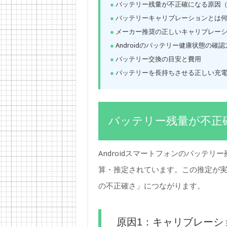
バッテリー残量が不正確になる原因
バッテリーキャリブレーションとは
メーカー推奨の正しいキャリブレー
Androidのバッテリー健康状態の確
バッテリー交換の目安と費用
バッテリーを長持ちさせる正しい充
バッテリー残量が不正
Androidスマートフォンのバッテ
算・推定されています。この推定が
の不正確さ」につながります。
原因1：キャリブレーシ