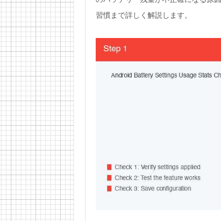
習慣まで詳しく解説します。