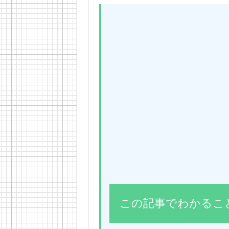
この記事でわかるこ