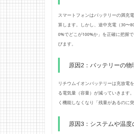
スマートフォンはバッテリーの満充
算します。しかし、途中充電（30〜
0%でどこが100%か」を正確に把
びます。
原因2：バッテリーの物
リチウムイオンバッテリーは充放電
る電気量（容量）が減っていきます
く機能しなくなり「残量があるのに
原因3：システムや温度