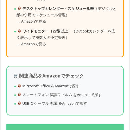
デスクトップカレンダー・スケジュール帳
（デジタルと
紙の併用でスケジュール管理）
→ Amazonで見る
ワイドモニター（27型以上）
（Outlookカレンダーを広
く表示して複数人の予定管理）
→ Amazonで見る
関連商品をAmazonでチェック
Microsoft Office をAmazonで探す
スマートフォン 保護フィルム をAmazonで探す
USB-C ケーブル 充電 をAmazonで探す