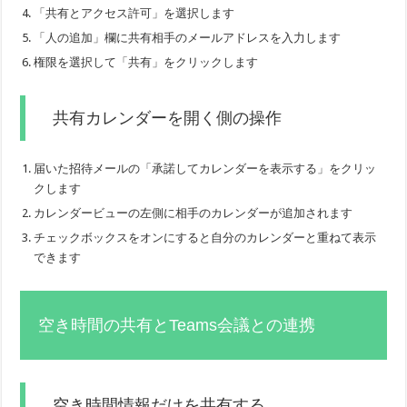
「共有とアクセス許可」を選択します
「人の追加」欄に共有相手のメールアドレスを入力します
権限を選択して「共有」をクリックします
共有カレンダーを開く側の操作
届いた招待メールの「承諾してカレンダーを表示する」をクリッ
クします
カレンダービューの左側に相手のカレンダーが追加されます
チェックボックスをオンにすると自分のカレンダーと重ねて表示
できます
空き時間の共有とTeams会議との連携
空き時間情報だけを共有する