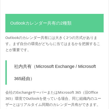
Outlookカレンダー共有の2種類
Outlookのカレンダー共有には大きく2つの方式がありま
す。まず自分の環境がどちらに当てはまるかを把握するこ
とが重要です。
社内共有（Microsoft Exchange / Microsoft
365経由）
会社のExchangeサーバーまたはMicrosoft 365（旧Office
365）環境でOutlookを使っている場合、同じ組織内のユー
ザーとはリアルタイム同期のカレンダー共有ができます。