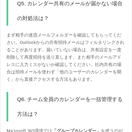
Q5. カレンダー共有のメールが届かない場合
の対処法は？
まず相手の迷惑メールフォルダーを確認してもらってくだ
さい。Outlookからの共有招待メールはフィルタリングされ
ることがあります。届いていない場合は、共有設定を一度
削除して再度招待を送り直します。また相手のメールアド
レスに入力ミスがないか確認してください。社内共有の場
合は招待メールを使わず「他のユーザーのカレンダーを開
く」から直接アクセスする方法もあります。
Q6. チーム全員のカレンダーを一括管理する
方法は？
Microsoft 365環境では
「グループカレンダー」
を使うのが