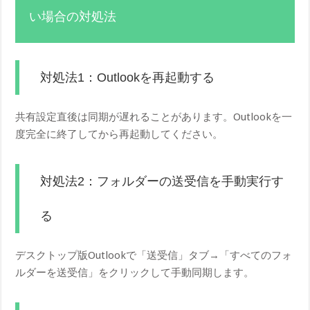
い場合の対処法
対処法1：Outlookを再起動する
共有設定直後は同期が遅れることがあります。Outlookを一
度完全に終了してから再起動してください。
対処法2：フォルダーの送受信を手動実行す
る
デスクトップ版Outlookで「送受信」タブ→「すべてのフォ
ルダーを送受信」をクリックして手動同期します。