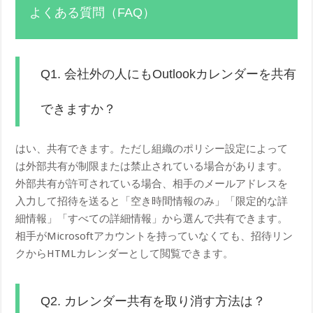
よくある質問（FAQ）
Q1. 会社外の人にもOutlookカレンダーを共有
できますか？
はい、共有できます。ただし組織のポリシー設定によって
は外部共有が制限または禁止されている場合があります。
外部共有が許可されている場合、相手のメールアドレスを
入力して招待を送ると「空き時間情報のみ」「限定的な詳
細情報」「すべての詳細情報」から選んで共有できます。
相手がMicrosoftアカウントを持っていなくても、招待リン
クからHTMLカレンダーとして閲覧できます。
Q2. カレンダー共有を取り消す方法は？