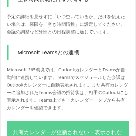
予定の詳細を見せずに「いつ空いているか」だけを伝えた
い場合は、権限を「空き時間情報」に設定してください。
会議の調整など外部との日程調整に適しています。
Microsoft Teamsとの連携
Microsoft 365環境では、OutlookカレンダーとTeamsが自
動的に連携しています。Teamsでスケジュールした会議は
Outlookカレンダーに自動表示されます。また共有カレンダ
ーに追加されたTeams会議の招待状は、相手のOutlookにも
表示されます。Teams上でも「カレンダー」タブから共有
カレンダーを確認できます。
共有カレンダーが更新されない・表示されな