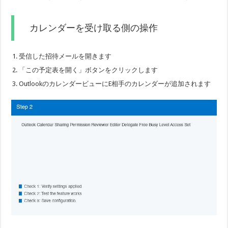
カレンダーを受け取る側の操作
受信した招待メールを開きます
「この予定表を開く」ボタンをクリックします
OutlookのカレンダービューにE相手のカレンダーが追加されます