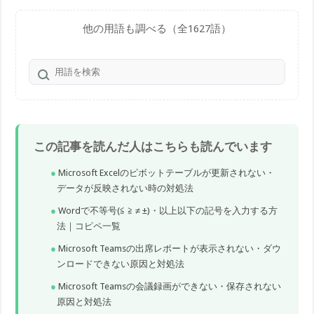
他の用語も調べる（全1627語）
この記事を読んだ人はこちらも読んでいます
Microsoft Excelのピボットテーブルが更新されない・
データが反映されない時の対処法
Wordで不等号(≦ ≧ ≠ ±)・以上以下の記号を入力する方
法｜コピペ一覧
Microsoft Teamsの出席レポートが表示されない・ダウ
ンロードできない原因と対処法
Microsoft Teamsの会議録画ができない・保存されない
原因と対処法