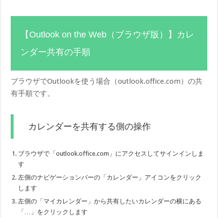
【Outlook on the Web（ブラウザ版）】カレ
ンダー共有の手順
ブラウザでOutlookを使う場合（outlook.office.com）の共
有手順です。
カレンダーを共有する側の操作
ブラウザで「outlook.office.com」にアクセスしてサインインしま
す
左側のナビゲーションバーの「カレンダー」アイコンをクリック
します
左側の「マイカレンダー」から共有したいカレンダーの横にある
「…」をクリックします