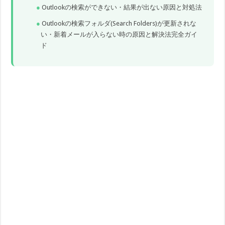
Outlookの検索ができない・結果が出ない原因と対処法
Outlookの検索フォルダ(Search Folders)が更新されな
い・新着メールが入らない時の原因と解決法完全ガイ
ド