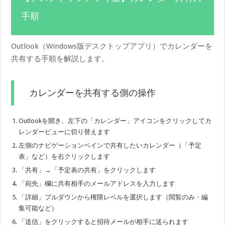
手順
Outlook（Windows版デスクトップアプリ）でカレンダーを
共有する手順を解説します。
カレンダーを共有する側の操作
Outlookを開き、左下の「カレンダー」アイコンをクリックしてカ
レンダービューに切り替えます
左側のナビゲーションペインで共有したいカレンダー（「予定
表」など）を右クリックします
「共有」→「予定表の共有」をクリックします
「宛先」欄に共有相手のメールアドレスを入力します
「詳細」プルダウンから権限レベルを選択します（閲覧のみ・編
集可能など）
「送信」をクリックすると招待メールが相手に送られます