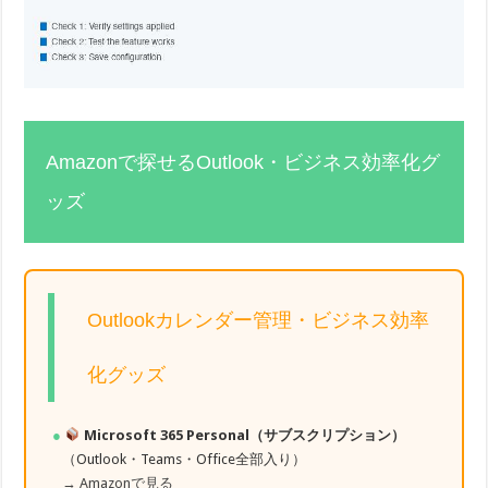
Amazonで探せるOutlook・ビジネス効率化グ
ッズ
Outlookカレンダー管理・ビジネス効率
化グッズ
Microsoft 365 Personal（サブスクリプション）
（Outlook・Teams・Office全部入り）
→ Amazonで見る