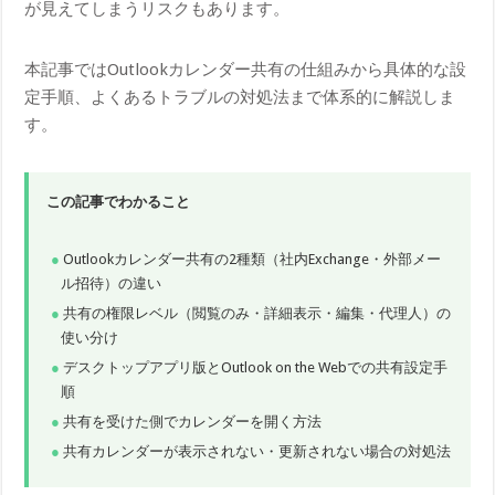
が見えてしまうリスクもあります。
本記事ではOutlookカレンダー共有の仕組みから具体的な設
定手順、よくあるトラブルの対処法まで体系的に解説しま
す。
この記事でわかること
Outlookカレンダー共有の2種類（社内Exchange・外部メー
ル招待）の違い
共有の権限レベル（閲覧のみ・詳細表示・編集・代理人）の
使い分け
デスクトップアプリ版とOutlook on the Webでの共有設定手
順
共有を受けた側でカレンダーを開く方法
共有カレンダーが表示されない・更新されない場合の対処法