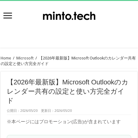
Home
/
Microsoft
/
【2026年最新版】Microsoft Outlookのカレンダー共有
の設定と使い方完全ガイド
【2026年最新版】Microsoft Outlookのカ
レンダー共有の設定と使い方完全ガイ
ド
公開日：2026/05/20 更新日：2026/05/20
※本ページにはプロモーション(広告)が含まれています