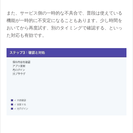
また、サービス側の一時的な不具合で、普段は使えている
機能が一時的に不安定になることもあります。少し時間を
おいてから再度試す、別のタイミングで確認する、といっ
た対応も有効です。