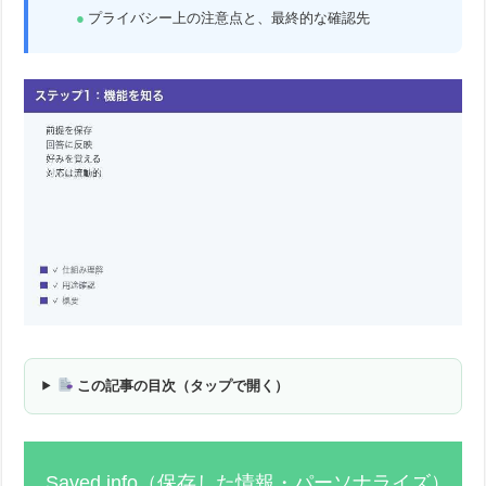
プライバシー上の注意点と、最終的な確認先
この記事の目次（タップで開く）
Saved info（保存した情報・パーソナライズ）