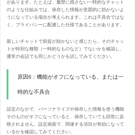
があります。たとえば、履歴に残さない一時的なチャット
のような仕組みでは、保存した情報が意図的に効かないよ
うになっている場合が考えられます。これは不具合ではな
く、プライバシーに配慮した仕様であることがあります。
新しいチャットで前提が効かないと感じたら、そのチャッ
トが特別な種類（一時的なものなど）でないかを確認し、
通常の会話でも同じかどうかを試してみてください。
原因6：機能がオフになっている、または一
時的な不具合
設定のなかで、パーソナライズや保存した情報を使う機能
そのものがオフになっていると、保存していても回答に反
映されません。設定画面で、関連する項目が有効になって
いるかを確認してみてください。