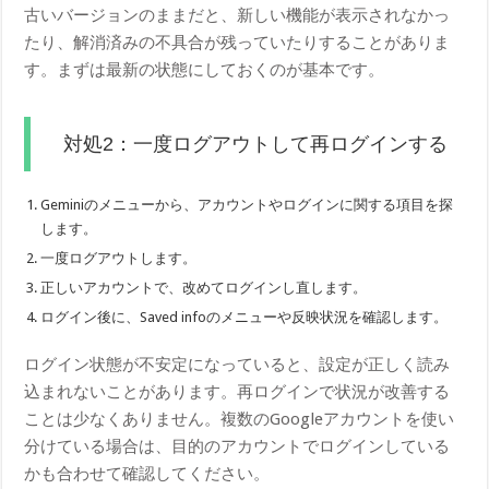
古いバージョンのままだと、新しい機能が表示されなかっ
たり、解消済みの不具合が残っていたりすることがありま
す。まずは最新の状態にしておくのが基本です。
対処2：一度ログアウトして再ログインする
Geminiのメニューから、アカウントやログインに関する項目を探
します。
一度ログアウトします。
正しいアカウントで、改めてログインし直します。
ログイン後に、Saved infoのメニューや反映状況を確認します。
ログイン状態が不安定になっていると、設定が正しく読み
込まれないことがあります。再ログインで状況が改善する
ことは少なくありません。複数のGoogleアカウントを使い
分けている場合は、目的のアカウントでログインしている
かも合わせて確認してください。