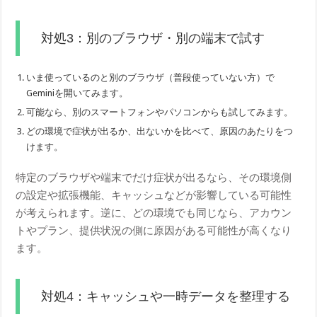
対処3：別のブラウザ・別の端末で試す
いま使っているのと別のブラウザ（普段使っていない方）で
Geminiを開いてみます。
可能なら、別のスマートフォンやパソコンからも試してみます。
どの環境で症状が出るか、出ないかを比べて、原因のあたりをつ
けます。
特定のブラウザや端末でだけ症状が出るなら、その環境側
の設定や拡張機能、キャッシュなどが影響している可能性
が考えられます。逆に、どの環境でも同じなら、アカウン
トやプラン、提供状況の側に原因がある可能性が高くなり
ます。
対処4：キャッシュや一時データを整理する