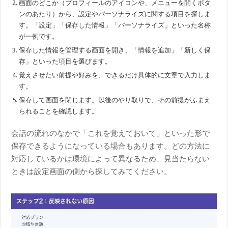
画面のどこか（プロフィールのアイコンや、メニューを開くボタ
ンのあたり）から、設定やパーソナライズに関する項目を探しま
す。「設定」「保存した情報」「パーソナライズ」といった名称
が一例です。
保存した情報を管理する画面を開き、「情報を追加」「新しく保
存」といった項目を選びます。
覚えさせたい前提や好みを、できるだけ具体的に文章で入力しま
す。
保存して画面を閉じます。以後のやり取りで、その前提がふまえ
られることを確認します。
会話の流れのなかで「これを覚えておいて」といった形で
保存できるようになっている場合もあります。どの方法に
対応しているかは環境によって異なるため、見当たらない
ときは設定画面の側から探してみてください。