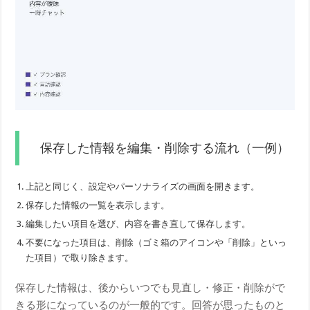
保存した情報を編集・削除する流れ（一例）
上記と同じく、設定やパーソナライズの画面を開きます。
保存した情報の一覧を表示します。
編集したい項目を選び、内容を書き直して保存します。
不要になった項目は、削除（ゴミ箱のアイコンや「削除」といっ
た項目）で取り除きます。
保存した情報は、後からいつでも見直し・修正・削除がで
きる形になっているのが一般的です。回答が思ったものと