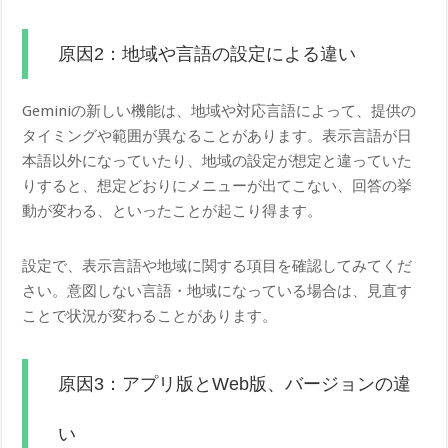
原因2：地域や言語の設定による違い
Geminiの新しい機能は、地域や対応言語によって、提供の
タイミングや範囲が異なることがあります。表示言語が日
本語以外になっていたり、地域の設定が想定と違っていた
りすると、想定どおりにメニューが出てこない、回答の挙
動が変わる、といったことが起こり得ます。
設定で、表示言語や地域に関する項目を確認してみてくだ
さい。意図しない言語・地域になっている場合は、見直す
ことで状況が変わることがあります。
原因3：アプリ版とWeb版、バージョンの違
い