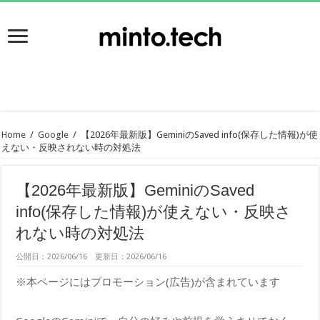
Home
/
Google
/
【2026年最新版】GeminiのSaved info(保存した情報)が使
えない・反映されない時の対処法
【2026年最新版】GeminiのSaved
info(保存した情報)が使えない・反映さ
れない時の対処法
公開日：2026/06/16 更新日：2026/06/16
※本ページにはプロモーション(広告)が含まれています