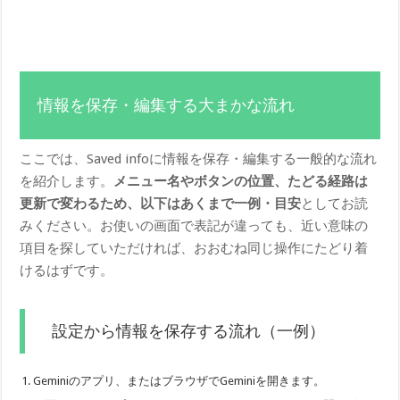
情報を保存・編集する大まかな流れ
ここでは、Saved infoに情報を保存・編集する一般的な流れ
を紹介します。
メニュー名やボタンの位置、たどる経路は
更新で変わるため、以下はあくまで一例・目安
としてお読
みください。お使いの画面で表記が違っても、近い意味の
項目を探していただければ、おおむね同じ操作にたどり着
けるはずです。
設定から情報を保存する流れ（一例）
Geminiのアプリ、またはブラウザでGeminiを開きます。