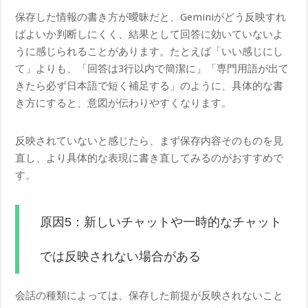
保存した情報の書き方が曖昧だと、Geminiがどう反映すれ
ばよいか判断しにくく、結果として回答に効いていないよ
うに感じられることがあります。たとえば「いい感じにし
て」よりも、「回答は3行以内で簡潔に」「専門用語が出て
きたら必ず日本語で短く補足する」のように、具体的な書
き方にすると、意図が伝わりやすくなります。
反映されていないと感じたら、まず保存内容そのものを見
直し、より具体的な表現に書き直してみるのがおすすめで
す。
原因5：新しいチャットや一時的なチャット
では反映されない場合がある
会話の種類によっては、保存した前提が反映されないこと