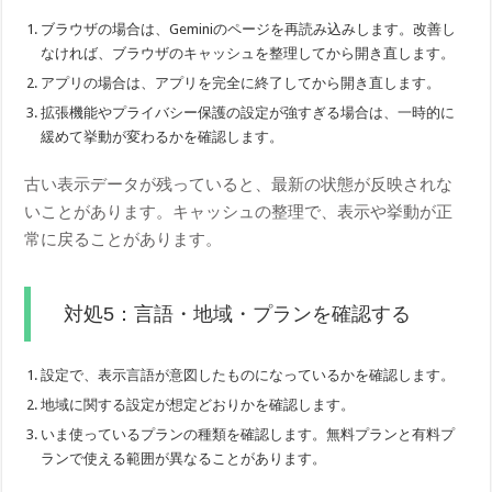
ブラウザの場合は、Geminiのページを再読み込みします。改善し
なければ、ブラウザのキャッシュを整理してから開き直します。
アプリの場合は、アプリを完全に終了してから開き直します。
拡張機能やプライバシー保護の設定が強すぎる場合は、一時的に
緩めて挙動が変わるかを確認します。
古い表示データが残っていると、最新の状態が反映されな
いことがあります。キャッシュの整理で、表示や挙動が正
常に戻ることがあります。
対処5：言語・地域・プランを確認する
設定で、表示言語が意図したものになっているかを確認します。
地域に関する設定が想定どおりかを確認します。
いま使っているプランの種類を確認します。無料プランと有料プ
ランで使える範囲が異なることがあります。