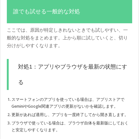
誰でも試せる一般的な対処
ここでは、原因が特定しきれないときでも試しやすい、一
般的な対処をまとめます。上から順に試していくと、切り
分けがしやすくなります。
対処1：アプリやブラウザを最新の状態にす
る
スマートフォンのアプリを使っている場合は、アプリストアで
GeminiやGoogle関連アプリの更新がないかを確認します。
更新があれば適用し、アプリを一度終了してから開き直します。
ブラウザで使っている場合は、ブラウザ自体を最新版にしておく
と安定しやすくなります。