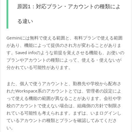
原因1：対応プラン・アカウントの種類によ
る違い
Geminiには無料で使える範囲と、有料プランで使える範囲
があり、機能によって提供のされ方が変わることがありま
す。Saved infoのような前提を覚えさせる機能も、お使いの
プランやアカウントの種類によって、使える・使えないが
分かれている可能性があります。
また、個人で使うアカウントと、勤務先や学校から配布さ
れたWorkspace系のアカウントとでは、管理者の設定によ
って使える機能の範囲が異なることがあります。会社や学
校のアカウントで使えない場合は、組織側の方針で制限さ
れている可能性も考えられます。まずは、いまログインし
ているアカウントの種類とプランを確認してみてくださ
い。