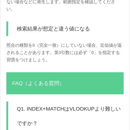
ない場合などに発生します。範囲指定を確認してくださ
い。
検索結果が想定と違う値になる
照合の種類を0（完全一致）にしていない場合、近似値が返
されることがあります。第3引数には必ず「0」を指定する
習慣をつけましょう。
FAQ（よくある質問）
Q1. INDEX+MATCHはVLOOKUPより難しい
ですか？