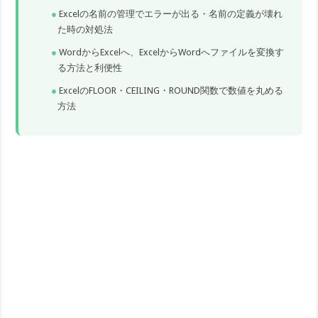
Excelの名前の管理でエラーが出る・名前の定義が壊れ
た時の対処法
WordからExcelへ、ExcelからWordへファイルを変換す
る方法と利便性
ExcelのFLOOR・CEILING・ROUND関数で数値を丸める
方法