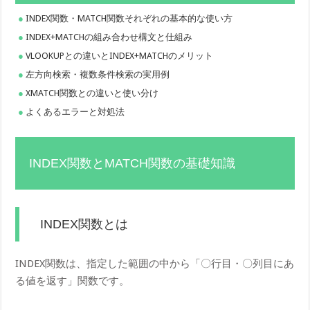
INDEX関数・MATCH関数それぞれの基本的な使い方
INDEX+MATCHの組み合わせ構文と仕組み
VLOOKUPとの違いとINDEX+MATCHのメリット
左方向検索・複数条件検索の実用例
XMATCH関数との違いと使い分け
よくあるエラーと対処法
INDEX関数とMATCH関数の基礎知識
INDEX関数とは
INDEX関数は、指定した範囲の中から「〇行目・〇列目にあ
る値を返す」関数です。