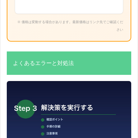
※ 価格は変動する場合があります。最新価格はリンク先でご確認くだ
さい
よくあるエラーと対処法