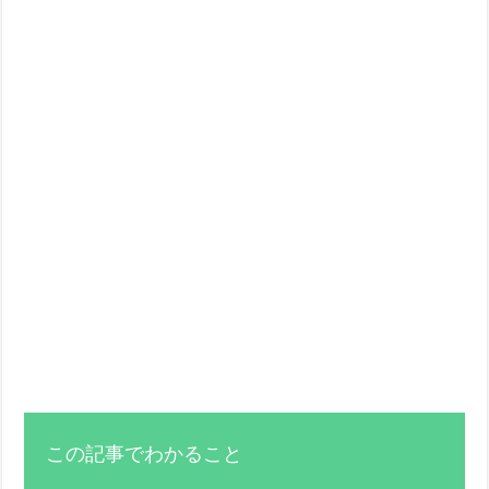
この記事でわかること