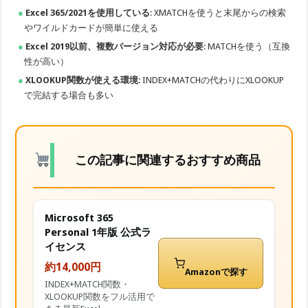
Excel 365/2021を使用している
: XMATCHを使うと末尾からの検索
やワイルドカードが簡単に使える
Excel 2019以前、複数バージョン対応が必要
: MATCHを使う（互換
性が高い）
XLOOKUP関数が使える環境
: INDEX+MATCHの代わりにXLOOKUP
で完結する場合も多い
この記事に関連するおすすめ商品
Microsoft 365
Personal 1年版 公式ラ
イセンス
約14,000円
Amazonで探す
INDEX+MATCH関数・
XLOOKUP関数をフル活用で