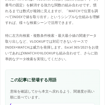
番号の固定）を解消する強力な関数の組み合わせです。慣
れるまでは数式が複雑に見えますが、「MATCHで位置を調
べてINDEXで値を取り出す」というシンプルな仕組みを理解
すれば、様々な検索シーンで活用できます。
特に左方向検索・複数条件検索・最大最小値の関連データ
取り出しなど、VLOOKUPでは対応できないケースで
INDEX+MATCHは威力を発揮します。Excel 365/2021をお使
いであればXMATCHやXLOOKUPも組み合わせて、さらに効
率的なデータ検索を実現してください。
この記事に登場する用語
意味を確認してから本文へ戻れるよう、関連度が高い
順に並べています。