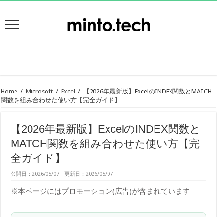
Home
/
Microsoft
/
Excel
/
【2026年最新版】ExcelのINDEX関数とMATCH
関数を組み合わせた使い方【完全ガイド】
【2026年最新版】ExcelのINDEX関数と
MATCH関数を組み合わせた使い方【完
全ガイド】
公開日：2026/05/07 更新日：2026/05/07
※本ページにはプロモーション(広告)が含まれています