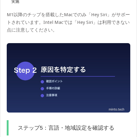
実施
M1以降のチップを搭載したMacでのみ「Hey Siri」がサポー
トされています。Intel Macでは「Hey Siri」は利用できない
点に注意してください。
ステップ5：言語・地域設定を確認する