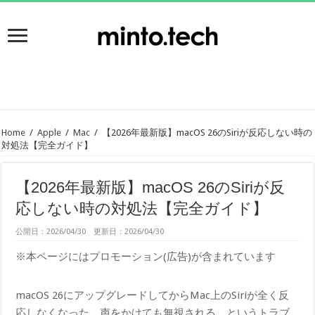
Home
/
Apple
/
Mac
/
【2026年最新版】macOS 26のSiriが反応しない時の
対処法【完全ガイド】
【2026年最新版】macOS 26のSiriが反
応しない時の対処法【完全ガイド】
公開日：2026/04/30 更新日：2026/04/30
※本ページにはプロモーション(広告)が含まれています
macOS 26にアップグレードしてからMac上のSiriが全く反
応しなくなった、声をかけても無視される、というトラブ