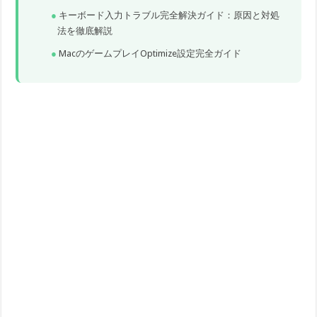
キーボード入力トラブル完全解決ガイド：原因と対処
法を徹底解説
MacのゲームプレイOptimize設定完全ガイド