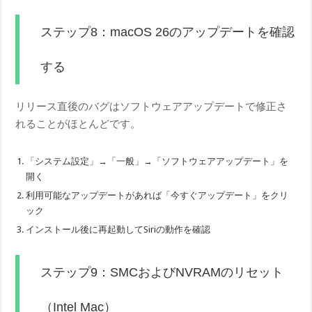
ステップ8：macOS 26のアップデートを確認
する
リリース直後のバグはソフトウェアアップデートで修正さ
れることがほとんどです。
「システム設定」→「一般」→「ソフトウェアアップデート」を
開く
利用可能なアップデートがあれば「今すぐアップデート」をクリ
ック
インストール後に再起動してSiriの動作を確認
ステップ9：SMCおよびNVRAMのリセット
（Intel Mac）