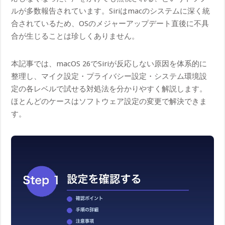
ルが多数報告されています。Siriはmacのシステムに深く統
合されているため、OSのメジャーアップデート直後に不具
合が生じることは珍しくありません。
本記事では、macOS 26でSiriが反応しない原因を体系的に
整理し、マイク設定・プライバシー設定・システム環境設
定の各レベルで試せる対処法を分かりやすく解説します。
ほとんどのケースはソフトウェア設定の変更で解決できま
す。