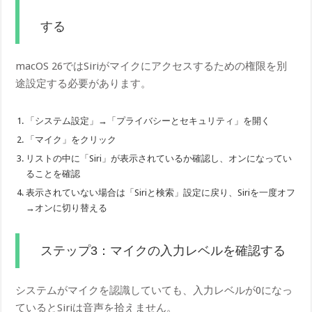
する
macOS 26ではSiriがマイクにアクセスするための権限を別
途設定する必要があります。
「システム設定」→「プライバシーとセキュリティ」を開く
「マイク」をクリック
リストの中に「Siri」が表示されているか確認し、オンになってい
ることを確認
表示されていない場合は「Siriと検索」設定に戻り、Siriを一度オフ
→オンに切り替える
ステップ3：マイクの入力レベルを確認する
システムがマイクを認識していても、入力レベルが0になっ
ているとSiriは音声を拾えません。