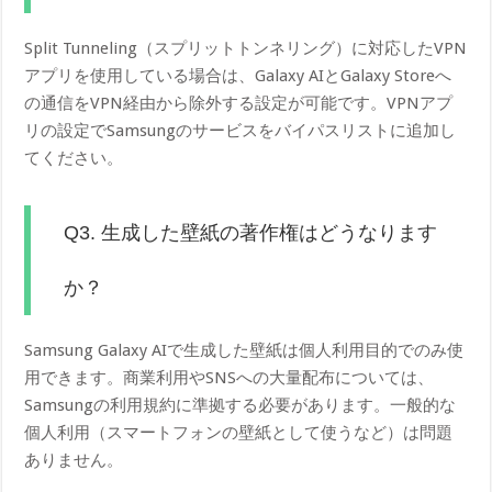
Split Tunneling（スプリットトンネリング）に対応したVPN
アプリを使用している場合は、Galaxy AIとGalaxy Storeへ
の通信をVPN経由から除外する設定が可能です。VPNアプ
リの設定でSamsungのサービスをバイパスリストに追加し
てください。
Q3. 生成した壁紙の著作権はどうなります
か？
Samsung Galaxy AIで生成した壁紙は個人利用目的でのみ使
用できます。商業利用やSNSへの大量配布については、
Samsungの利用規約に準拠する必要があります。一般的な
個人利用（スマートフォンの壁紙として使うなど）は問題
ありません。