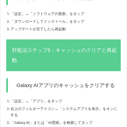
「設定」→「ソフトウェアの更新」をタップ
「ダウンロードしてインストール」をタップ
アップデートが完了したら再起動
対処法ステップ5：キャッシュのクリアと再起
動
Galaxy AIアプリのキャッシュをクリアする
「設定」→「アプリ」をタップ
右上のフィルターアイコン→「システムアプリを表示」をオンに
する
「Galaxy AI」または「AI壁紙」を検索してタップ