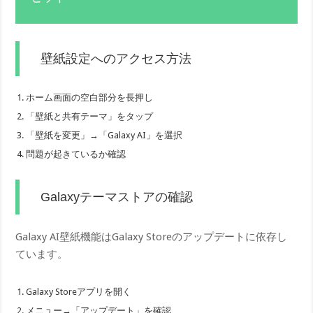
壁紙設定へのアクセス方法
ホーム画面の空白部分を長押し
「壁紙と共有テーマ」をタップ
「壁紙を変更」→「Galaxy AI」を選択
問題が起きているか確認
Galaxyテーマストアの確認
Galaxy AI壁紙機能はGalaxy Storeのアップデートに依存し
ています。
Galaxy Storeアプリを開く
メニュー→「アップデート」を確認