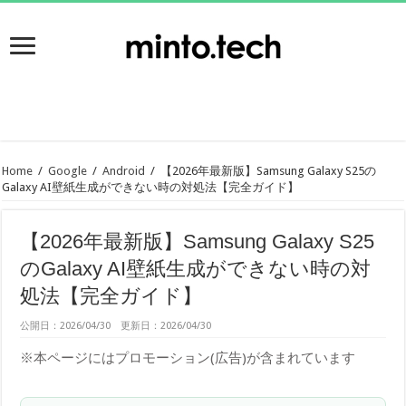
Home
/
Google
/
Android
/
【2026年最新版】Samsung Galaxy S25の
Galaxy AI壁紙生成ができない時の対処法【完全ガイド】
【2026年最新版】Samsung Galaxy S25
のGalaxy AI壁紙生成ができない時の対
処法【完全ガイド】
公開日：2026/04/30 更新日：2026/04/30
※本ページにはプロモーション(広告)が含まれています