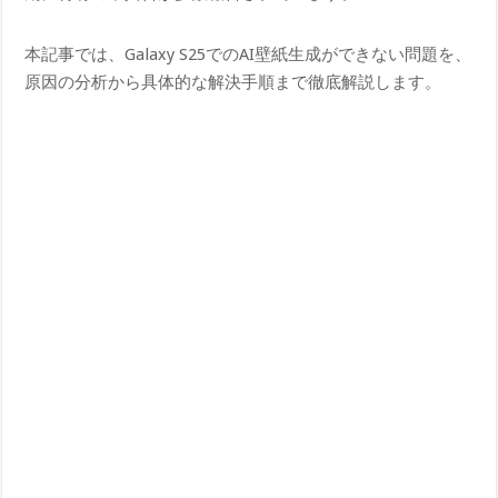
本記事では、Galaxy S25でのAI壁紙生成ができない問題を、
原因の分析から具体的な解決手順まで徹底解説します。