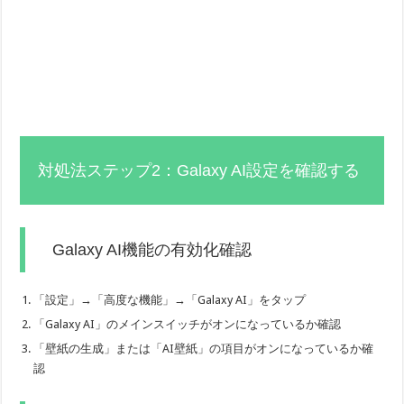
対処法ステップ2：Galaxy AI設定を確認する
Galaxy AI機能の有効化確認
「設定」→「高度な機能」→「Galaxy AI」をタップ
「Galaxy AI」のメインスイッチがオンになっているか確認
「壁紙の生成」または「AI壁紙」の項目がオンになっているか確
認