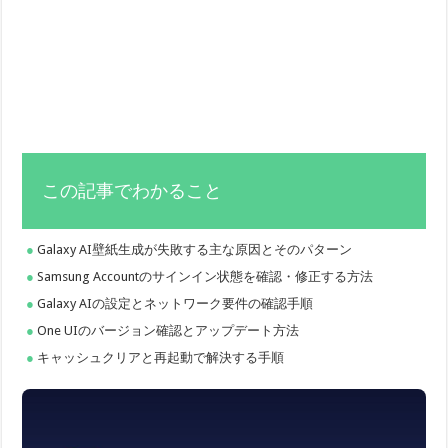
この記事でわかること
Galaxy AI壁紙生成が失敗する主な原因とそのパターン
Samsung Accountのサインイン状態を確認・修正する方法
Galaxy AIの設定とネットワーク要件の確認手順
One UIのバージョン確認とアップデート方法
キャッシュクリアと再起動で解決する手順