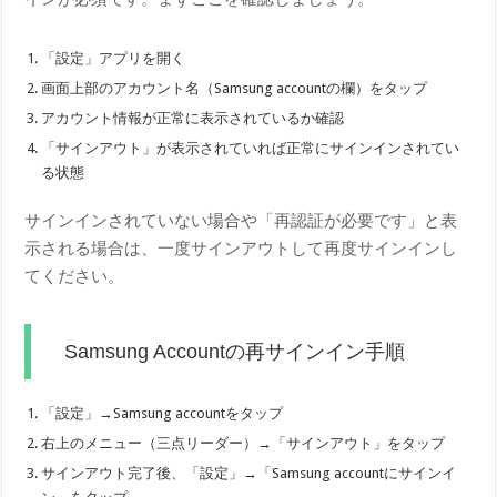
「設定」アプリを開く
画面上部のアカウント名（Samsung accountの欄）をタップ
アカウント情報が正常に表示されているか確認
「サインアウト」が表示されていれば正常にサインインされてい
る状態
サインインされていない場合や「再認証が必要です」と表
示される場合は、一度サインアウトして再度サインインし
てください。
Samsung Accountの再サインイン手順
「設定」→Samsung accountをタップ
右上のメニュー（三点リーダー）→「サインアウト」をタップ
サインアウト完了後、「設定」→「Samsung accountにサインイ