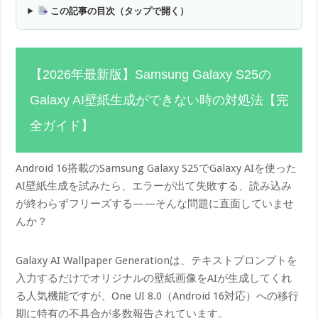
この記事の目次（タップで開く）
【2026年最新版】Samsung Galaxy S25の
Galaxy AI壁紙生成ができない時の対処法【完
全ガイド】
Android 16搭載のSamsung Galaxy S25でGalaxy AIを使った
AI壁紙生成を試みたら、エラーが出て失敗する、読み込み
が終わらずフリーズする——そんな問題に直面していませ
んか？
Galaxy AI Wallpaper Generationは、テキストプロンプトを
入力するだけでオリジナルの壁紙画像をAIが生成してくれ
る人気機能ですが、One UI 8.0（Android 16対応）への移行
期に特有の不具合が多数報告されています。