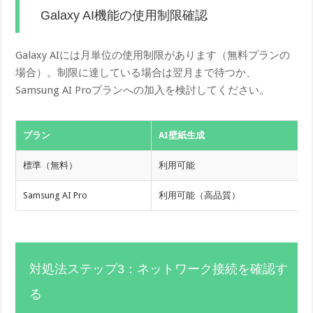
Galaxy AI機能の使用制限確認
Galaxy AIには月単位の使用制限があります（無料プランの
場合）。制限に達している場合は翌月まで待つか、
Samsung AI Proプランへの加入を検討してください。
プラン
AI壁紙生成
標準（無料）
利用可能
Samsung AI Pro
利用可能（高品質）
対処法ステップ3：ネットワーク接続を確認す
る