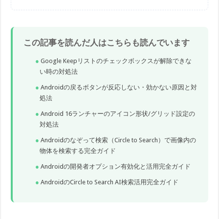
この記事を読んだ人はこちらも読んでいます
Google Keepリストのチェックボックスが解除できな
い時の対処法
Androidの戻るボタンが反応しない・効かない原因と対
処法
Android 16ランチャーのアイコン形状/グリッド設定の
対処法
Androidのなぞって検索（Circle to Search）で画像内の
物体を検索する完全ガイド
Androidの開発者オプション有効化と活用完全ガイド
AndroidのCircle to Search AI検索活用完全ガイド