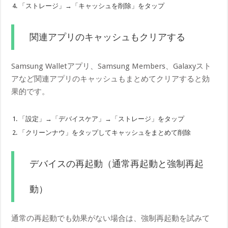
「ストレージ」→「キャッシュを削除」をタップ
関連アプリのキャッシュもクリアする
Samsung Walletアプリ、Samsung Members、Galaxyスト
アなど関連アプリのキャッシュもまとめてクリアすると効
果的です。
「設定」→「デバイスケア」→「ストレージ」をタップ
「クリーンナウ」をタップしてキャッシュをまとめて削除
デバイスの再起動（通常再起動と強制再起
動）
通常の再起動でも効果がない場合は、強制再起動を試みて