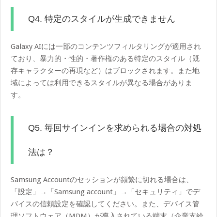
Q4. 特定のスタイルが生成できません
Galaxy AIには一部のコンテンツフィルタリングが適用され
ており、暴力的・性的・著作権のある特定のスタイル（既
存キャラクターの再現など）はブロックされます。また地
域によっては利用できるスタイルが異なる場合がありま
す。
Q5. 毎回サインインを求められる場合の対処
法は？
Samsung Accountのセッションが頻繁に切れる場合は、
「設定」→「Samsung account」→「セキュリティ」でデ
バイスの信頼設定を確認してください。また、デバイス管
理ソフトウェア（MDM）が導入されている端末（企業支給