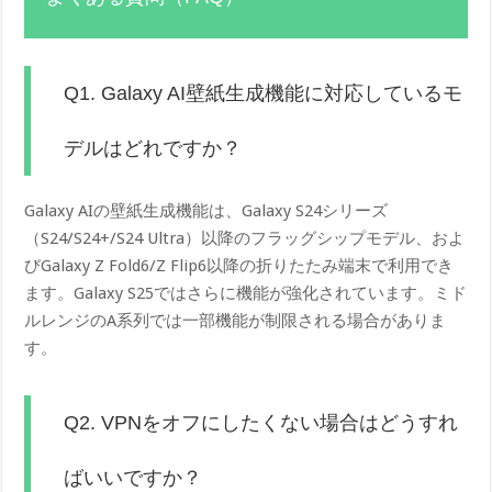
Q1. Galaxy AI壁紙生成機能に対応しているモ
デルはどれですか？
Galaxy AIの壁紙生成機能は、Galaxy S24シリーズ
（S24/S24+/S24 Ultra）以降のフラッグシップモデル、およ
びGalaxy Z Fold6/Z Flip6以降の折りたたみ端末で利用でき
ます。Galaxy S25ではさらに機能が強化されています。ミド
ルレンジのA系列では一部機能が制限される場合がありま
す。
Q2. VPNをオフにしたくない場合はどうすれ
ばいいですか？