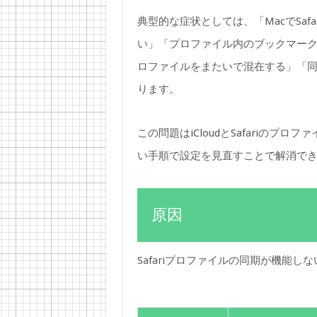
典型的な症状としては、「MacでSafa
い」「プロファイル内のブックマー
ロファイルをまたいで混在する」「
ります。
この問題はiCloudとSafariの
い手順で設定を見直すことで解消で
原因
Safariプロファイルの同期が機能