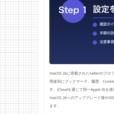
macOS 26に搭載されたSafar
用途別にブックマーク、履歴、Cook
す。iCloudを通じて同一Apple 
macOS 26へのアップグレード後や
ます。