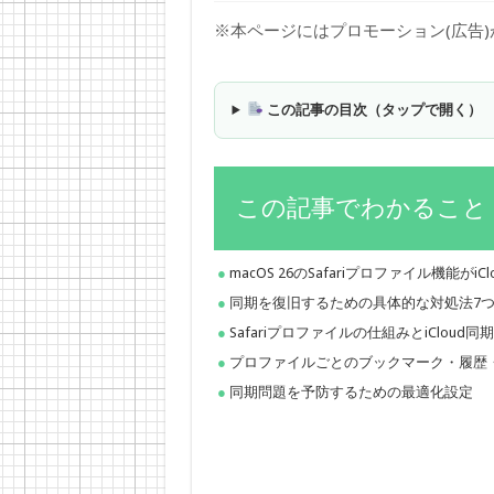
※本ページにはプロモーション(広告
この記事の目次（タップで開く）
この記事でわかること
macOS 26のSafariプロファイル機能が
同期を復旧するための具体的な対処法7
Safariプロファイルの仕組みとiCloud同
プロファイルごとのブックマーク・履歴
同期問題を予防するための最適化設定