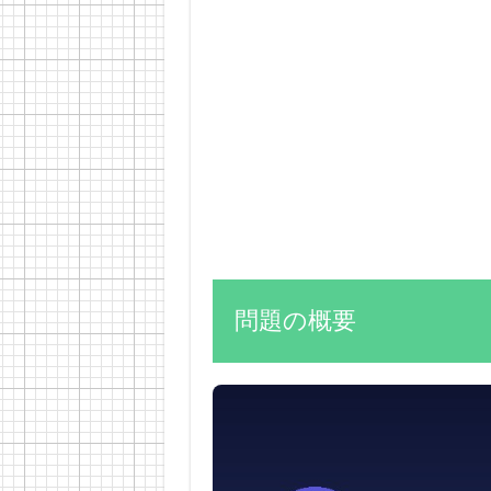
問題の概要