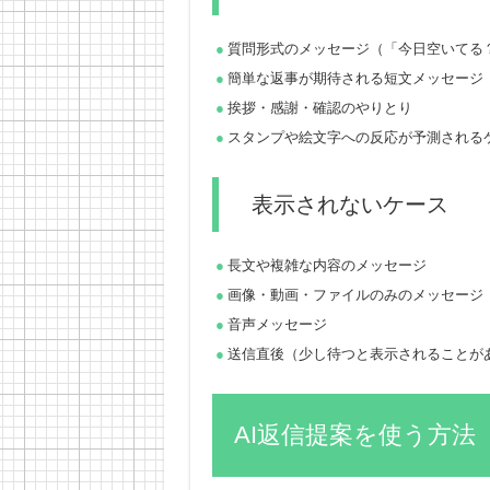
質問形式のメッセージ（「今日空いてる
簡単な返事が期待される短文メッセージ
挨拶・感謝・確認のやりとり
スタンプや絵文字への反応が予測される
表示されないケース
長文や複雑な内容のメッセージ
画像・動画・ファイルのみのメッセージ
音声メッセージ
送信直後（少し待つと表示されることが
AI返信提案を使う方