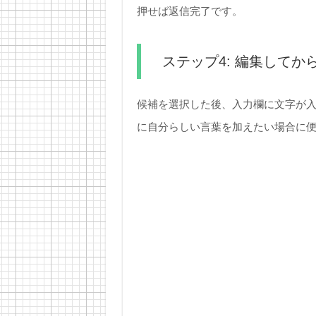
押せば返信完了です。
ステップ4: 編集してか
候補を選択した後、入力欄に文字が入
に自分らしい言葉を加えたい場合に