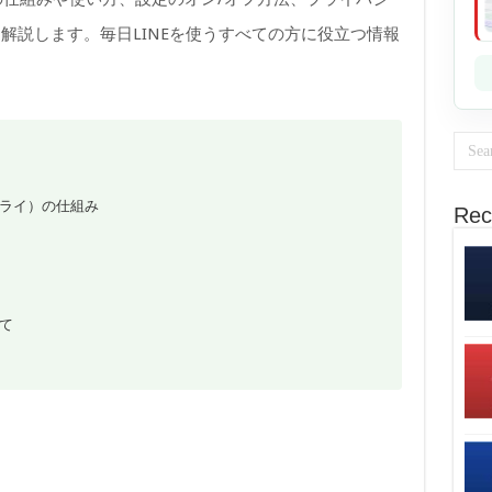
解説します。毎日LINEを使うすべての方に役立つ情報
プライ）の仕組み
Rec
て