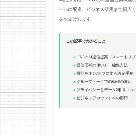
ーへの配慮、ビジネス活用まで幅広く
をお届けします。
この記事でわかること
LINEのAI返信提案（スマートリ
返信候補の使い方・編集方法
機能をオン/オフにする設定手順
グループトークでの動作の違い
プライバシーとデータ利用につい
ビジネスアカウントへの応用