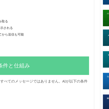
み取る
表示される
てから送信も可能
条件と仕組み
すべてのメッセージではありません。AIが以下の条件