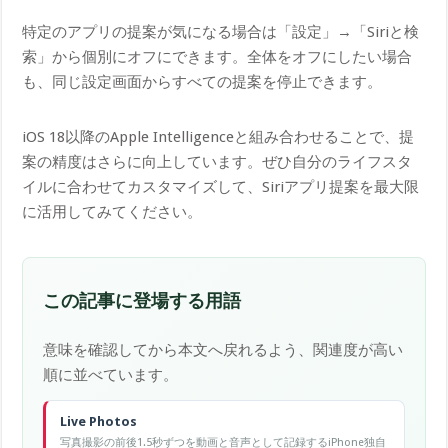
特定のアプリの提案が気になる場合は「設定」→「Siriと検
索」から個別にオフにできます。全体をオフにしたい場合
も、同じ設定画面からすべての提案を停止できます。
iOS 18以降のApple Intelligenceと組み合わせることで、提
案の精度はさらに向上しています。ぜひ自分のライフスタ
イルに合わせてカスタマイズして、Siriアプリ提案を最大限
に活用してみてください。
この記事に登場する用語
意味を確認してから本文へ戻れるよう、関連度が高い
順に並べています。
Live Photos
写真撮影の前後1.5秒ずつを動画と音声として記録するiPhone独自