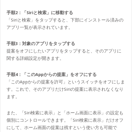
手順2：「Siriと検索」に移動する
「Siriと検索」をタップすると、下部にインストール済みの
アプリ一覧が表示されています。
手順3：対象のアプリをタップする
提案をオフにしたいアプリをタップすると、そのアプリに
関する詳細設定が開きます。
手順4：「このAppからの提案」をオフにする
「このAppからの提案を許可」というスイッチをオフにしま
す。これで、そのアプリだけSiriの提案に表示されなくなり
ます。
また、「Siri検索に表示」と「ホーム画面に表示」の設定も
個別にコントロールできます。「Siri検索に表示」だけオフ
にして、ホーム画面の提案は残すという使い方も可能で