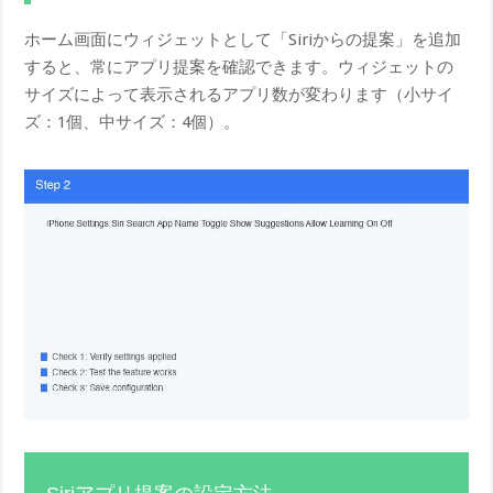
ホーム画面にウィジェットとして「Siriからの提案」を追加
すると、常にアプリ提案を確認できます。ウィジェットの
サイズによって表示されるアプリ数が変わります（小サイ
ズ：1個、中サイズ：4個）。