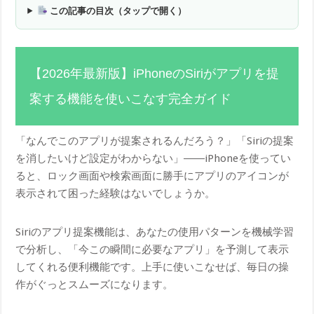
この記事の目次（タップで開く）
【2026年最新版】iPhoneのSiriがアプリを提
案する機能を使いこなす完全ガイド
「なんでこのアプリが提案されるんだろう？」「Siriの提案
を消したいけど設定がわからない」――iPhoneを使ってい
ると、ロック画面や検索画面に勝手にアプリのアイコンが
表示されて困った経験はないでしょうか。
Siriのアプリ提案機能は、あなたの使用パターンを機械学習
で分析し、「今この瞬間に必要なアプリ」を予測して表示
してくれる便利機能です。上手に使いこなせば、毎日の操
作がぐっとスムーズになります。