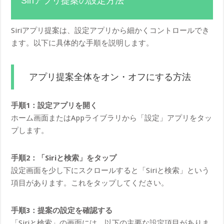
Siriアプリ提案の設定方法
Siriアプリ提案は、設定アプリから細かくコントロールでき
ます。以下に具体的な手順を説明します。
アプリ提案全体をオン・オフにする方法
手順1：設定アプリを開く
ホーム画面またはAppライブラリから「設定」アプリをタッ
プします。
手順2：「Siriと検索」をタップ
設定画面を少し下にスクロールすると「Siriと検索」という
項目があります。これをタップしてください。
手順3：提案の設定を確認する
「Siriと検索」の画面には、以下の主要な設定項目がありま