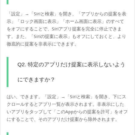
「設定」→「Siriと検索」を開き、「アプリからの提案を表
示」「ロック画面に表示」「ホーム画面に表示」のすべて
をオフにすることで、Siriアプリ提案を完全に停止できま
す。また、「Siriの提案に表示」もオフにしておくと、より
徹底的に提案を非表示にできます。
Q2. 特定のアプリだけ提案に表示しないよう
にできますか？
はい、できます。「設定」→「Siriと検索」を開き、下にス
クロールするとアプリ一覧が表示されます。非表示にした
いアプリをタップして「このAppからの提案を許可」をオフ
にすることで、そのアプリだけ提案から除外されます。