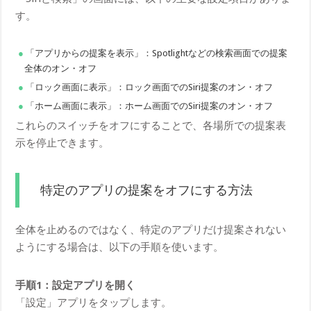
す。
「アプリからの提案を表示」：Spotlightなどの検索画面での提案
全体のオン・オフ
「ロック画面に表示」：ロック画面でのSiri提案のオン・オフ
「ホーム画面に表示」：ホーム画面でのSiri提案のオン・オフ
これらのスイッチをオフにすることで、各場所での提案表
示を停止できます。
特定のアプリの提案をオフにする方法
全体を止めるのではなく、特定のアプリだけ提案されない
ようにする場合は、以下の手順を使います。
手順1：設定アプリを開く
「設定」アプリをタップします。