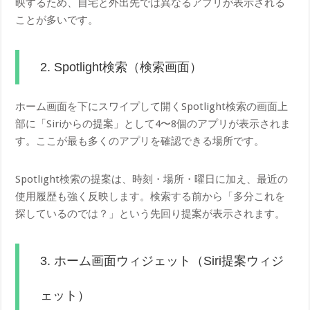
映するため、自宅と外出先では異なるアプリが表示される
ことが多いです。
2. Spotlight検索（検索画面）
ホーム画面を下にスワイプして開くSpotlight検索の画面上
部に「Siriからの提案」として4〜8個のアプリが表示されま
す。ここが最も多くのアプリを確認できる場所です。
Spotlight検索の提案は、時刻・場所・曜日に加え、最近の
使用履歴も強く反映します。検索する前から「多分これを
探しているのでは？」という先回り提案が表示されます。
3. ホーム画面ウィジェット（Siri提案ウィジ
ェット）