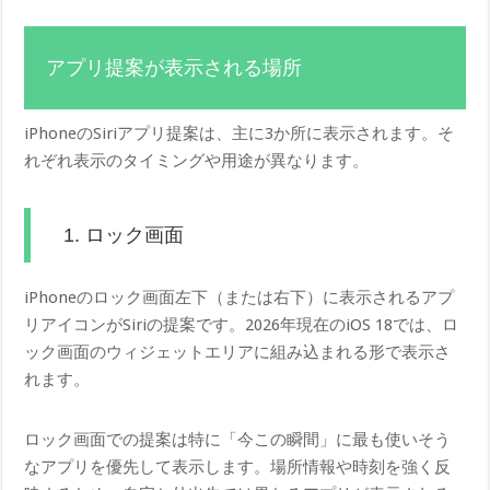
アプリ提案が表示される場所
iPhoneのSiriアプリ提案は、主に3か所に表示されます。そ
れぞれ表示のタイミングや用途が異なります。
1. ロック画面
iPhoneのロック画面左下（または右下）に表示されるアプ
リアイコンがSiriの提案です。2026年現在のiOS 18では、ロ
ック画面のウィジェットエリアに組み込まれる形で表示さ
れます。
ロック画面での提案は特に「今この瞬間」に最も使いそう
なアプリを優先して表示します。場所情報や時刻を強く反