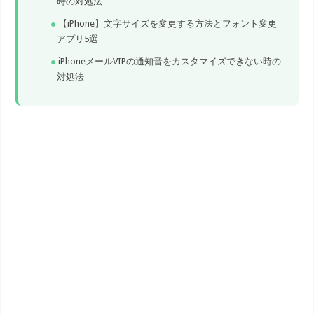
時の対処法
【iPhone】文字サイズを変更する方法とフォント変更
アプリ5選
iPhoneメールVIPの通知音をカスタマイズできない時の
対処法