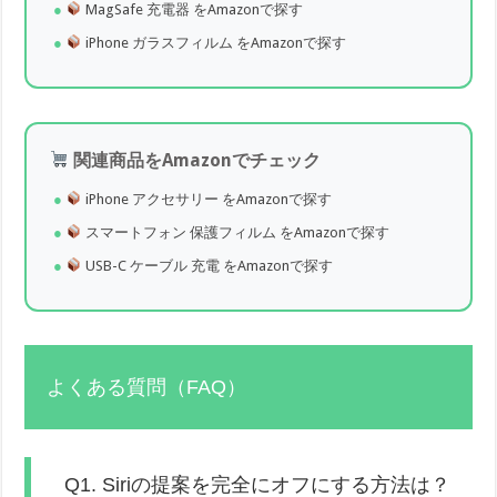
MagSafe 充電器 をAmazonで探す
iPhone ガラスフィルム をAmazonで探す
関連商品をAmazonでチェック
iPhone アクセサリー をAmazonで探す
スマートフォン 保護フィルム をAmazonで探す
USB-C ケーブル 充電 をAmazonで探す
よくある質問（FAQ）
Q1. Siriの提案を完全にオフにする方法は？