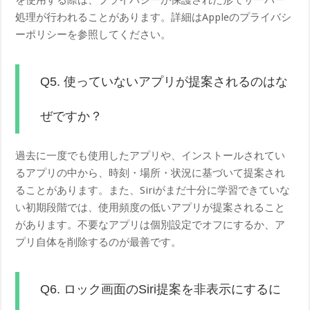
処理が行われることがあります。詳細はAppleのプライバシ
ーポリシーを参照してください。
Q5. 使っていないアプリが提案されるのはな
ぜですか？
過去に一度でも使用したアプリや、インストールされてい
るアプリの中から、時刻・場所・状況に基づいて提案され
ることがあります。また、Siriがまだ十分に学習できていな
い初期段階では、使用頻度の低いアプリが提案されること
があります。不要なアプリは個別設定でオフにするか、ア
プリ自体を削除するのが最善です。
Q6. ロック画面のSiri提案を非表示にするに