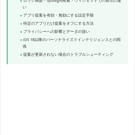
ロック画面・Spotlight検索・ウィジェットでの表示の違
い
アプリ提案を有効・無効にする設定手順
特定のアプリだけ提案をオフにする方法
プライバシーへの影響とデータの扱い
iOS 18以降のパーソナライズドインテリジェンスとの関
係
提案が更新されない場合のトラブルシューティング