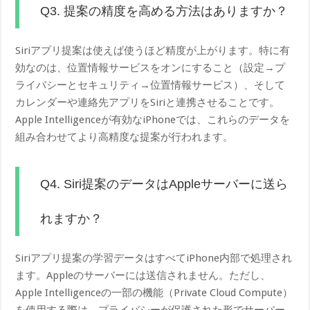
Q3. 提案の精度を高める方法はありますか？
Siriアプリ提案は使えば使うほど精度が上がります。特に有
効なのは、位置情報サービスをオンにすること（設定→プ
ライバシーとセキュリティ→位置情報サービス）、そして
カレンダーや連絡先アプリをSiriと連携させることです。
Apple Intelligenceが有効なiPhoneでは、これらのデータを
組み合わせてより高精度な提案が行われます。
Q4. Siri提案のデータはAppleサーバーに送ら
れますか？
Siriアプリ提案の学習データはすべてiPhone内部で処理され
ます。Appleのサーバーには送信されません。ただし、
Apple Intelligenceの一部の機能（Private Cloud Compute）
を使用する際は、プライバシーが保護された形でサーバー