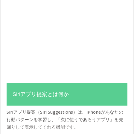
Siriアプリ提案とは何か
Siriアプリ提案（Siri Suggestions）は、iPhoneがあなたの
行動パターンを学習し、「次に使うであろうアプリ」を先
回りして表示してくれる機能です。