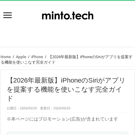
Home
/
Apple
/
iPhone
/
【2026年最新版】iPhoneのSiriがアプリを提案す
る機能を使いこなす完全ガイド
【2026年最新版】iPhoneのSiriがアプリ
を提案する機能を使いこなす完全ガイ
ド
公開日：2026/05/20 更新日：2026/05/20
※本ページにはプロモーション(広告)が含まれています