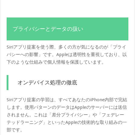
プライバシーとデータの扱い
Siriアプリ提案を使う際、多くの方が気になるのが「プライ
バシーへの影響」です。Appleは透明性を重視しており、以
下のような仕組みで個人情報を保護しています。
オンデバイス処理の徹底
Siriアプリ提案の学習は、すべてあなたのiPhone内部で完結
します。使用パターンのデータはAppleのサーバーには送信
されません。これは「差分プライバシー」や「フェデレー
テッドラーニング」といったAppleの技術的な取り組みの一
部です。