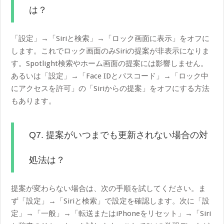
は？
「設定」→「Siriと検索」→「ロック画面に表示」をオフに
します。これでロック画面のみSiriの提案が非表示になりま
す。Spotlight検索やホーム画面の提案には影響しません。
あるいは「設定」→「Face IDとパスコード」→「ロック中
にアクセスを許可」の「Siriからの提案」をオフにする方法
もあります。
Q7. 提案がいつまでも更新されない場合の対
処法は？
提案が変わらない場合は、次の手順を試してください。ま
ず「設定」→「Siriと検索」で設定を確認します。次に「設
定」→「一般」→「転送またはiPhoneをリセット」→「Siri