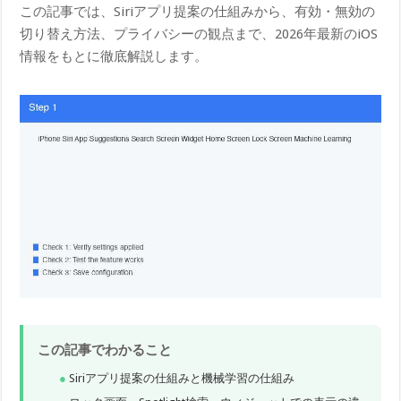
この記事では、Siriアプリ提案の仕組みから、有効・無効の
切り替え方法、プライバシーの観点まで、2026年最新のiOS
情報をもとに徹底解説します。
この記事でわかること
Siriアプリ提案の仕組みと機械学習の仕組み