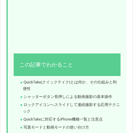
この記事でわかること
QuickTake(クイックテイク)とは何か、その仕組みと利
便性
シャッターボタン長押しによる動画撮影の基本操作
ロックアイコンへスライドして連続撮影する応用テクニ
ック
QuickTakeに対応するiPhone機種一覧と注意点
写真モードと動画モードの使い分け方