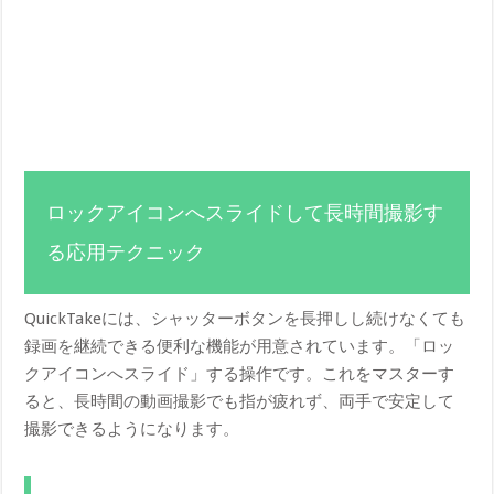
ロックアイコンへスライドして長時間撮影す
る応用テクニック
QuickTakeには、シャッターボタンを長押しし続けなくても
録画を継続できる便利な機能が用意されています。「ロッ
クアイコンへスライド」する操作です。これをマスターす
ると、長時間の動画撮影でも指が疲れず、両手で安定して
撮影できるようになります。