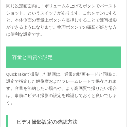
同じ設定画面内に「ボリュームを上げるボタンでバースト
ショット」というスイッチがあります。これをオンにする
と、本体側面の音量上ボタンを長押しすることで連写撮影
ができるようになります。物理ボタンでの撮影が好きな方
は便利な設定です。
容量と画質の設定
QuickTakeで撮影した動画は、通常の動画モードと同様に、
設定で指定した解像度およびフレームレートで保存されま
す。容量を節約したい場合や、より高画質で撮りたい場合
は、事前にビデオ撮影の設定を確認しておくと良いでしょ
う。
ビデオ撮影設定の確認方法