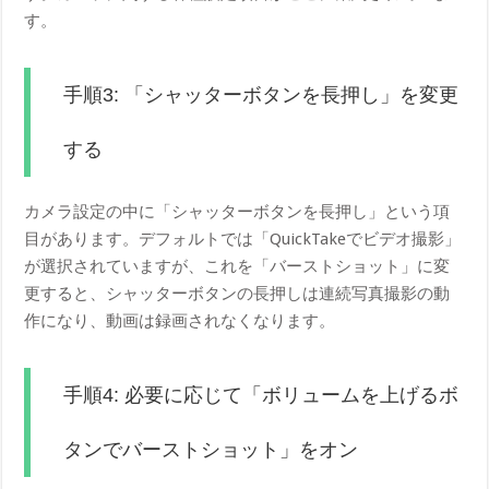
す。
手順3: 「シャッターボタンを長押し」を変更
する
カメラ設定の中に「シャッターボタンを長押し」という項
目があります。デフォルトでは「QuickTakeでビデオ撮影」
が選択されていますが、これを「バーストショット」に変
更すると、シャッターボタンの長押しは連続写真撮影の動
作になり、動画は録画されなくなります。
手順4: 必要に応じて「ボリュームを上げるボ
タンでバーストショット」をオン