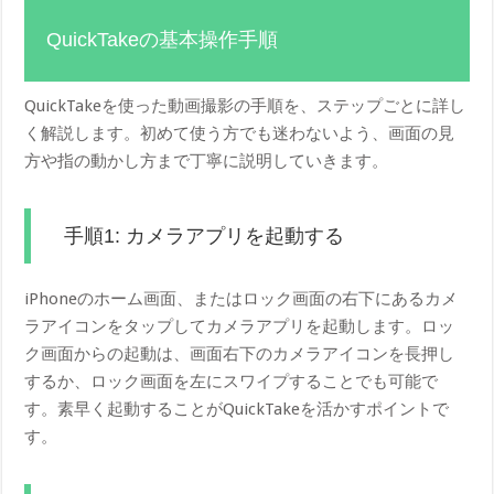
QuickTakeの基本操作手順
QuickTakeを使った動画撮影の手順を、ステップごとに詳し
く解説します。初めて使う方でも迷わないよう、画面の見
方や指の動かし方まで丁寧に説明していきます。
手順1: カメラアプリを起動する
iPhoneのホーム画面、またはロック画面の右下にあるカメ
ラアイコンをタップしてカメラアプリを起動します。ロッ
ク画面からの起動は、画面右下のカメラアイコンを長押し
するか、ロック画面を左にスワイプすることでも可能で
す。素早く起動することがQuickTakeを活かすポイントで
す。