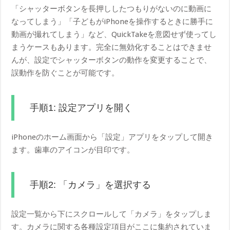
「シャッターボタンを長押ししたつもりがないのに動画に
なってしまう」「子どもがiPhoneを操作するときに勝手に
動画が撮れてしまう」など、QuickTakeを意図せず使ってし
まうケースもあります。完全に無効化することはできませ
んが、設定でシャッターボタンの動作を変更することで、
誤動作を防ぐことが可能です。
手順1: 設定アプリを開く
iPhoneのホーム画面から「設定」アプリをタップして開き
ます。歯車のアイコンが目印です。
手順2: 「カメラ」を選択する
設定一覧から下にスクロールして「カメラ」をタップしま
す。カメラに関する各種設定項目がここに集約されていま