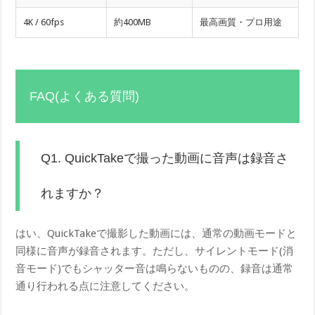
4K / 60fps
約400MB
最高画質・プロ用途
FAQ(よくある質問)
Q1. QuickTakeで撮った動画に音声は録音さ
れますか？
はい、QuickTakeで撮影した動画には、通常の動画モードと
同様に音声が録音されます。ただし、サイレントモード(消
音モード)でもシャッター音は鳴らないものの、録音は通常
通り行われる点に注意してください。