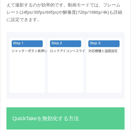
えて撮影するのが効率的です。動画モードでは、フレーム
レート(24fps/30fps/60fps)や解像度(720p/1080p/4K)も詳細
に設定できます。
QuickTakeを無効化する方法