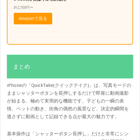
約2,500円〜
Amazonで見る
まとめ
iPhoneの「QuickTake(クイックテイク)」は、写真モードの
ままシャッターボタンを長押しするだけで即座に動画撮影
が始まる、極めて実用的な機能です。子どもの一瞬の表
情、ペットの動き、街角の偶然の風景など、決定的瞬間を
逃さずに動画として記録できる点が最大の魅力です。
基本操作は「シャッターボタン長押し」だけと非常にシン