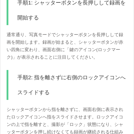
手順1: シャッターボタンを長押しして録画を
開始する
通常通り、写真モードでシャッターボタンを長押しして録
画を開始します。録画が始まると、シャッターボタンが赤
い四角に変わり、画面右側に「鍵のアイコン(ロックマー
ク)」が表示されることに注目してください。
手順2: 指を離さずに右側のロックアイコンへ
スライドする
シャッターボタンから指を離さずに、画面右側に表示され
たロックアイコンへ指をスライドさせます。ロックアイコ
ンの上で指を離すと、撮影が「ロック」状態になり、シャ
ッターボタンを押し続けなくても録画が継続される仕組み