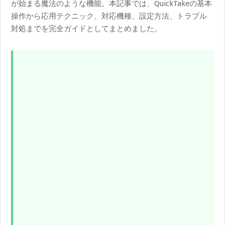
が始まる魔法のような機能。本記事では、QuickTakeの基本
操作から応用テクニック、対応機種、設定方法、トラブル
対処までを完全ガイドとしてまとめました。