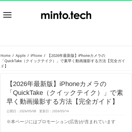
Home
/
Apple
/
iPhone
/
【2026年最新版】iPhoneカメラの
「QuickTake（クイックテイク）」で素早く動画撮影する方法【完全ガイ
ド】
【2026年最新版】iPhoneカメラの
「QuickTake（クイックテイク）」で素
早く動画撮影する方法【完全ガイド】
公開日：2026/05/08 更新日：2026/05/14
※本ページにはプロモーション(広告)が含まれています