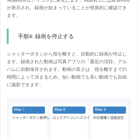
が表示され、録画が始まっていることが視覚的に確認でき
ます。
手順4: 録画を停止する
シャッターボタンから指を離すと、自動的に録画が停止し
ます。録画された動画は写真アプリの「最近の項目」アル
バムに自動保存されます。動画の長さは、指を離すまでの
時間によって決まるため、短い動画でも長い動画でも自由
に撮影できます。