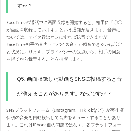
すか？
FaceTimeの通話中に画面収録を開始すると、相手に「〇〇
が画面を収録しています」という通知が届きます。音声に
ついては、マイク音はオンにすれば録音できますが、
FaceTime相手の音声（デバイス音）が録音できるかは設定
と状況によります。プライバシーの観点から、相手の同意
を得てから録音することを推奨します。
Q5. 画面収録した動画をSNSに投稿すると音
が消えることがあります。なぜですか？
SNSプラットフォーム（Instagram、TikTokなど）が著作権
保護の音楽を自動検出して音声をミュートすることがあり
ます。これはiPhone側の問題ではなく、各プラットフォー