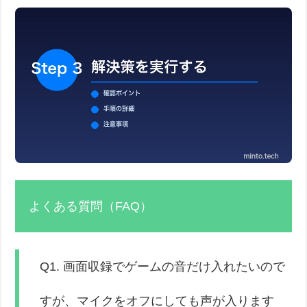
よくある質問（FAQ）
Q1. 画面収録でゲームの音だけ入れたいので
すが、マイクをオフにしても声が入ります