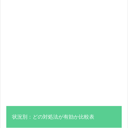
状況別：どの対処法が有効か比較表