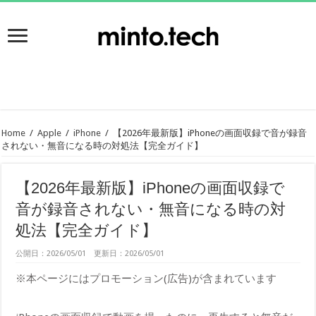
Home
/
Apple
/
iPhone
/
【2026年最新版】iPhoneの画面収録で音が録音
されない・無音になる時の対処法【完全ガイド】
【2026年最新版】iPhoneの画面収録で
音が録音されない・無音になる時の対
処法【完全ガイド】
公開日：2026/05/01 更新日：2026/05/01
※本ページにはプロモーション(広告)が含まれています