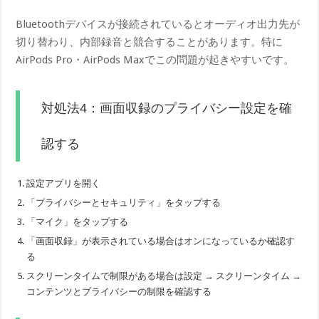
Bluetoothデバイスが接続されているとオーディオ出力先が
切り替わり、内部録音と競合することがあります。特に
AirPods Pro・AirPods Maxでこの問題が起きやすいです。
対処法4：画面収録のプライバシー設定を確
認する
設定アプリを開く
「プライバシーとセキュリティ」をタップする
「マイク」をタップする
「画面収録」が表示されている場合はオンになっているか確認す
る
スクリーンタイムで制限がある場合は設定 → スクリーンタイム →
コンテンツとプライバシーの制限を確認する