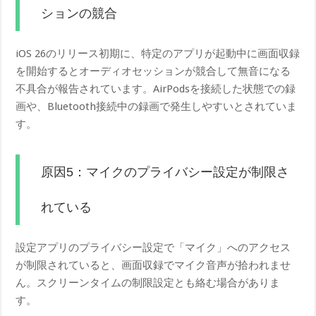
ションの競合
iOS 26のリリース初期に、特定のアプリが起動中に画面収録
を開始するとオーディオセッションが競合して無音になる
不具合が報告されています。AirPodsを接続した状態での録
画や、Bluetooth接続中の録画で発生しやすいとされていま
す。
原因5：マイクのプライバシー設定が制限さ
れている
設定アプリのプライバシー設定で「マイク」へのアクセス
が制限されていると、画面収録でマイク音声が拾われませ
ん。スクリーンタイムの制限設定とも絡む場合がありま
す。