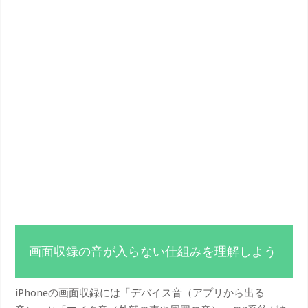
画面収録の音が入らない仕組みを理解しよう
iPhoneの画面収録には「デバイス音（アプリから出る