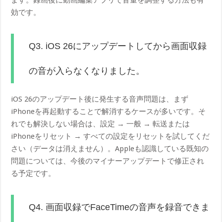
効です。
Q3. iOS 26にアップデートしてから画面収録
の音が入らなくなりました。
iOS 26のアップデート後に発生する音声問題は、まず
iPhoneを再起動することで解消するケースが多いです。そ
れでも解決しない場合は、設定 → 一般 → 転送または
iPhoneをリセット → すべての設定をリセットを試してくだ
さい（データは消えません）。Appleも認識している既知の
問題については、今後のマイナーアップデートで修正され
る予定です。
Q4. 画面収録でFaceTimeの音声を録音できま