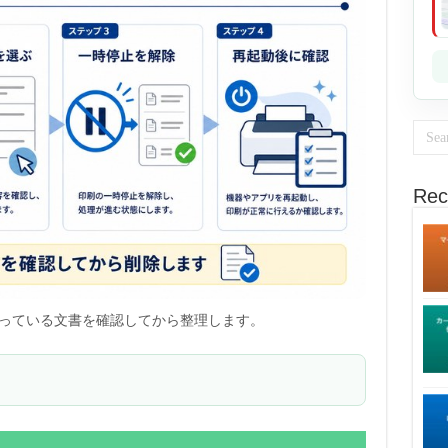
Rec
っている文書を確認してから整理します。