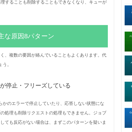
を処理することも削除することもできなくなり、キューが
主な原因8パターン
なく、複数の要因が絡んでいることもよくあります。代
ょう。
rサービスが停止・フリーズしている
が何らかのエラーで停止していたり、応答しない状態にな
ブの処理も削除リクエストの処理もできません。ジョブ
押しても反応がない場合は、まずこのパターンを疑いま