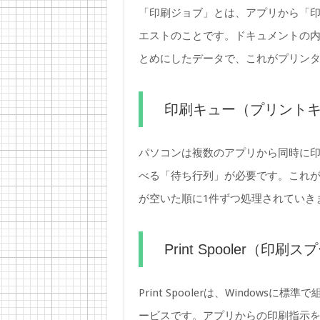
「印刷ジョブ」とは、アプリから「印
エストのことです。ドキュメントの
とめにしたデータで、これがプリン
印刷キュー（プリント
パソコンは複数のアプリから同時に
べる「待ち行列」が必要です。これ
が空いた順に1件ずつ処理されていき
Print Spooler（印
Print Spoolerは、Window
ービスです。アプリからの印刷指示