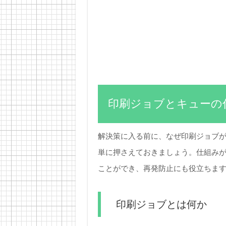
印刷ジョブとキューの
解決策に入る前に、なぜ印刷ジョブ
単に押さえておきましょう。仕組み
ことができ、再発防止にも役立ちま
印刷ジョブとは何か