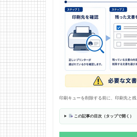
印刷キューを削除する前に、印刷先と残
この記事の目次（タップで開く）