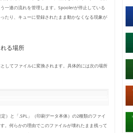
一連の流れを管理します。Spoolerが停止している
かったり、キューに登録されたまま動かなくなる現象が
される場所
実体としてファイルに変換されます。具体的には次の場所
設定）と「.SPL」（印刷データ本体）の2種類のファイ
ます。何らかの理由でこのファイルが壊れたまま残って