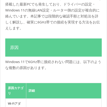
搭載した最新PCでも発生しており、ドライバーの設定・
Windows 11の無線LAN設定・ルーター側の設定が複合的に
絡んでいます。本記事では段階的な確認手順と対処法を詳
しく解説し、確実に6GHz帯での接続を実現する方法をお伝
えします。
原因
Windows 11で6GHz帯に接続されない問題には、以下のよう
な複数の原因があります。
原因カテゴ
詳細
リ
Wi-Fiアダ