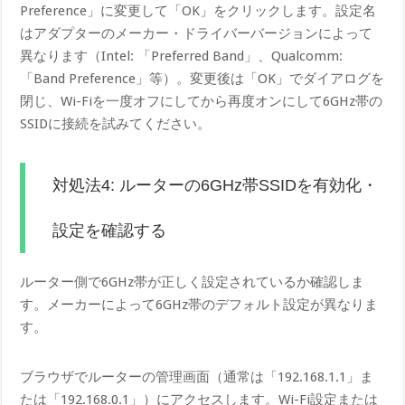
Preference」に変更して「OK」をクリックします。設定名
はアダプターのメーカー・ドライバーバージョンによって
異なります（Intel: 「Preferred Band」、Qualcomm:
「Band Preference」等）。変更後は「OK」でダイアログを
閉じ、Wi-Fiを一度オフにしてから再度オンにして6GHz帯の
SSIDに接続を試みてください。
対処法4: ルーターの6GHz帯SSIDを有効化・
設定を確認する
ルーター側で6GHz帯が正しく設定されているか確認しま
す。メーカーによって6GHz帯のデフォルト設定が異なりま
す。
ブラウザでルーターの管理画面（通常は「192.168.1.1」ま
たは「192.168.0.1」）にアクセスします。Wi-Fi設定または