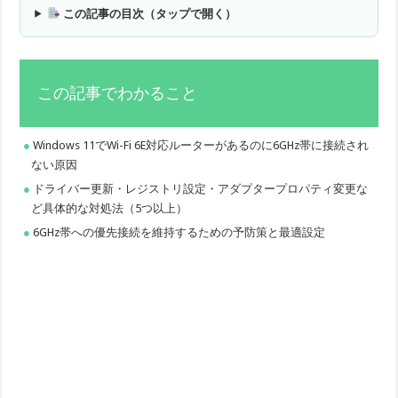
この記事の目次（タップで開く）
この記事でわかること
Windows 11でWi-Fi 6E対応ルーターがあるのに6GHz帯に接続され
ない原因
ドライバー更新・レジストリ設定・アダプタープロパティ変更な
ど具体的な対処法（5つ以上）
6GHz帯への優先接続を維持するための予防策と最適設定