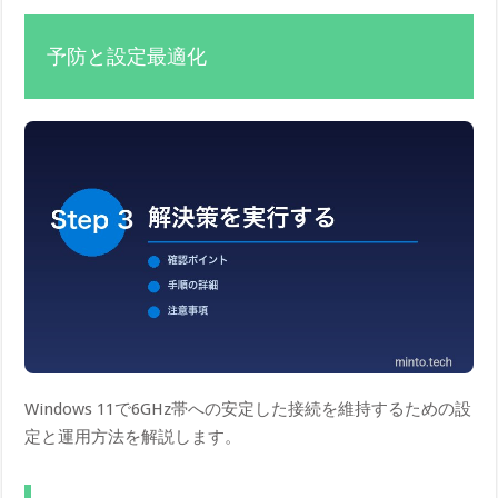
予防と設定最適化
Windows 11で6GHz帯への安定した接続を維持するための設
定と運用方法を解説します。