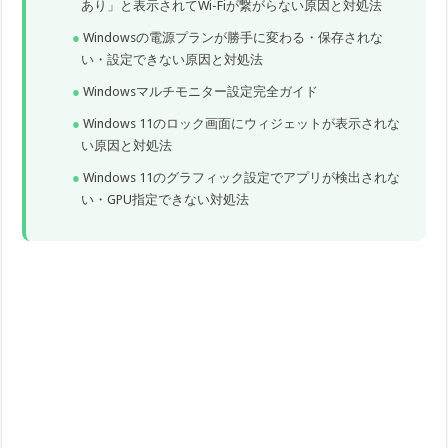
あり」と表示されてWi-Fiが繋がらない原因と対処法
Windowsの電源プランが勝手に変わる・保存されな
い・設定できない原因と対処法
Windowsマルチモニター設定完全ガイド
Windows 11のロック画面にウィジェットが表示されな
い原因と対処法
Windows 11のグラフィック設定でアプリが検出されな
い・GPU指定できない対処法