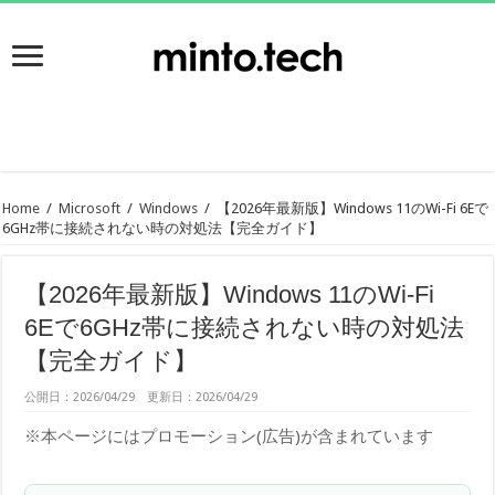
Home
/
Microsoft
/
Windows
/
【2026年最新版】Windows 11のWi-Fi 6Eで
6GHz帯に接続されない時の対処法【完全ガイド】
【2026年最新版】Windows 11のWi-Fi
6Eで6GHz帯に接続されない時の対処法
【完全ガイド】
公開日：2026/04/29 更新日：2026/04/29
※本ページにはプロモーション(広告)が含まれています