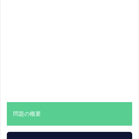
問題の概要