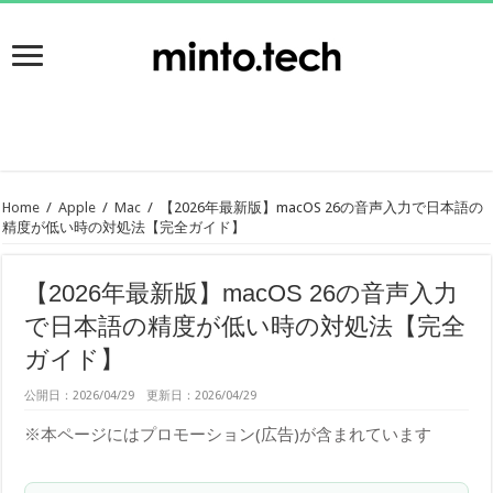
Home
/
Apple
/
Mac
/
【2026年最新版】macOS 26の音声入力で日本語の
精度が低い時の対処法【完全ガイド】
【2026年最新版】macOS 26の音声入力
で日本語の精度が低い時の対処法【完全
ガイド】
公開日：2026/04/29 更新日：2026/04/29
※本ページにはプロモーション(広告)が含まれています