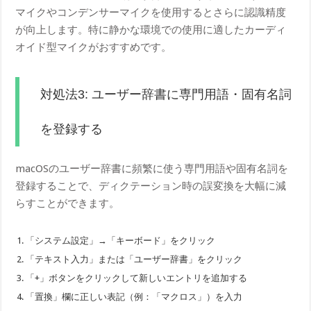
マイクやコンデンサーマイクを使用するとさらに認識精度
が向上します。特に静かな環境での使用に適したカーディ
オイド型マイクがおすすめです。
対処法3: ユーザー辞書に専門用語・固有名詞
を登録する
macOSのユーザー辞書に頻繁に使う専門用語や固有名詞を
登録することで、ディクテーション時の誤変換を大幅に減
らすことができます。
「システム設定」→「キーボード」をクリック
「テキスト入力」または「ユーザー辞書」をクリック
「+」ボタンをクリックして新しいエントリを追加する
「置換」欄に正しい表記（例：「マクロス」）を入力