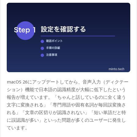
macOS 26にアップデートしてから、音声入力（ディクテー
ション）機能で日本語の認識精度が大幅に低下したという
報告が増えています。「ちゃんと話しているのに全く違う
文字に変換される」「専門用語や固有名詞が毎回誤変換さ
れる」「文章の区切りが認識されない」「短い単語だと特
に誤認識が多い」といった問題が多くのユーザーに発生し
ています。