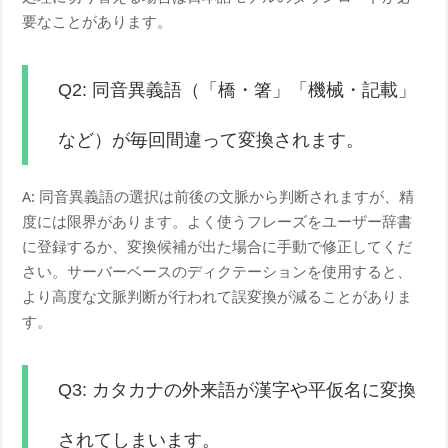
要なことがあります。
Q2: 同音異義語（「橋・箸」「機械・記載」
など）が毎回間違って変換されます。
A: 同音異義語の選択は前後の文脈から判断されますが、精
度には限界があります。よく使うフレーズをユーザー辞書
に登録するか、変換候補が出た場合に手動で修正してくだ
さい。サーバーベースのディクテーションを使用すると、
より高度な文脈判断が行われて誤変換が減ることがありま
す。
Q3: カタカナの外来語が漢字や平仮名に変換
されてしまいます。