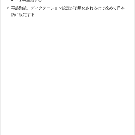
再起動後、ディクテーション設定が初期化されるので改めて日本
語に設定する