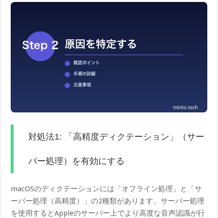
対処法1: 「高精度ディクテーション」（サー
バー処理）を有効にする
macOSのディクテーションには「オフライン処理」と「サ
ーバー処理（高精度）」の2種類があります。サーバー処理
を使用するとAppleのサーバー上でより高度な音声認識が行