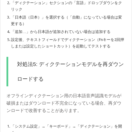
「ディクテーション」セクションの「言語」ドロップダウンをク
リック
「日本語（日本）」を選択する（「自動」になっている場合は変
更する）
「追加…」から日本語が追加されていない場合は追加する
設定後、テキストフィールドでディクテーション（Fnキーを2回押
しまたは設定したショートカット）を起動してテストする
対処法5: ディクテーションモデルを再ダウン
ロードする
オフラインディクテーション用の日本語音声認識モデルが
破損またはダウンロード不完全になっている場合、再ダウ
ンロードで改善することがあります。
「システム設定」→「キーボード」→「ディクテーション」を開