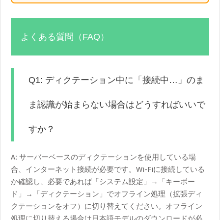
よくある質問（FAQ）
Q1: ディクテーション中に「接続中…」のま
ま認識が始まらない場合はどうすればいいで
すか？
A: サーバーベースのディクテーションを使用している場
合、インターネット接続が必要です。Wi-Fiに接続している
か確認し、必要であれば「システム設定」→「キーボー
ド」→「ディクテーション」でオフライン処理（拡張ディ
クテーションをオフ）に切り替えてください。オフライン
処理に切り替える場合は日本語モデルのダウンロードが必