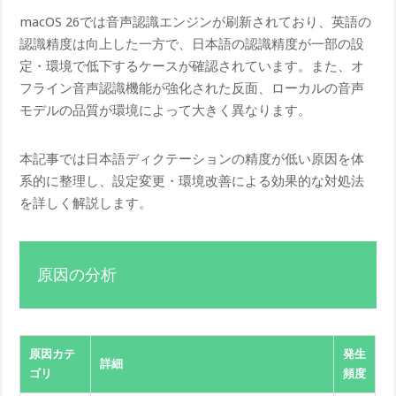
macOS 26では音声認識エンジンが刷新されており、英語の
認識精度は向上した一方で、日本語の認識精度が一部の設
定・環境で低下するケースが確認されています。また、オ
フライン音声認識機能が強化された反面、ローカルの音声
モデルの品質が環境によって大きく異なります。
本記事では日本語ディクテーションの精度が低い原因を体
系的に整理し、設定変更・環境改善による効果的な対処法
を詳しく解説します。
原因の分析
原因カテ
発生
詳細
ゴリ
頻度