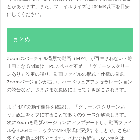
とがあります。また、ファイルサイズは200MB以下を目安
にしてください。
まとめ
Zoomのバーチャル背景で動画（MP4）が再生されない・静
止画になる問題は、PCスペック不足、「グリーンスクリー
ンあり」設定の誤り、動画ファイルの形式・仕様の問題、
Zoomバージョンが古い、ハードウェアアクセラレーション
の競合など、さまざまな原因によって引き起こされます。
まずはPCの動作要件を確認し、「グリーンスクリーンあ
り」設定をオフにすることで多くのケースが解決します。
次にZoomを最新バージョンにアップデートし、動画ファイ
ルをH.264コーデックのMP4形式に変換することで、さらに
多くの問題に対応できます。それでも解決しない場合は、