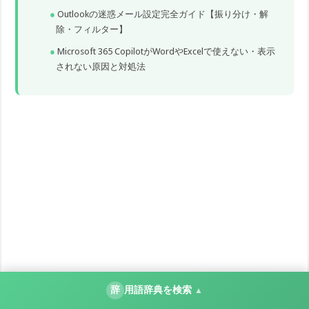
Outlookの迷惑メール設定完全ガイド【振り分け・解
除・フィルター】
Microsoft 365 CopilotがWordやExcelで使えない・表示
されない原因と対処法
辞
用語辞典を検索
▲