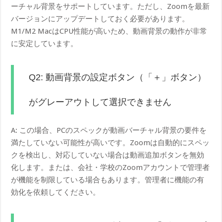
ーチャル背景をサポートしています。ただし、Zoomを最新
バージョンにアップデートしておく必要があります。
M1/M2 MacはCPU性能が高いため、動画背景の動作が非常
に安定しています。
Q2: 動画背景の設定ボタン（「＋」ボタン）
がグレーアウトして選択できません
A: この場合、PCのスペックが動画バーチャル背景の要件を
満たしていない可能性が高いです。Zoomは自動的にスペッ
クを検出し、対応していない場合は動画追加ボタンを無効
化します。または、会社・学校のZoomアカウントで管理者
が機能を制限している場合もあります。管理者に機能の有
効化を依頼してください。