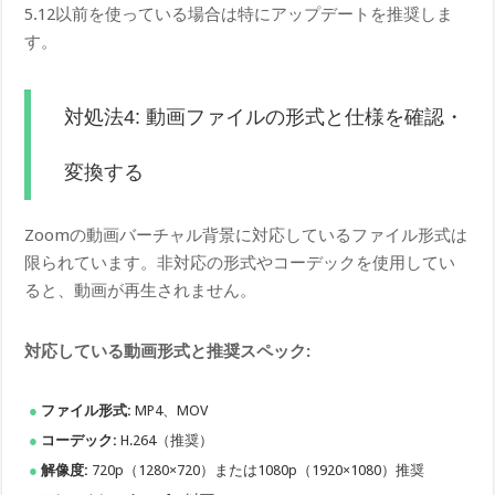
5.12以前を使っている場合は特にアップデートを推奨しま
す。
対処法4: 動画ファイルの形式と仕様を確認・
変換する
Zoomの動画バーチャル背景に対応しているファイル形式は
限られています。非対応の形式やコーデックを使用してい
ると、動画が再生されません。
対応している動画形式と推奨スペック:
ファイル形式:
MP4、MOV
コーデック:
H.264（推奨）
解像度:
720p（1280×720）または1080p（1920×1080）推奨