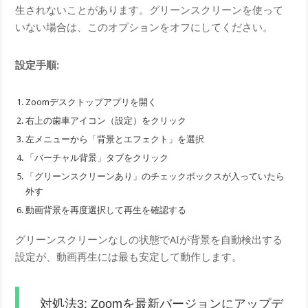
生されないことがあります。グリーンスクリーンを使って
いない場合は、このオプションをオフにしてください。
設定手順:
Zoomデスクトップアプリを開く
右上の歯車アイコン（設定）をクリック
左メニューから「背景とエフェクト」を選択
「バーチャル背景」タブをクリック
「グリーンスクリーンあり」のチェックボックスが入っていたら
外す
動画背景を再度選択して再生を確認する
グリーンスクリーンなしの状態でAIが背景を自動検出する
設定が、動画再生には最も安定して動作します。
対処法3: Zoomを最新バージョンにアップデ