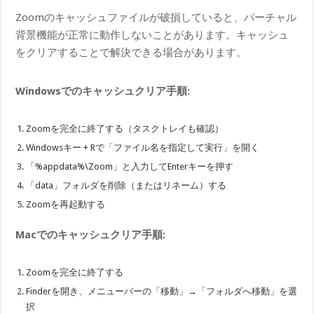
Zoomのキャッシュファイルが破損していると、バーチャル
背景機能が正常に動作しないことがあります。キャッシュ
をクリアすることで解決できる場合があります。
Windowsでのキャッシュクリア手順:
Zoomを完全に終了する（タスクトレイも確認）
Windowsキー + Rで「ファイル名を指定して実行」を開く
「%appdata%\Zoom」と入力してEnterキーを押す
「data」フォルダを削除（またはリネーム）する
Zoomを再起動する
Macでのキャッシュクリア手順:
Zoomを完全に終了する
Finderを開き、メニューバーの「移動」→「フォルダへ移動」を選
択