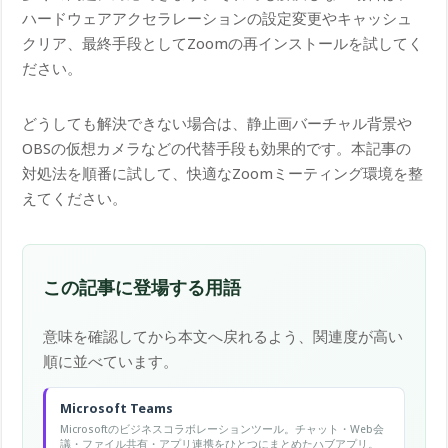
ハードウェアアクセラレーションの設定変更やキャッシュ
クリア、最終手段としてZoomの再インストールを試してく
ださい。
どうしても解決できない場合は、静止画バーチャル背景や
OBSの仮想カメラなどの代替手段も効果的です。本記事の
対処法を順番に試して、快適なZoomミーティング環境を整
えてください。
この記事に登場する用語
意味を確認してから本文へ戻れるよう、関連度が高い
順に並べています。
Microsoft Teams
Microsoftのビジネスコラボレーションツール。チャット・Web会
議・ファイル共有・アプリ連携をひとつにまとめたハブアプリ。