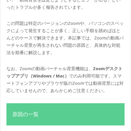
ったトラブルが多く報告されています。
この問題は特定のバージョンのZoomや、パソコンのスペッ
クによって発生することが多く、正しい手順を踏めばほと
んどのケースで解決できます。本記事では、Zoomの動画バ
ーチャル背景が再生されない問題の原因と、具体的な対処
法を順番に解説します。
なお、Zoomの動画バーチャル背景機能は、
Zoomデスクト
ップアプリ（Windows / Mac）
でのみ利用可能です。スマ
ートフォンアプリやブラウザ版のZoomでは動画背景には対
応していませんので、あらかじめご注意ください。
原因の一覧