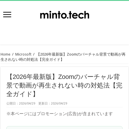
Home
/
Microsoft
/
【2026年最新版】Zoomのバーチャル背景で動画が再
生されない時の対処法【完全ガイド】
【2026年最新版】Zoomのバーチャル背
景で動画が再生されない時の対処法【完
全ガイド】
公開日：2026/04/29 更新日：2026/04/29
※本ページにはプロモーション(広告)が含まれています