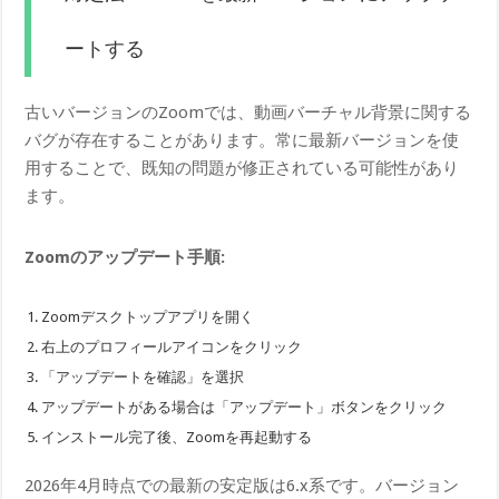
ートする
古いバージョンのZoomでは、動画バーチャル背景に関する
バグが存在することがあります。常に最新バージョンを使
用することで、既知の問題が修正されている可能性があり
ます。
Zoomのアップデート手順:
Zoomデスクトップアプリを開く
右上のプロフィールアイコンをクリック
「アップデートを確認」を選択
アップデートがある場合は「アップデート」ボタンをクリック
インストール完了後、Zoomを再起動する
2026年4月時点での最新の安定版は6.x系です。バージョン