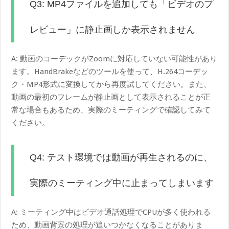
Q3: MP4ファイルを追加しても「ビデオのプ
レビュー」に静止画しか表示されません
A: 動画のコーデックがZoomに対応していない可能性があり
ます。HandBrakeなどのツールを使って、H.264コーデッ
ク・MP4形式に変換してから再度試してください。また、
動画の最初のフレームが静止画として表示されることが正
常な場合もあるため、実際のミーティングで確認してみて
ください。
Q4: テスト環境では動画が再生されるのに、
実際のミーティング中に止まってしまいます
A: ミーティング中はビデオ通話処理でCPUが多く使われる
ため、動画背景の処理が追いつかなくなることがありま