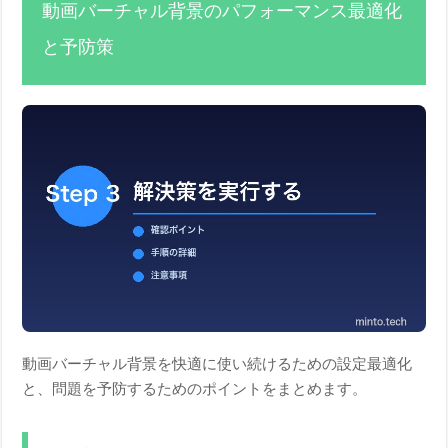
動画バーチャル背景のパフォーマンス最適化
と予防策
動画バーチャル背景を快適に使い続けるための設定最適化
と、問題を予防するためのポイントをまとめます。