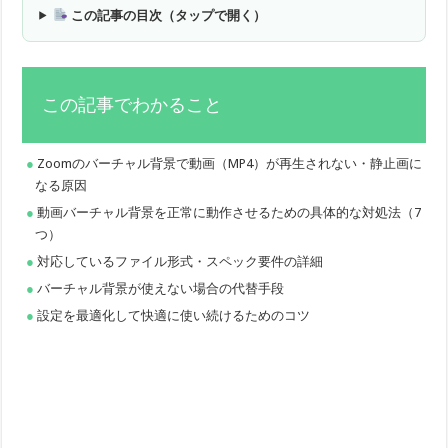
この記事の目次（タップで開く）
この記事でわかること
Zoomのバーチャル背景で動画（MP4）が再生されない・静止画に
なる原因
動画バーチャル背景を正常に動作させるための具体的な対処法（7
つ）
対応しているファイル形式・スペック要件の詳細
バーチャル背景が使えない場合の代替手段
設定を最適化して快適に使い続けるためのコツ