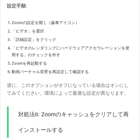
設定手順:
Zoomの設定を開く（歯車アイコン）
「ビデオ」を選択
「詳細設定」をクリック
「ビデオのレンダリングにハードウェアアクセラレーションを使
用する」のチェックを外す
Zoomを再起動する
動画バーチャル背景を再設定して確認する
逆に、このオプションがオフになっている場合はオンにし
てみてください。環境によって最適な設定が異なります。
対処法6: Zoomのキャッシュをクリアして再
インストールする