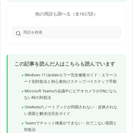
他の用語も調べる（全1627語）
この記事を読んだ人はこちらも読んでいます
Windows 11 Updateエラー完全修復ガイド：エラーコ
ード別対処法と初心者向けステップバイステップ手順
Microsoft Teamsの会議中にビデオカメラがONになら
ない時の対処法
OneNoteのノートブックが同期されない・反映されな
い原因と解決法完全ガイド
Teamsでチャット検索ができない・出てこない原因と
対処法