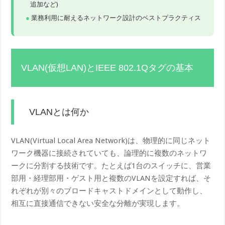
追加など)
業務利用に耐えるネットワーク設計のベストプラクティス
VLAN(仮想LAN)とIEEE 802.1Qタグの基本
VLANとは何か
VLAN(Virtual Local Area Network)は、物理的に同じネット
ワーク機器に接続されていても、論理的に複数のネットワ
ークに分割する技術です。たとえば1台のスイッチに、営業
部用・経理部用・ゲスト用と複数のVLANを設定すれば、そ
れぞれが別々のブロードキャストドメインとして動作し、
相互に直接通信できない安全な分離が実現します。