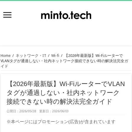
Home
/
ネットワーク・IT
/
Wi-fi
/
【2026年最新版】Wi-Fiルーターで
VLANタグが通過しない・社内ネットワーク接続できない時の解決法完全ガ
イド
【2026年最新版】Wi-FiルーターでVLAN
タグが通過しない・社内ネットワーク
接続できない時の解決法完全ガイド
公開日：2026/05/28 更新日：2026/06/03
※本ページにはプロモーション(広告)が含まれています