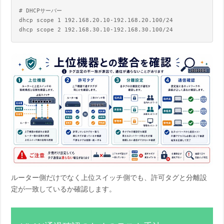
# DHCPサーバー

dhcp scope 1 192.168.20.10-192.168.20.100/24

ルーター側だけでなく上位スイッチ側でも、許可タグと分離設
定が一致しているか確認します。