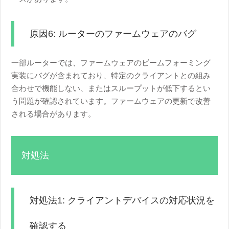
原因6: ルーターのファームウェアのバグ
一部ルーターでは、ファームウェアのビームフォーミング
実装にバグが含まれており、特定のクライアントとの組み
合わせで機能しない、またはスループットが低下するとい
う問題が確認されています。ファームウェアの更新で改善
される場合があります。
対処法
対処法1: クライアントデバイスの対応状況を
確認する