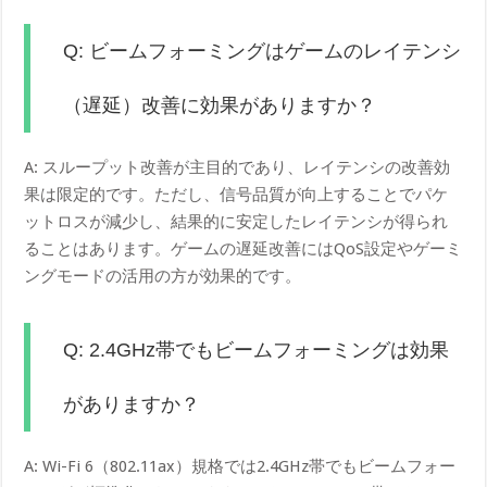
Q: ビームフォーミングはゲームのレイテンシ
（遅延）改善に効果がありますか？
A: スループット改善が主目的であり、レイテンシの改善効
果は限定的です。ただし、信号品質が向上することでパケ
ットロスが減少し、結果的に安定したレイテンシが得られ
ることはあります。ゲームの遅延改善にはQoS設定やゲーミ
ングモードの活用の方が効果的です。
Q: 2.4GHz帯でもビームフォーミングは効果
がありますか？
A: Wi-Fi 6（802.11ax）規格では2.4GHz帯でもビームフォー