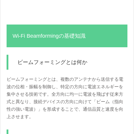
Wi-Fi Beamformingの基礎知識
ビームフォーミングとは何か
ビームフォーミングとは、複数のアンテナから送信する電
波の位相・振幅を制御し、特定の方向に電波エネルギーを
集中させる技術です。全方向に均一に電波を飛ばす従来方
式と異なり、接続デバイスの方向に向けて「ビーム（指向
性の強い電波）」を形成することで、通信品質と速度を向
上させます。