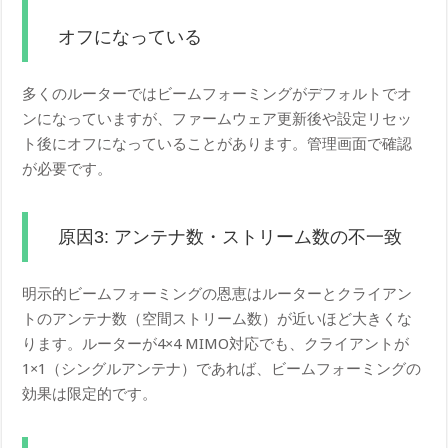
オフになっている
多くのルーターではビームフォーミングがデフォルトでオ
ンになっていますが、ファームウェア更新後や設定リセッ
ト後にオフになっていることがあります。管理画面で確認
が必要です。
原因3: アンテナ数・ストリーム数の不一致
明示的ビームフォーミングの恩恵はルーターとクライアン
トのアンテナ数（空間ストリーム数）が近いほど大きくな
ります。ルーターが4×4 MIMO対応でも、クライアントが
1×1（シングルアンテナ）であれば、ビームフォーミングの
効果は限定的です。