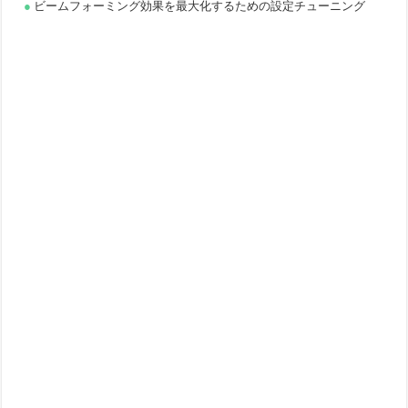
ビームフォーミング効果を最大化するための設定チューニング