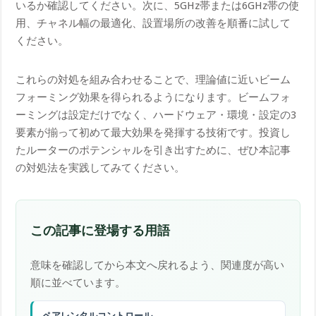
いるか確認してください。次に、5GHz帯または6GHz帯の使
用、チャネル幅の最適化、設置場所の改善を順番に試して
ください。
これらの対処を組み合わせることで、理論値に近いビーム
フォーミング効果を得られるようになります。ビームフォ
ーミングは設定だけでなく、ハードウェア・環境・設定の3
要素が揃って初めて最大効果を発揮する技術です。投資し
たルーターのポテンシャルを引き出すために、ぜひ本記事
の対処法を実践してみてください。
この記事に登場する用語
意味を確認してから本文へ戻れるよう、関連度が高い
順に並べています。
ペアレンタルコントロール