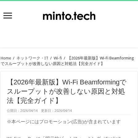
Home
/
ネットワーク・IT
/
Wi-fi
/
【2026年最新版】Wi-Fi Beamforming
でスループットが改善しない原因と対処法【完全ガイド】
【2026年最新版】Wi-Fi Beamformingで
スループットが改善しない原因と対処
法【完全ガイド】
公開日：2026/04/14 更新日：2026/04/14
※本ページにはプロモーション(広告)が含まれています