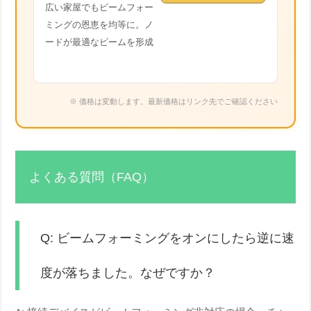
広い家屋でもビームフォー
ミングの恩恵を均等に。ノ
ードが最適なビームを形成
※ 価格は変動します。最新価格はリンク先でご確認ください
よくある質問（FAQ）
Q: ビームフォーミングをオンにしたら逆に速
度が落ちました。なぜですか？