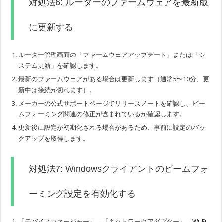
対処法6: ルーターのファームウェアを最新版
に更新する
ルーター管理画面の「ファームウェアアップデート」または「シ
ステム更新」を確認します。
最新のファームウェアがある場合は更新します（通常5〜10分、更
新中は接続が切れます）。
メーカーの公式サポートページでリリースノートを確認し、ビー
ムフォーミング関連の修正が含まれているか確認します。
更新後に設定が初期化される場合があるため、事前に設定のバッ
クアップを取得します。
対処法7: Windowsクライアントのビームフォ
ーミング設定を有効化する
「デバイスマネージャー」→「ネットワークアダプター」→Wi-Fi