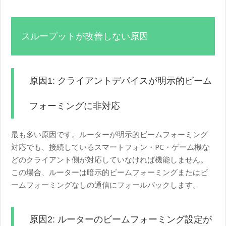
スループットが改善しない原因
原因1: クライアントデバイスが明示的ビーム
フォーミングに非対応
最も多い原因です。ルーターが明示的ビームフォーミング
対応でも、接続しているスマートフォン・PC・ゲーム機な
どのクライアント側が対応していなければ機能しません。
この場合、ルーターは暗示的ビームフォーミングまたはビ
ームフォーミングなしの通信にフォールバックします。
原因2: ルーターのビームフォーミング設定が