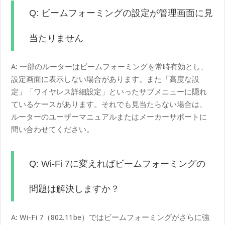
Q: ビームフォーミングの設定が管理画面に見
当たりません
A: 一部のルーターはビームフォーミングを常時有効とし、
設定画面に表示しない場合があります。また「高度な設
定」「ワイヤレス詳細設定」といったサブメニューに隠れ
ているケースがあります。それでも見当たらない場合は、
ルーターのユーザーマニュアルまたはメーカーサポートに
問い合わせてください。
Q: Wi-Fi 7に変えればビームフォーミングの
問題は解決しますか？
A: Wi-Fi 7（802.11be）ではビームフォーミングがさらに強