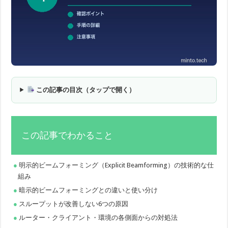
この記事の目次（タップで開く）
この記事でわかること
明示的ビームフォーミング（Explicit Beamforming）の技術的な仕
組み
暗示的ビームフォーミングとの違いと使い分け
スループットが改善しない6つの原因
ルーター・クライアント・環境の各側面からの対処法