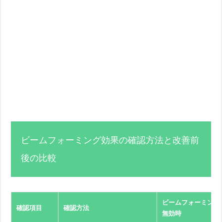
ビームフォーミング効果の確認方法と改善前
後の比較
ビームフォーミング
確認項目
確認方法
無効時