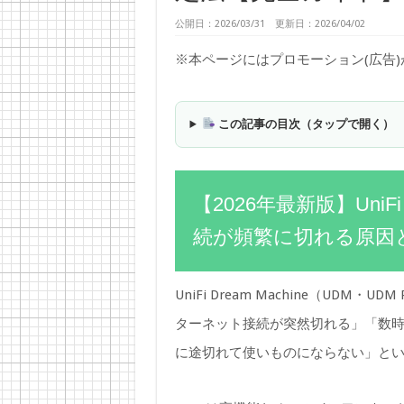
公開日：2026/03/31 更新日：2026/04/02
※本ページにはプロモーション(広告
この記事の目次（タップで開く）
【2026年最新版】UniFi
続が頻繁に切れる原因
UniFi Dream Machine（UDM・UD
ターネット接続が突然切れる」「数時
に途切れて使いものにならない」と