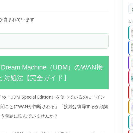
)が含まれています
よ
 Dream Machine（UDM）のWAN接
と対処法【完全ガイド】
M Pro・UDM Special Edition）を使っているのに「イン
間ごとにWANが切断される」「接続は復帰するが頻繁
いう問題に悩んでいませんか？