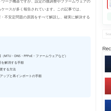
トワーク機器ですが、設定の微調整やファームウェアの
るケースが多く報告されています。この記事では、
EのWAN切断・不安定問題の原因をすべて解説し、確実に解決する
Rec
（MTU・DNS・PPPoE・ファームウェアなど）
切断を解消する手順
8に変更する方法
アップと再インポートの手順