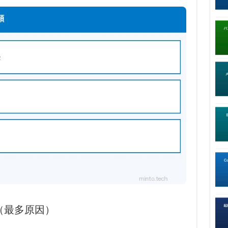
致（最多原因）