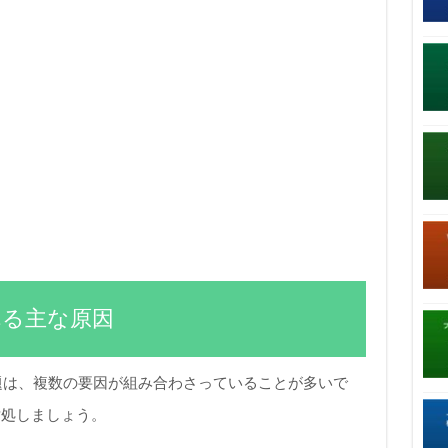
れる主な原因
AN切断問題は、複数の要因が組み合わさっていることが多いで
対処しましょう。