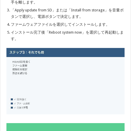
手を離します。
「Apply update from SD」または「Install from storage」を音量ボ
タンで選択し、電源ボタンで決定します。
ファームウェアファイルを選択してインストールします。
インストール完了後「Reboot system now」を選択して再起動しま
す。