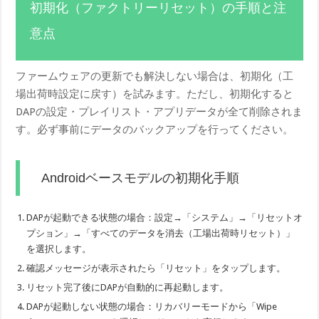
初期化（ファクトリーリセット）の手順と注
意点
ファームウェアの更新でも解決しない場合は、初期化（工
場出荷時設定に戻す）を試みます。ただし、初期化すると
DAPの設定・プレイリスト・アプリデータが全て削除されま
す。必ず事前にデータのバックアップを行ってください。
Androidベースモデルの初期化手順
DAPが起動できる状態の場合：設定→「システム」→「リセットオ
プション」→「すべてのデータを消去（工場出荷時リセット）」
を選択します。
確認メッセージが表示されたら「リセット」をタップします。
リセット完了後にDAPが自動的に再起動します。
DAPが起動しない状態の場合：リカバリーモードから「Wipe