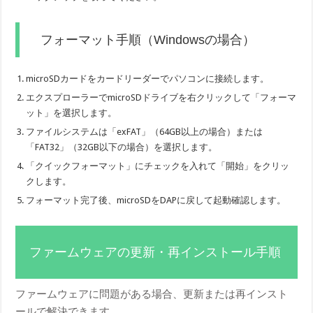
フォーマット手順（Windowsの場合）
microSDカードをカードリーダーでパソコンに接続します。
エクスプローラーでmicroSDドライブを右クリックして「フォーマ
ット」を選択します。
ファイルシステムは「exFAT」（64GB以上の場合）または
「FAT32」（32GB以下の場合）を選択します。
「クイックフォーマット」にチェックを入れて「開始」をクリッ
クします。
フォーマット完了後、microSDをDAPに戻して起動確認します。
ファームウェアの更新・再インストール手順
ファームウェアに問題がある場合、更新または再インスト
ールで解決できます。