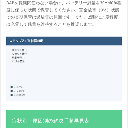
DAPを長期間使わない場合は、バッテリー残量を30〜60%程
度に保った状態で保管してください。完全放電（0%）状態
での長期保管は過放電の原因です。また、2週間に1度程度
は充電して残量を維持することを推奨します。
症状別・原因別の解決手順早見表