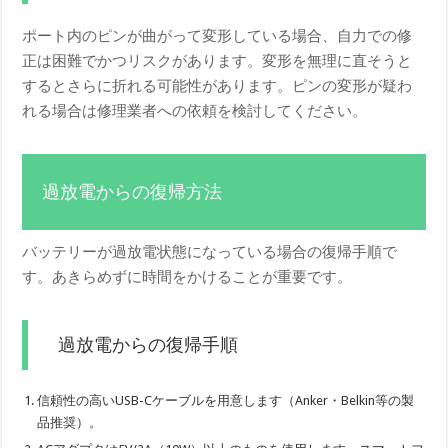
ポート内のピンが曲がって変形している場合、自力での修
正は困難でかつリスクがあります。変形を無理に直そうと
するとさらに折れる可能性があります。ピンの変形が疑わ
れる場合は修理業者への依頼を検討してください。
過放電からの復帰方法
バッテリーが過放電状態になっている場合の復帰手順で
す。あきらめずに時間をかけることが重要です。
過放電からの復帰手順
信頼性の高いUSB-Cケーブルを用意します（Anker・Belkin等の製
品推奨）。