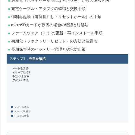
過放電（バッテリーが空になった状態）からの復帰方法
充電ケーブル・アダプタの確認と交換手順
強制再起動（電源長押し・リセットホール）の手順
microSDカードが原因の場合の確認と対処法
ファームウェア（OS）の更新・再インストール手順
初期化（ファクトリーリセット）の方法と注意点
長期保管時のバッテリー管理と劣化防止策