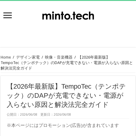
Home
/
デザイン家電
/
映像・音楽機器
/
【2026年最新版】
TempoTec（テンポテック）のDAPが充電できない・電源が入らない原因と
解決法完全ガイド
【2026年最新版】TempoTec（テンポテ
ック）のDAPが充電できない・電源が
入らない原因と解決法完全ガイド
公開日：2026/06/08 更新日：2026/06/08
※本ページにはプロモーション(広告)が含まれています