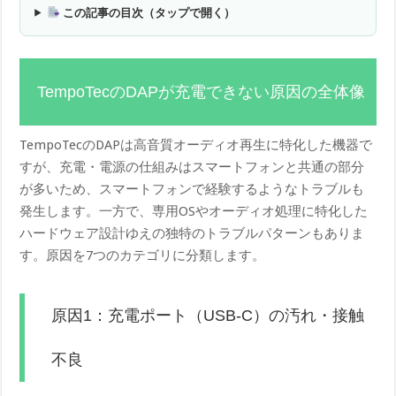
この記事の目次（タップで開く）
TempoTecのDAPが充電できない原因の全体像
TempoTecのDAPは高音質オーディオ再生に特化した機器で
すが、充電・電源の仕組みはスマートフォンと共通の部分
が多いため、スマートフォンで経験するようなトラブルも
発生します。一方で、専用OSやオーディオ処理に特化した
ハードウェア設計ゆえの独特のトラブルパターンもありま
す。原因を7つのカテゴリに分類します。
原因1：充電ポート（USB-C）の汚れ・接触
不良