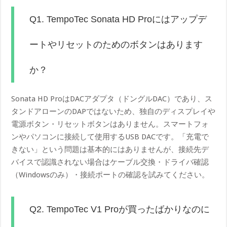
Q1. TempoTec Sonata HD Proにはアップデ
ートやリセットのためのボタンはあります
か？
Sonata HD ProはDACアダプタ（ドングルDAC）であり、ス
タンドアローンのDAPではないため、独自のディスプレイや
電源ボタン・リセットボタンはありません。スマートフォ
ンやパソコンに接続して使用するUSB DACです。「充電で
きない」という問題は基本的にはありませんが、接続先デ
バイスで認識されない場合はケーブル交換・ドライバ確認
（Windowsのみ）・接続ポートの確認を試みてください。
Q2. TempoTec V1 Proが買ったばかりなのに