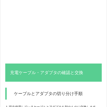
充電ケーブル・アダプタの確認と交換
ケーブルとアダプタの切り分け手順
現在使用しているケーブルとアダプタを別のものに交換します。