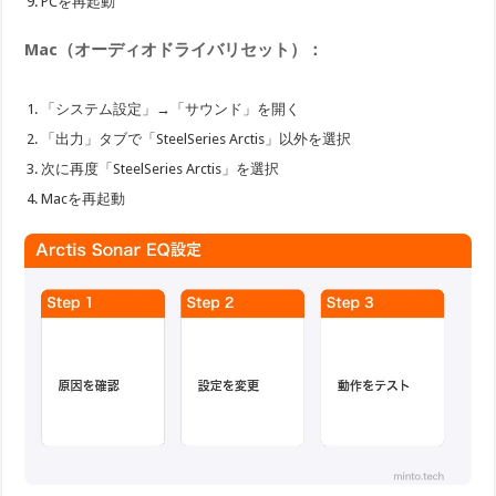
PCを再起動
Mac（オーディオドライバリセット）：
「システム設定」→「サウンド」を開く
「出力」タブで「SteelSeries Arctis」以外を選択
次に再度「SteelSeries Arctis」を選択
Macを再起動