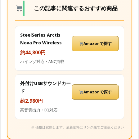
この記事に関連するおすすめ商品
SteelSeries Arctis
Nova Pro Wireless
Amazonで探す
約44,800円
ハイレゾ対応・ANC搭載
外付けUSBサウンドカー
ド
Amazonで探す
約2,980円
高音質出力・EQ対応
※ 価格は変動します。最新価格はリンク先でご確認ください