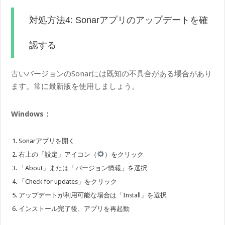
対処方法4: Sonarアプリのアップデートを確
認する
古いバージョンのSonarには既知の不具合がある場合があり
ます。常に最新版を使用しましょう。
Windows：
Sonarアプリを開く
右上の「設定」アイコン（
）をクリック
「About」または「バージョン情報」を選択
「Check for updates」をクリック
アップデートが利用可能な場合は「Install」を選択
インストール完了後、アプリを再起動