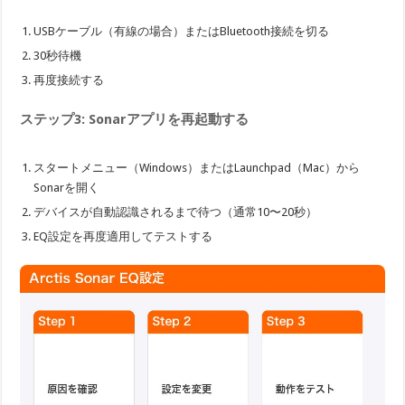
USBケーブル（有線の場合）またはBluetooth接続を切る
30秒待機
再度接続する
ステップ3: Sonarアプリを再起動する
スタートメニュー（Windows）またはLaunchpad（Mac）から
Sonarを開く
デバイスが自動認識されるまで待つ（通常10〜20秒）
EQ設定を再度適用してテストする