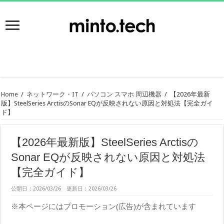
Home
/
ネットワーク・IT
/
パソコン スマホ 周辺機器
/
【2026年最新
版】SteelSeries ArctisのSonar EQが反映されない原因と対処法【完全ガイ
ド】
【2026年最新版】SteelSeries Arctisの
Sonar EQが反映されない原因と対処法
【完全ガイド】
公開日：2026/03/26 更新日：2026/03/26
※本ページにはプロモーション(広告)が含まれています