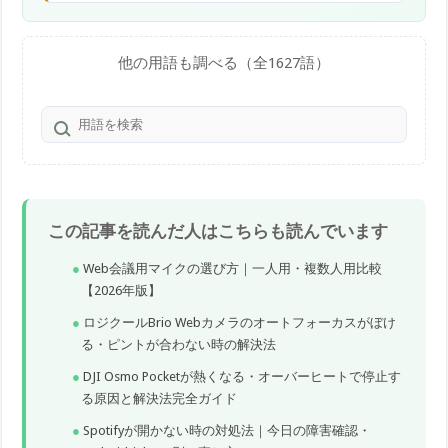
他の用語も調べる（全1627語）
この記事を読んだ人はこちらも読んでいます
Web会議用マイクの選び方｜一人用・複数人用比較
【2026年版】
ロジクールBrio Webカメラのオートフォーカスがぼけ
る・ピントが合わない時の解決法
DJI Osmo Pocketが熱くなる・オーバーヒートで停止す
る原因と解決法完全ガイド
Spotifyが開かない時の対処法｜今日の障害確認・