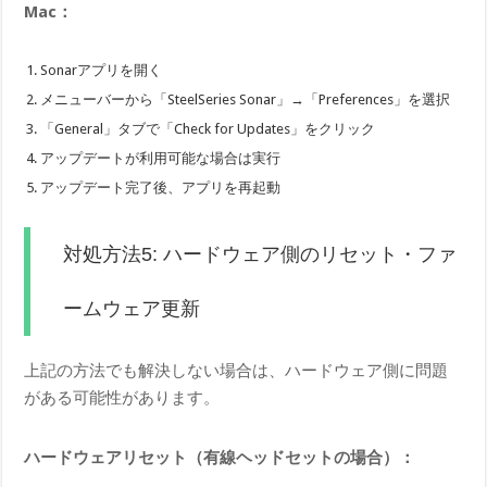
Mac：
Sonarアプリを開く
メニューバーから「SteelSeries Sonar」→「Preferences」を選択
「General」タブで「Check for Updates」をクリック
アップデートが利用可能な場合は実行
アップデート完了後、アプリを再起動
対処方法5: ハードウェア側のリセット・ファ
ームウェア更新
上記の方法でも解決しない場合は、ハードウェア側に問題
がある可能性があります。
ハードウェアリセット（有線ヘッドセットの場合）：