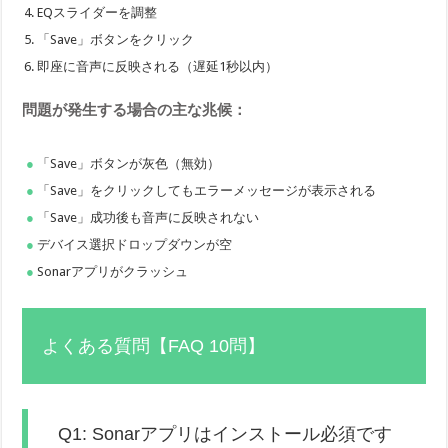
EQスライダーを調整
「Save」ボタンをクリック
即座に音声に反映される（遅延1秒以内）
問題が発生する場合の主な兆候：
「Save」ボタンが灰色（無効）
「Save」をクリックしてもエラーメッセージが表示される
「Save」成功後も音声に反映されない
デバイス選択ドロップダウンが空
Sonarアプリがクラッシュ
よくある質問【FAQ 10問】
Q1: Sonarアプリはインストール必須です