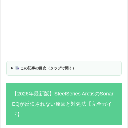
この記事の目次（タップで開く）
【2026年最新版】SteelSeries ArctisのSonar
EQが反映されない原因と対処法【完全ガイ
ド】