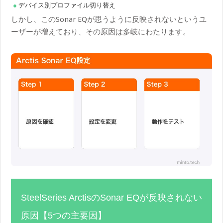
デバイス別プロファイル切り替え
しかし、このSonar EQが思うように反映されないというユ
ーザーが増えており、その原因は多岐にわたります。
SteelSeries ArctisのSonar EQが反映されない
原因【5つの主要因】