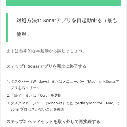
対処方法1: Sonarアプリを再起動する（最も
簡単）
まずは基本的な再起動から試しましょう。
ステップ1: Sonarアプリを完全に終了する
タスクバー（Windows）またはメニューバー（Mac）からSonarア
プリを右クリック
「終了」または「Quit」を選択
タスクマネージャー（Windows）またはActivity Monitor（Mac）で
Sonarプロセスがないことを確認
ステップ2: ヘッドセットを取り外して再接続する