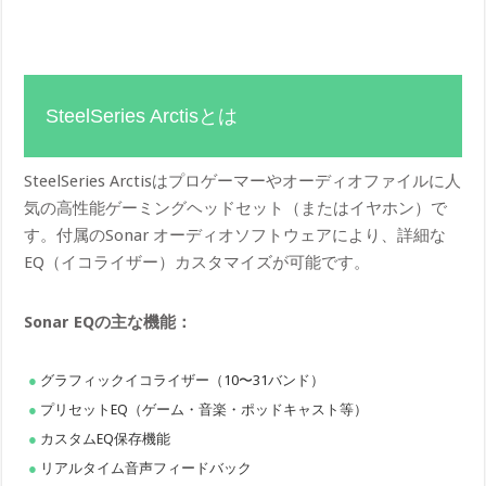
SteelSeries Arctisとは
SteelSeries Arctisはプロゲーマーやオーディオファイルに人
気の高性能ゲーミングヘッドセット（またはイヤホン）で
す。付属のSonar オーディオソフトウェアにより、詳細な
EQ（イコライザー）カスタマイズが可能です。
Sonar EQの主な機能：
グラフィックイコライザー（10〜31バンド）
プリセットEQ（ゲーム・音楽・ポッドキャスト等）
カスタムEQ保存機能
リアルタイム音声フィードバック