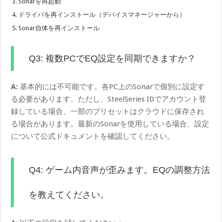
Sonarを再起動
ドライバを再インストール（デバイスマネージャーから）
Sonar自体を再インストール
Q3: 複数PCでEQ設定を同期できますか？
A:
基本的には不可能です。各PC上のSonarで個別に設定す
る必要があります。ただし、SteelSeries IDでアカウント登
録している場合、一部のプリセットはクラウドに保存され
る場合があります。最新のSonarを使用している場合、設定
について公式ドキュメントを確認してください。
Q4: ゲーム内音声が歪みます。EQの調整方法
を教えてください。