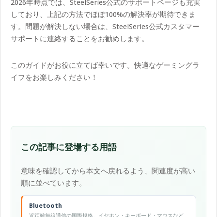
2026年時点では、SteelSeries公式のサポートページも充実
しており、上記の方法でほぼ100%の解決率が期待できま
す。問題が解決しない場合は、SteelSeries公式カスタマー
サポートに連絡することをお勧めします。
このガイドがお役に立てば幸いです。快適なゲーミングラ
イフをお楽しみください！
この記事に登場する用語
意味を確認してから本文へ戻れるよう、関連度が高い
順に並べています。
Bluetooth
近距離無線通信の国際規格。イヤホン・キーボード・マウスなど