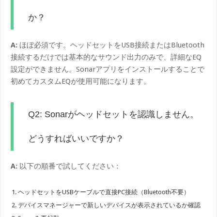
か？
A:
ほぼ必須です。ヘッドセットをUSB接続またはBluetooth
接続するだけでは基本的なサウンド出力のみで、詳細なEQ
設定ができません。Sonarアプリをインストールすることで
初めてカスタムEQが使用可能になります。
Q2: Sonarがヘッドセットを認識しません。
どうすればいいですか？
A:
以下の順番で試してください：
ヘッドセットをUSBケーブルで直接PC接続（Bluetooth不要）
デバイスマネージャーで新しいデバイスが表示されているか確認