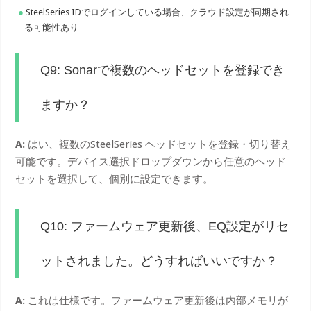
SteelSeries IDでログインしている場合、クラウド設定が同期され
る可能性あり
Q9: Sonarで複数のヘッドセットを登録でき
ますか？
A:
はい、複数のSteelSeries ヘッドセットを登録・切り替え
可能です。デバイス選択ドロップダウンから任意のヘッド
セットを選択して、個別に設定できます。
Q10: ファームウェア更新後、EQ設定がリセ
ットされました。どうすればいいですか？
A:
これは仕様です。ファームウェア更新後は内部メモリが