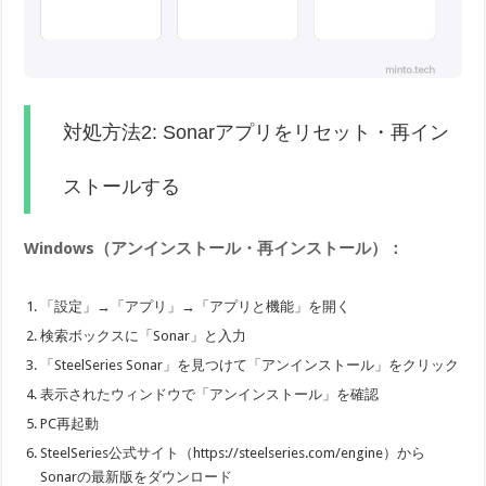
対処方法2: Sonarアプリをリセット・再イン
ストールする
Windows（アンインストール・再インストール）：
「設定」→「アプリ」→「アプリと機能」を開く
検索ボックスに「Sonar」と入力
「SteelSeries Sonar」を見つけて「アンインストール」をクリック
表示されたウィンドウで「アンインストール」を確認
PC再起動
SteelSeries公式サイト（https://steelseries.com/engine）から
Sonarの最新版をダウンロード