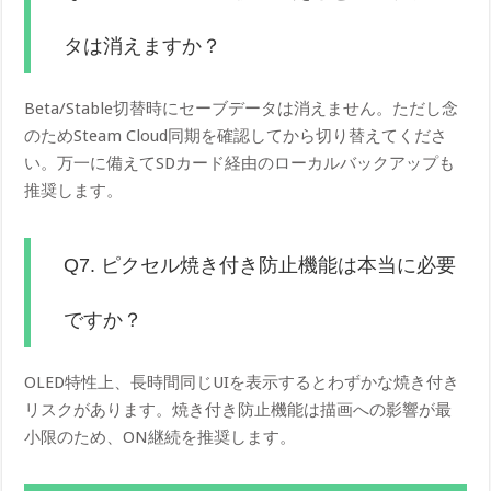
タは消えますか？
Beta/Stable切替時にセーブデータは消えません。ただし念
のためSteam Cloud同期を確認してから切り替えてくださ
い。万一に備えてSDカード経由のローカルバックアップも
推奨します。
Q7. ピクセル焼き付き防止機能は本当に必要
ですか？
OLED特性上、長時間同じUIを表示するとわずかな焼き付き
リスクがあります。焼き付き防止機能は描画への影響が最
小限のため、ON継続を推奨します。