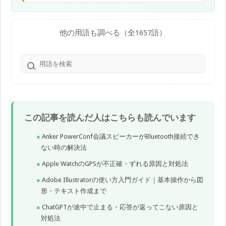
たゲームを起動できる。
他の用語も調べる（全1657語）
この記事を読んだ人はこちらも読んでいます
Anker PowerConf会議スピーカーがBluetooth接続でき
ない時の解決法
Apple WatchのGPSが不正確・ずれる原因と対処法
Adobe Illustratorの使い方入門ガイド｜基本操作から図
形・テキスト作成まで
ChatGPTが途中で止まる・応答が返ってこない原因と
対処法