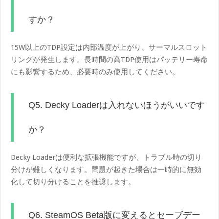
すか？
15W以上のTDP設定は内部温度が上がり、サーマルスロット
リングが発生します。長時間の高TDP使用はバッテリー寿命
にも影響するため、必要時のみ使用してください。
Q5. Decky Loaderは入れないほうがいいです
か？
Decky Loaderは便利な拡張機能ですが、トラブル時の切り
分けが難しくなります。問題が起きた場合は一時的に無効
化して切り分けることを推奨します。
Q6. SteamOS Beta版に変えるとセーブデー