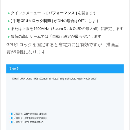
クイックメニュー → [
パフォーマンス
] を開きます
[
手動GPUクロック制御
] がONの場合はOFFにします
または上限を1600MHz（Steam Deck OLEDの最大値）に設定します
負荷の高いゲームでは「自動」設定が最も安定します
GPUクロックを固定すると省電力には有効ですが、描画品
質が犠牲になります。