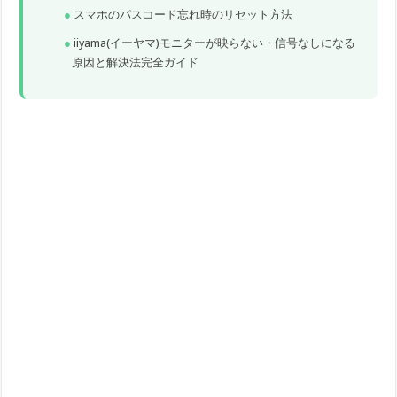
スマホのパスコード忘れ時のリセット方法
iiyama(イーヤマ)モニターが映らない・信号なしになる
原因と解決法完全ガイド