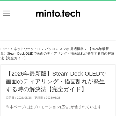
Home
/
ネットワーク・IT
/
パソコン スマホ 周辺機器
/
【2026年最新
版】Steam Deck OLEDで画面のティアリング・描画乱れが発生する時の解決
法【完全ガイド】
【2026年最新版】Steam Deck OLEDで
画面のティアリング・描画乱れが発生
する時の解決法【完全ガイド】
公開日：2026/05/28 更新日：2026/05/28
※本ページにはプロモーション(広告)が含まれています