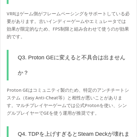
VRRはゲーム側がフレームペーシングをサポートしている必
要があります。古いインディーゲームやエミュレータでは
効果が限定的なため、FPS制限と組み合わせて使うのが効果
的です。
Q3. Proton GEに変えると不具合は出ません
か？
Proton GEはコミュニティ製のため、特定のアンチチートシ
ステム（Easy Anti-Cheat等）と相性が悪いことがありま
す。マルチプレイヤーゲームでは公式Protonを使い、シン
グルプレイヤーでGEを使う運用が推奨です。
Q4. TDPを上げすぎるとSteam Deckが壊れま