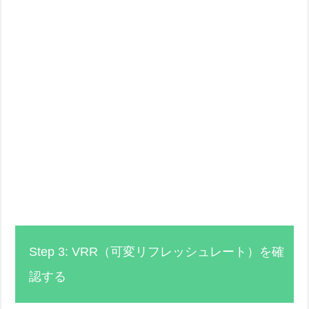
Step 3: VRR（可変リフレッシュレート）を確
認する