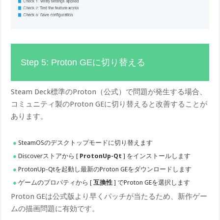
Step 5: Proton GEに切り替える
Steam Deck標準のProton（公式）で問題が発生する場合、
コミュニティ製のProton GEに切り替えると改善することが
あります。
SteamOSのデスクトップモードに切り替えます
Discoverストアから [
ProtonUp-Qt
] をインストールします
ProtonUp-Qtを起動し最新のProton GEをダウンロードします
ゲームのプロパティから [
互換性
] でProton GEを選択します
Proton GEは公式版より早くパッチが当たるため、新作ゲー
ムの描画問題に有効です。