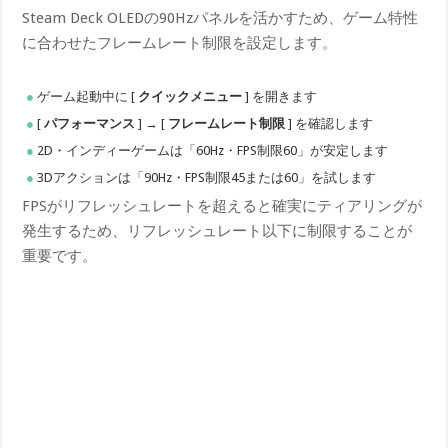
Steam Deck OLEDの90Hzパネルを活かすため、ゲーム特性
に合わせたフレームレート制限を設定します。
ゲーム起動中に [
クイックメニュー
] を開きます
[
パフォーマンス
] → [
フレームレート制限
] を確認します
2D・インディーゲームは「60Hz・FPS制限60」が安定します
3Dアクションは「90Hz・FPS制限45または60」を試します
FPSがリフレッシュレートを超えると確実にティアリングが
発生するため、リフレッシュレート以下に制限することが
重要です。