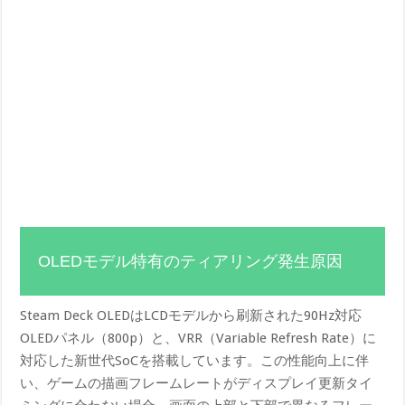
OLEDモデル特有のティアリング発生原因
Steam Deck OLEDはLCDモデルから刷新された90Hz対応
OLEDパネル（800p）と、VRR（Variable Refresh Rate）に
対応した新世代SoCを搭載しています。この性能向上に伴
い、ゲームの描画フレームレートがディスプレイ更新タイ