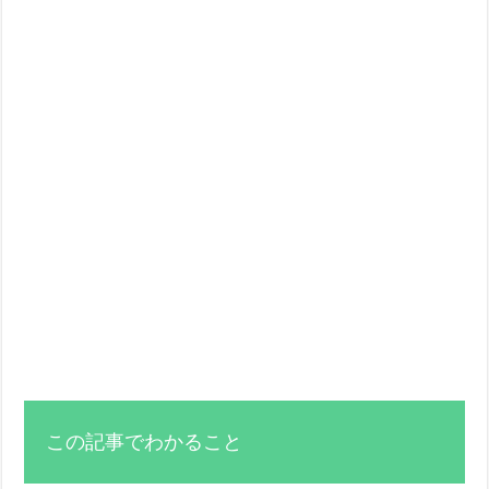
この記事でわかること