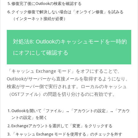
修復完了後にOutlookの検索を確認する
クイック修復で解決しない場合は「オンライン修復」を試みる
（インターネット接続が必要）
対処法8: Outlookのキャッシュモードを一時的
にオフにして確認する
「キャッシュ Exchange モード」をオフにすることで、
Outlookがサーバーから直接メールを取得するようになり、
検索がサーバー側で実行されます。ローカルのキャッシュ
（OSTファイル）の問題を切り分けるのに有効です。
Outlookを開いて「ファイル」→「アカウントの設定」→「アカウ
ントの設定」を開く
Exchangeアカウントを選択して「変更」をクリックする
「キャッシュ Exchange モードを使用する」のチェックを外す