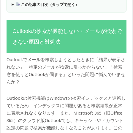
この記事の目次（タップで開く）
Outlookの検索が機能しない・メールが検索で
きない原因と対処法
Outlookでメールを検索しようとしたときに「結果が表示さ
れない」「特定のメールが検索に引っかからない」「検索
窓を使うとOutlookが固まる」といった問題に悩んでいませ
んか？
Outlookの検索機能はWindowsの検索インデックスと連携し
ているため、インデックスに問題があると検索結果が正常
に表示されなくなります。また、Microsoft 365（旧Office
365）のクラウド版Outlookでも、キャッシュやアカウント
設定の問題で検索が機能しなくなることがあります。この