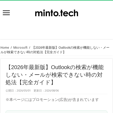
Home
/
Microsoft
/
【2026年最新版】Outlookの検索が機能しない・メー
ルが検索できない時の対処法【完全ガイド】
【2026年最新版】Outlookの検索が機能
しない・メールが検索できない時の対
処法【完全ガイド】
公開日：2026/05/01 更新日：2026/08/06
※本ページにはプロモーション(広告)が含まれています