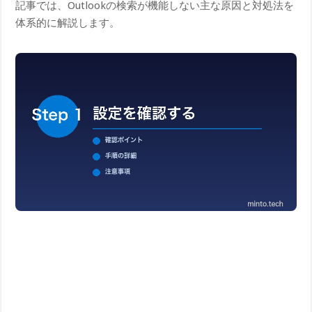
記事では、Outlookの検索が機能しない主な原因と対処法を
体系的に解説します。