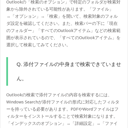
Outlookの「検索のオプション」で特定のフォルダが検索対
象から除外されている可能性があります。「ファイル」
→「オプション」→「検索」を開いて、検索対象のフォル
ダ設定を確認してください。また、検索バーの下に「現在
のフォルダー」「すべてのOutlookアイテム」などの検索範
囲が表示されているので、「すべてのOutlookアイテム」を
選択して検索してみてください。
Q. 添付ファイルの中身まで検索できていませ
ん。
Outlookの検索で添付ファイルの内容を検索するには、
Windows Searchが添付ファイルの形式に対応したフィルタ
ーを持っている必要があります。PDFやWordファイルはフ
ィルターをインストールすることで検索対象になります。
「インデックスのオプション」→「詳細設定」→「ファイ