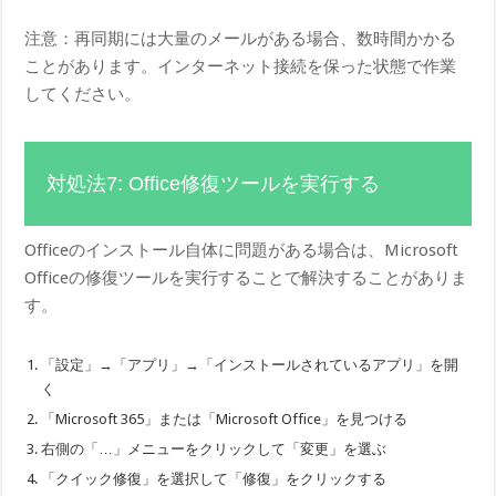
注意：再同期には大量のメールがある場合、数時間かかる
ことがあります。インターネット接続を保った状態で作業
してください。
対処法7: Office修復ツールを実行する
Officeのインストール自体に問題がある場合は、Microsoft
Officeの修復ツールを実行することで解決することがありま
す。
「設定」→「アプリ」→「インストールされているアプリ」を開
く
「Microsoft 365」または「Microsoft Office」を見つける
右側の「…」メニューをクリックして「変更」を選ぶ
「クイック修復」を選択して「修復」をクリックする