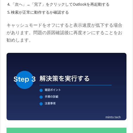
「次へ」→「完了」をクリックしてOutlookを再起動する
検索が正常に動作するか確認する
キャッシュモードをオフにすると表示速度が低下する場合
があります。問題の原因確認後に再度オンにすることをお
勧めします。