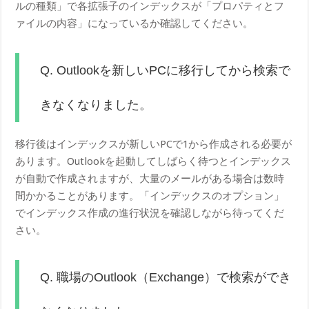
ルの種類」で各拡張子のインデックスが「プロパティとフ
ァイルの内容」になっているか確認してください。
Q. Outlookを新しいPCに移行してから検索で
きなくなりました。
移行後はインデックスが新しいPCで1から作成される必要が
あります。Outlookを起動してしばらく待つとインデックス
が自動で作成されますが、大量のメールがある場合は数時
間かかることがあります。「インデックスのオプション」
でインデックス作成の進行状況を確認しながら待ってくだ
さい。
Q. 職場のOutlook（Exchange）で検索ができ