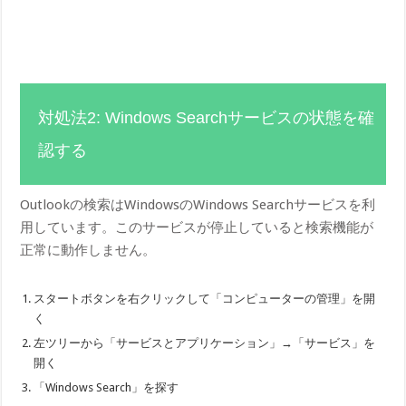
対処法2: Windows Searchサービスの状態を確
認する
Outlookの検索はWindowsのWindows Searchサービスを利
用しています。このサービスが停止していると検索機能が
正常に動作しません。
スタートボタンを右クリックして「コンピューターの管理」を開
く
左ツリーから「サービスとアプリケーション」→「サービス」を
開く
「Windows Search」を探す