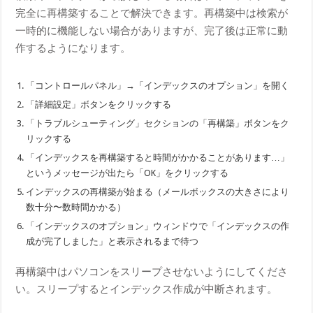
完全に再構築することで解決できます。再構築中は検索が
一時的に機能しない場合がありますが、完了後は正常に動
作するようになります。
「コントロールパネル」→「インデックスのオプション」を開く
「詳細設定」ボタンをクリックする
「トラブルシューティング」セクションの「再構築」ボタンをク
リックする
「インデックスを再構築すると時間がかかることがあります…」
というメッセージが出たら「OK」をクリックする
インデックスの再構築が始まる（メールボックスの大きさにより
数十分〜数時間かかる）
「インデックスのオプション」ウィンドウで「インデックスの作
成が完了しました」と表示されるまで待つ
再構築中はパソコンをスリープさせないようにしてくださ
い。スリープするとインデックス作成が中断されます。