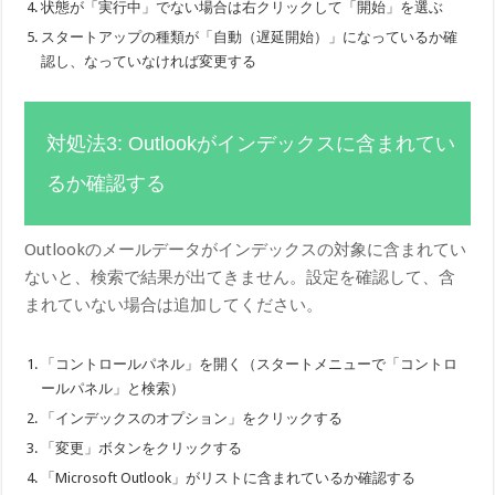
状態が「実行中」でない場合は右クリックして「開始」を選ぶ
スタートアップの種類が「自動（遅延開始）」になっているか確
認し、なっていなければ変更する
対処法3: Outlookがインデックスに含まれてい
るか確認する
Outlookのメールデータがインデックスの対象に含まれてい
ないと、検索で結果が出てきません。設定を確認して、含
まれていない場合は追加してください。
「コントロールパネル」を開く（スタートメニューで「コントロ
ールパネル」と検索）
「インデックスのオプション」をクリックする
「変更」ボタンをクリックする
「Microsoft Outlook」がリストに含まれているか確認する