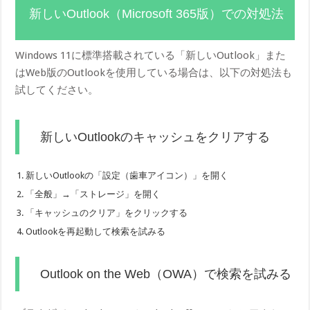
新しいOutlook（Microsoft 365版）での対処法
Windows 11に標準搭載されている「新しいOutlook」また
はWeb版のOutlookを使用している場合は、以下の対処法も
試してください。
新しいOutlookのキャッシュをクリアする
新しいOutlookの「設定（歯車アイコン）」を開く
「全般」→「ストレージ」を開く
「キャッシュのクリア」をクリックする
Outlookを再起動して検索を試みる
Outlook on the Web（OWA）で検索を試みる