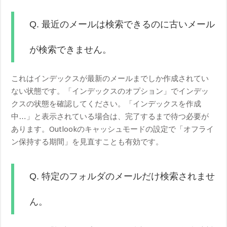
Q. 最近のメールは検索できるのに古いメール
が検索できません。
これはインデックスが最新のメールまでしか作成されてい
ない状態です。「インデックスのオプション」でインデッ
クスの状態を確認してください。「インデックスを作成
中…」と表示されている場合は、完了するまで待つ必要が
あります。Outlookのキャッシュモードの設定で「オフライ
ン保持する期間」を見直すことも有効です。
Q. 特定のフォルダのメールだけ検索されませ
ん。