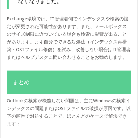
なくなりました。
Exchange環境では、IT管理者側でインデックスや検索の設
定が変更された可能性があります。また、メールボックス
のサイズ制限に近づいている場合も検索に影響が出ること
があります。まず自分でできる対処法（インデックス再構
築・OSTファイル修復）を試み、改善しない場合はIT管理者
またはヘルプデスクに問い合わせることをお勧めします。
まとめ
Outlookの検索が機能しない問題は、主にWindowsの検索イ
ンデックスの問題またはOSTファイルの破損が原因です。以
下の順番で対処することで、ほとんどのケースで解決でき
ます：