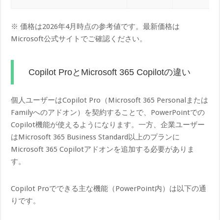
※ 価格は2026年4月時点の参考値です。最新価格は
Microsoft公式サイトでご確認ください。
Copilot ProとMicrosoft 365 Copilotの違い
個人ユーザーはCopilot Pro（Microsoft 365 Personalまたは
Familyへのアドオン）を契約することで、PowerPointでの
Copilot機能が使えるようになります。一方、企業ユーザー
はMicrosoft 365 Business Standard以上のプランに
Microsoft 365 Copilotアドオンを追加する必要がありま
す。
Copilot Proでできる主な機能（PowerPoint内）は以下の通
りです。