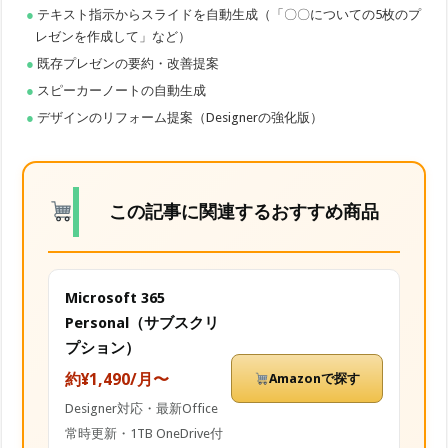
テキスト指示からスライドを自動生成（「〇〇についての5枚のプ
レゼンを作成して」など）
既存プレゼンの要約・改善提案
スピーカーノートの自動生成
デザインのリフォーム提案（Designerの強化版）
この記事に関連するおすすめ商品
Microsoft 365
Personal（サブスクリ
プション）
約¥1,490/月〜
Amazonで探す
Designer対応・最新Office
常時更新・1TB OneDrive付