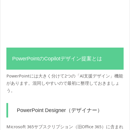
PowerPointのCopilotデザイン提案とは
PowerPointには大きく分けて2つの「AI支援デザイン」機能
があります。混同しやすいので最初に整理しておきましょ
う。
PowerPoint Designer（デザイナー）
Microsoft 365サブスクリプション（旧Office 365）に含まれ