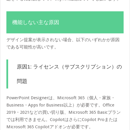
機能しない主な原因
デザイン提案が表示されない場合、以下のいずれかが原因
である可能性が高いです。
原因1: ライセンス（サブスクリプション）の
問題
PowerPoint Designerは、Microsoft 365（個人・家族・
Business・Apps for Business以上）が必要です。Office
2019・2021などの買い切り版、Microsoft 365 Basicプラン
では利用できません。CopilotはさらにCopilot Proまたは
Microsoft 365 Copilotアドオンが必要です。