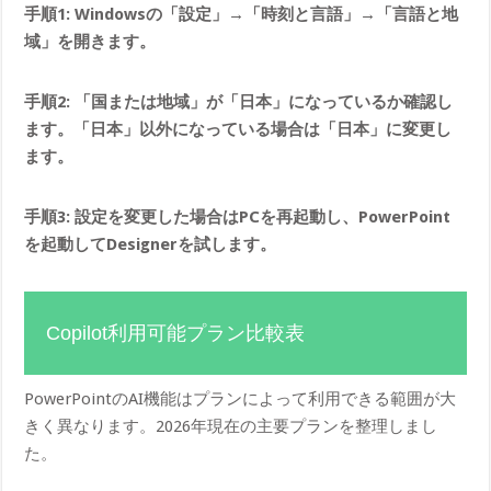
手順1: Windowsの「設定」→「時刻と言語」→「言語と地
域」を開きます。
手順2: 「国または地域」が「日本」になっているか確認し
ます。「日本」以外になっている場合は「日本」に変更し
ます。
手順3: 設定を変更した場合はPCを再起動し、PowerPoint
を起動してDesignerを試します。
Copilot利用可能プラン比較表
PowerPointのAI機能はプランによって利用できる範囲が大
きく異なります。2026年現在の主要プランを整理しまし
た。