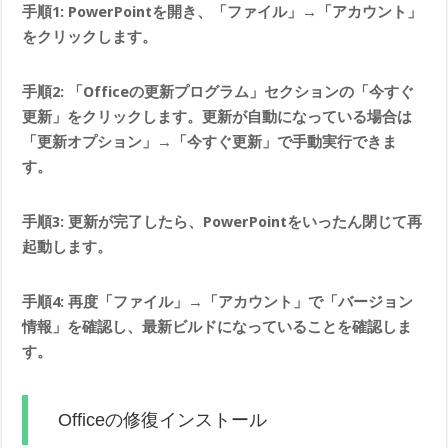
手順1: PowerPointを開き、「ファイル」→「アカウント」
をクリックします。
手順2: 「Officeの更新プログラム」セクションの「今すぐ
更新」をクリックします。更新が自動になっている場合は
「更新オプション」→「今すぐ更新」で手動実行できま
す。
手順3: 更新が完了したら、PowerPointをいったん閉じて再
起動します。
手順4: 再度「ファイル」→「アカウント」で「バージョン
情報」を確認し、最新ビルドになっていることを確認しま
す。
Officeの修復インストール