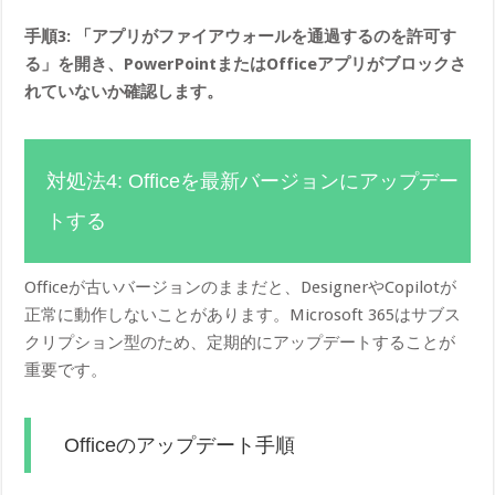
手順3: 「アプリがファイアウォールを通過するのを許可す
る」を開き、PowerPointまたはOfficeアプリがブロックさ
れていないか確認します。
対処法4: Officeを最新バージョンにアップデー
トする
Officeが古いバージョンのままだと、DesignerやCopilotが
正常に動作しないことがあります。Microsoft 365はサブス
クリプション型のため、定期的にアップデートすることが
重要です。
Officeのアップデート手順