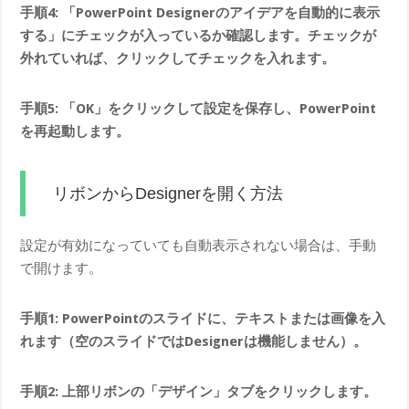
手順4: 「PowerPoint Designerのアイデアを自動的に表示
する」にチェックが入っているか確認します。チェックが
外れていれば、クリックしてチェックを入れます。
手順5: 「OK」をクリックして設定を保存し、PowerPoint
を再起動します。
リボンからDesignerを開く方法
設定が有効になっていても自動表示されない場合は、手動
で開けます。
手順1: PowerPointのスライドに、テキストまたは画像を入
れます（空のスライドではDesignerは機能しません）。
手順2: 上部リボンの「デザイン」タブをクリックします。