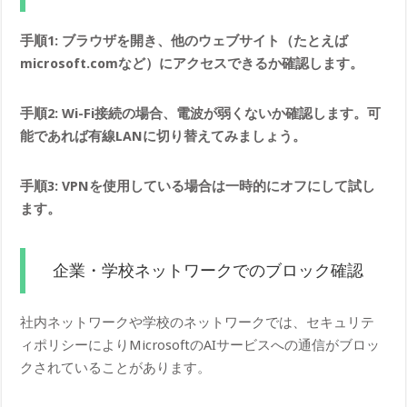
手順1: ブラウザを開き、他のウェブサイト（たとえば
microsoft.comなど）にアクセスできるか確認します。
手順2: Wi-Fi接続の場合、電波が弱くないか確認します。可
能であれば有線LANに切り替えてみましょう。
手順3: VPNを使用している場合は一時的にオフにして試し
ます。
企業・学校ネットワークでのブロック確認
社内ネットワークや学校のネットワークでは、セキュリテ
ィポリシーによりMicrosoftのAIサービスへの通信がブロッ
クされていることがあります。