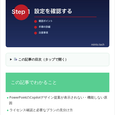
この記事の目次（タップで開く）
この記事でわかること
PowerPointのCopilotデザイン提案が表示されない・機能しない原
因
ライセンス確認と必要なプランの見分け方