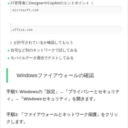
IT管理者にDesignerやCopilotのエンドポイント（
*.microsoft.com
、
*.office.com
）が許可されているか確認してもらう
自宅など別のネットワークで試してみる
モバイルデータ通信でテストしてみる
Windowsファイアウォールの確認
手順1: Windowsの「設定」→「プライバシーとセキュリテ
ィ」→「Windowsセキュリティ」を開きます。
手順2: 「ファイアウォールとネットワーク保護」をクリッ
クします。