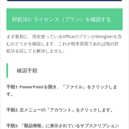
対処法1: ライセンス（プラン）を確認する
まず最初に、現在使っているOfficeのプランがDesignerを含
むかどうかを確認します。これが根本原因であれば他の対
処法を試しても解決しません。
確認手順
手順1: PowerPointを開き、「ファイル」をクリックしま
す。
手順2: 左メニューの「アカウント」をクリックします。
手順3: 「製品情報」に表示されているサブスクリプション