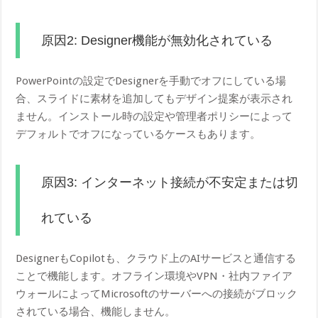
原因2: Designer機能が無効化されている
PowerPointの設定でDesignerを手動でオフにしている場
合、スライドに素材を追加してもデザイン提案が表示され
ません。インストール時の設定や管理者ポリシーによって
デフォルトでオフになっているケースもあります。
原因3: インターネット接続が不安定または切
れている
DesignerもCopilotも、クラウド上のAIサービスと通信する
ことで機能します。オフライン環境やVPN・社内ファイア
ウォールによってMicrosoftのサーバーへの接続がブロック
されている場合、機能しません。