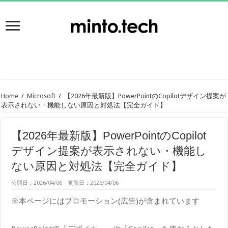
Home
/
Microsoft
/
【2026年最新版】PowerPointのCopilotデザイン提案が
表示されない・機能しない原因と対処法【完全ガイド】
【2026年最新版】PowerPointのCopilot
デザイン提案が表示されない・機能し
ない原因と対処法【完全ガイド】
公開日：2026/04/06 更新日：2026/04/06
※本ページにはプロモーション(広告)が含まれています