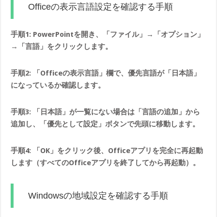
Officeの表示言語設定を確認する手順
手順1: PowerPointを開き、「ファイル」→「オプション」
→「言語」をクリックします。
手順2: 「Officeの表示言語」欄で、優先言語が「日本語」
になっているか確認します。
手順3: 「日本語」が一覧にない場合は「言語の追加」から
追加し、「優先として設定」ボタンで先頭に移動します。
手順4: 「OK」をクリック後、Officeアプリを完全に再起動
します（すべてのOfficeアプリを終了してから再起動）。
Windowsの地域設定を確認する手順