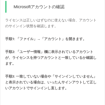
Microsoftアカウントの確認
ライセンスは正しいはずなのに使えない場合、アカウント
のサインイン状態を確認します。
手順1: 「ファイル」→「アカウント」を開きます。
手順2: 「ユーザー情報」欄に表示されているアカウント
が、ライセンスを持つアカウントと一致しているか確認し
ます。
手順3: 一致していない場合や「サインインしていません」
と表示されている場合は、いったんサインアウトして正し
いアカウントでサインインし直します。