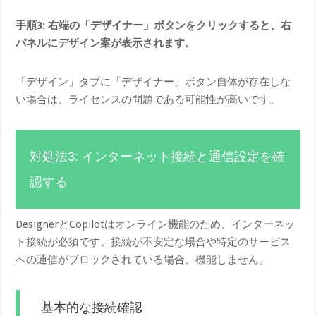
手順3: 右端の「デザイナー」ボタンをクリックすると、右
パネルにデザイン案が表示されます。
「デザイン」タブに「デザイナー」ボタン自体が存在しな
い場合は、ライセンスの問題である可能性が高いです。
対処法3: インターネット接続と通信設定を確
認する
DesignerとCopilotはオンライン機能のため、インターネッ
ト接続が必須です。接続が不安定な場合や特定のサービス
への通信がブロックされている場合、機能しません。
基本的な接続確認