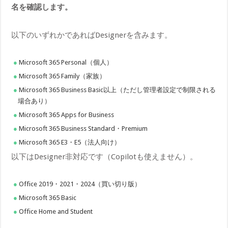
名を確認します。
以下のいずれかであればDesignerを含みます。
Microsoft 365 Personal（個人）
Microsoft 365 Family（家族）
Microsoft 365 Business Basic以上（ただし管理者設定で制限される
場合あり）
Microsoft 365 Apps for Business
Microsoft 365 Business Standard・Premium
Microsoft 365 E3・E5（法人向け）
以下はDesigner非対応です（Copilotも使えません）。
Office 2019・2021・2024（買い切り版）
Microsoft 365 Basic
Office Home a​nd Student