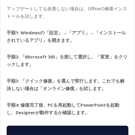
アップデートしても改善しない場合は、Officeの修復インス
トールを試します。
手順1: Windowsの「設定」→「アプリ」→「インストール
されているアプリ」を開きます。
手順2: 「Microsoft 365」を探して選択し、「変更」をクリ
ックします。
手順3: 「クイック修復」を選んで実行します。これでも解
決しない場合は「オンライン修復」を試します。
手順4: 修復完了後、PCを再起動してPowerPointを起動
し、Designerが動作するか確認します。