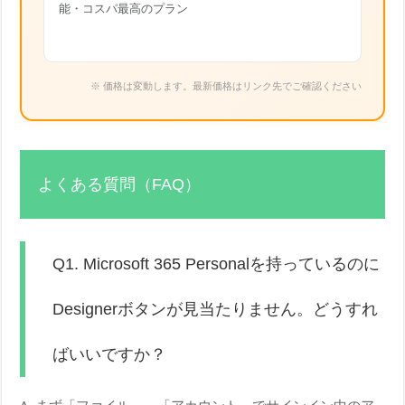
能・コスパ最高のプラン
※ 価格は変動します。最新価格はリンク先でご確認ください
よくある質問（FAQ）
Q1. Microsoft 365 Personalを持っているのに
Designerボタンが見当たりません。どうすれ
ばいいですか？