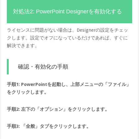
対処法2: PowerPoint Designerを有効化する
ライセンスに問題がない場合は、Designerの設定をチェッ
クします。設定でオフになっているだけであれば、すぐに
解決できます。
確認・有効化の手順
手順1: PowerPointを起動し、上部メニューの「ファイル」
をクリックします。
手順2: 左下の「オプション」をクリックします。
手順3: 「全般」タブをクリックします。