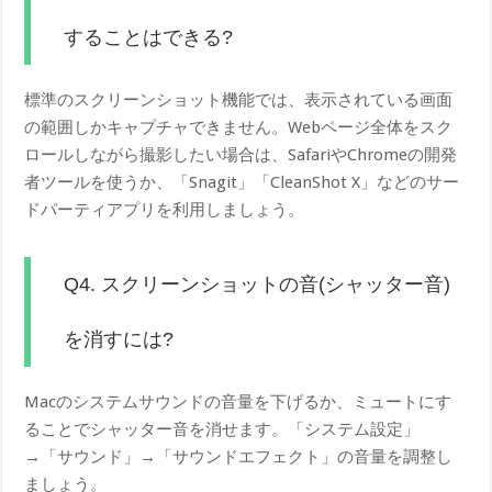
することはできる?
標準のスクリーンショット機能では、表示されている画面
の範囲しかキャプチャできません。Webページ全体をスク
ロールしながら撮影したい場合は、SafariやChromeの開発
者ツールを使うか、「Snagit」「CleanShot X」などのサー
ドパーティアプリを利用しましょう。
Q4. スクリーンショットの音(シャッター音)
を消すには?
Macのシステムサウンドの音量を下げるか、ミュートにす
ることでシャッター音を消せます。「システム設定」
→「サウンド」→「サウンドエフェクト」の音量を調整し
ましょう。