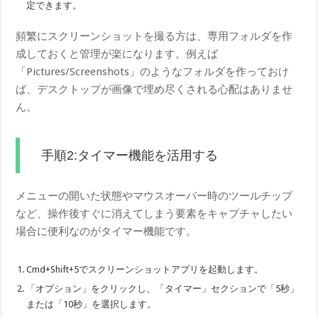
定できます。
頻繁にスクリーンショットを撮る方は、専用フォルダを作
成しておくと管理が楽になります。例えば
「Pictures/Screenshots」のようなフォルダを作っておけ
ば、デスクトップが画像で埋め尽くされる心配はありませ
ん。
手順2:タイマー機能を活用する
メニューの開いた状態やマウスオーバー時のツールチップ
など、操作後すぐに消えてしまう要素をキャプチャしたい
場合に便利なのがタイマー機能です。
Cmd+Shift+5でスクリーンショットアプリを起動します。
「オプション」をクリックし、「タイマー」セクションで「5秒」
または「10秒」を選択します。