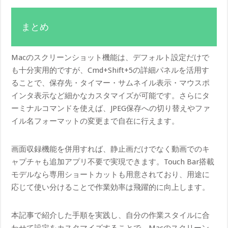
まとめ
Macのスクリーンショット機能は、デフォルト設定だけで
も十分実用的ですが、Cmd+Shift+5の詳細パネルを活用す
ることで、保存先・タイマー・サムネイル表示・マウスポ
インタ表示など細かなカスタマイズが可能です。さらにタ
ーミナルコマンドを使えば、JPEG保存への切り替えやファ
イル名フォーマットの変更まで自在に行えます。
画面収録機能を併用すれば、静止画だけでなく動画でのキ
ャプチャも追加アプリ不要で実現できます。Touch Bar搭載
モデルなら専用ショートカットも用意されており、用途に
応じて使い分けることで作業効率は飛躍的に向上します。
本記事で紹介した手順を実践し、自分の作業スタイルに合
わせて設定をカスタマイズすることで、Macのスクリーン