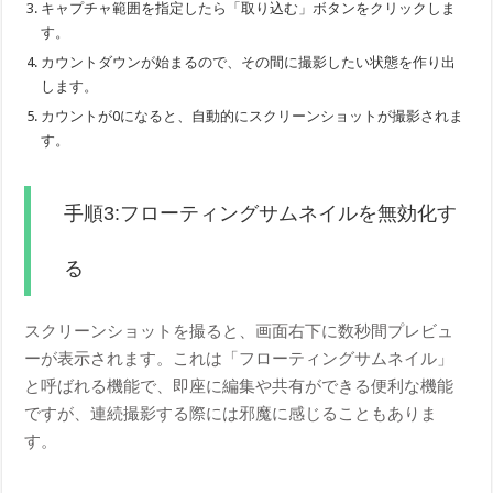
キャプチャ範囲を指定したら「取り込む」ボタンをクリックしま
す。
カウントダウンが始まるので、その間に撮影したい状態を作り出
します。
カウントが0になると、自動的にスクリーンショットが撮影されま
す。
手順3:フローティングサムネイルを無効化す
る
スクリーンショットを撮ると、画面右下に数秒間プレビュ
ーが表示されます。これは「フローティングサムネイル」
と呼ばれる機能で、即座に編集や共有ができる便利な機能
ですが、連続撮影する際には邪魔に感じることもありま
す。