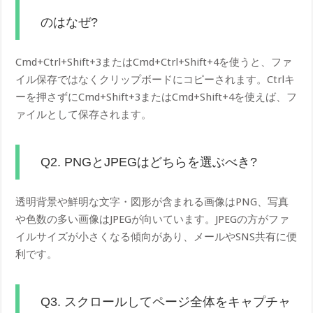
のはなぜ?
Cmd+Ctrl+Shift+3またはCmd+Ctrl+Shift+4を使うと、ファ
イル保存ではなくクリップボードにコピーされます。Ctrlキ
ーを押さずにCmd+Shift+3またはCmd+Shift+4を使えば、フ
ァイルとして保存されます。
Q2. PNGとJPEGはどちらを選ぶべき?
透明背景や鮮明な文字・図形が含まれる画像はPNG、写真
や色数の多い画像はJPEGが向いています。JPEGの方がファ
イルサイズが小さくなる傾向があり、メールやSNS共有に便
利です。
Q3. スクロールしてページ全体をキャプチャ