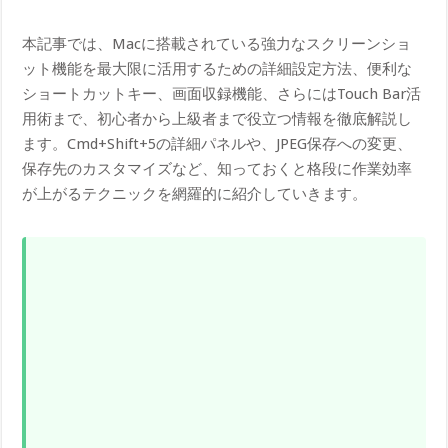
本記事では、Macに搭載されている強力なスクリーンショ
ット機能を最大限に活用するための詳細設定方法、便利な
ショートカットキー、画面収録機能、さらにはTouch Bar活
用術まで、初心者から上級者まで役立つ情報を徹底解説し
ます。Cmd+Shift+5の詳細パネルや、JPEG保存への変更、
保存先のカスタマイズなど、知っておくと格段に作業効率
が上がるテクニックを網羅的に紹介していきます。