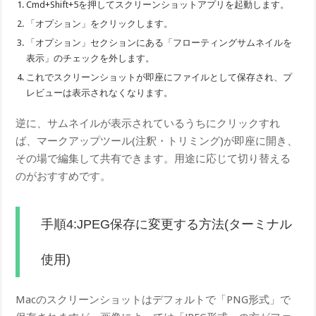
Cmd+Shift+5を押してスクリーンショットアプリを起動します。
「オプション」をクリックします。
「オプション」セクションにある「フローティングサムネイルを
表示」のチェックを外します。
これでスクリーンショットが即座にファイルとして保存され、プ
レビューは表示されなくなります。
逆に、サムネイルが表示されているうちにクリックすれ
ば、マークアップツール(注釈・トリミング)が即座に開き、
その場で編集して共有できます。用途に応じて切り替える
のがおすすめです。
手順4:JPEG保存に変更する方法(ターミナル
使用)
Macのスクリーンショットはデフォルトで「PNG形式」で