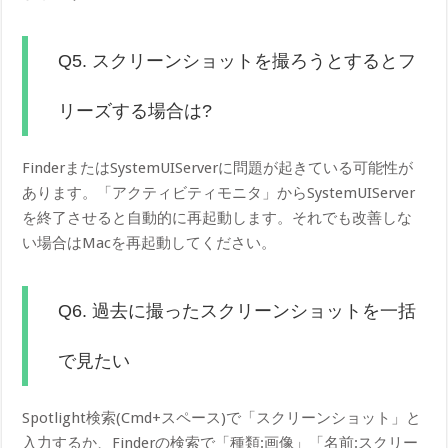
Q5. スクリーンショットを撮ろうとするとフ
リーズする場合は?
FinderまたはSystemUIServerに問題が起きている可能性が
あります。「アクティビティモニタ」からSystemUIServer
を終了させると自動的に再起動します。それでも改善しな
い場合はMacを再起動してください。
Q6. 過去に撮ったスクリーンショットを一括
で見たい
Spotlight検索(Cmd+スペース)で「スクリーンショット」と
入力するか、Finderの検索で「種類:画像」「名前:スクリー