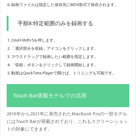
録画ファイルは指定した保存先にMOV形式で保存されます。
手順8:特定範囲のみを録画する
Cmd+Shift+5を押します。
「選択部分を収録」アイコンをクリックします。
マウスドラッグで録画したい範囲を指定します。
「収録」ボタンをクリックして録画開始します。
動画はQuickTime Playerで開けば、トリミングも可能です。
Touch Bar搭載モデルでの活用
2016年から2021年に発売されたMacBook Proの一部モデル
にはTouch Barが搭載されており、これもスクリーンショッ
トの対象にできます。