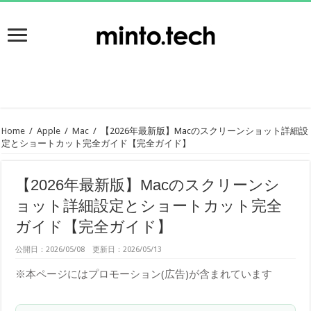
Home
/
Apple
/
Mac
/
【2026年最新版】Macのスクリーンショット詳細設
定とショートカット完全ガイド【完全ガイド】
【2026年最新版】Macのスクリーンシ
ョット詳細設定とショートカット完全
ガイド【完全ガイド】
公開日：2026/05/08 更新日：2026/05/13
※本ページにはプロモーション(広告)が含まれています