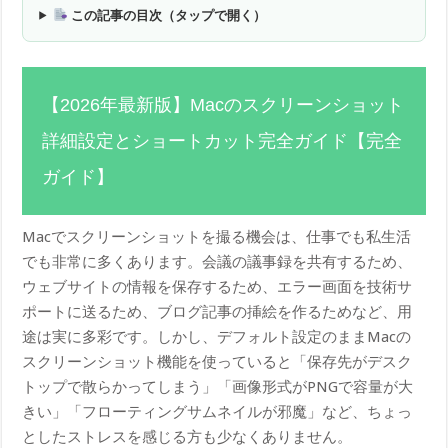
この記事の目次（タップで開く）
【2026年最新版】Macのスクリーンショット
詳細設定とショートカット完全ガイド【完全
ガイド】
Macでスクリーンショットを撮る機会は、仕事でも私生活
でも非常に多くあります。会議の議事録を共有するため、
ウェブサイトの情報を保存するため、エラー画面を技術サ
ポートに送るため、ブログ記事の挿絵を作るためなど、用
途は実に多彩です。しかし、デフォルト設定のままMacの
スクリーンショット機能を使っていると「保存先がデスク
トップで散らかってしまう」「画像形式がPNGで容量が大
きい」「フローティングサムネイルが邪魔」など、ちょっ
としたストレスを感じる方も少なくありません。