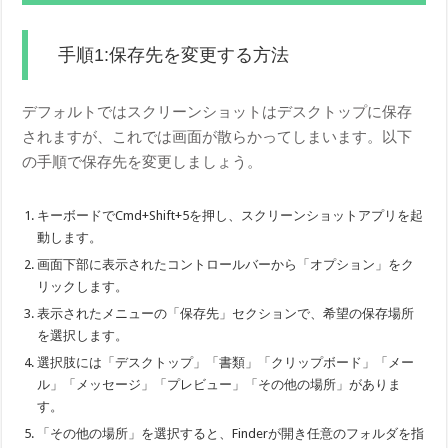
手順1:保存先を変更する方法
デフォルトではスクリーンショットはデスクトップに保存
されますが、これでは画面が散らかってしまいます。以下
の手順で保存先を変更しましょう。
キーボードでCmd+Shift+5を押し、スクリーンショットアプリを起
動します。
画面下部に表示されたコントロールバーから「オプション」をク
リックします。
表示されたメニューの「保存先」セクションで、希望の保存場所
を選択します。
選択肢には「デスクトップ」「書類」「クリップボード」「メー
ル」「メッセージ」「プレビュー」「その他の場所」がありま
す。
「その他の場所」を選択すると、Finderが開き任意のフォルダを指