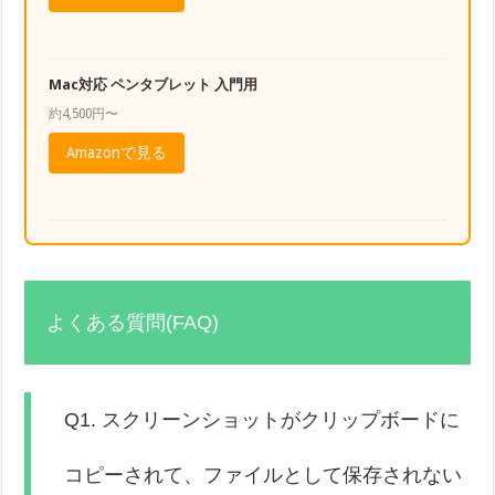
Mac対応 ペンタブレット 入門用
約4,500円〜
Amazonで見る
よくある質問(FAQ)
Q1. スクリーンショットがクリップボードに
コピーされて、ファイルとして保存されない