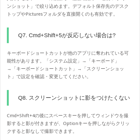
ンショット」で絞り込めます。デフォルト保存先のデスク
トップやPicturesフォルダを直接開くのも有効です。
Q7. Cmd+Shift+5が反応しない場合は?
キーボードショートカットが他のアプリに奪われている可
能性があります。「システム設定」→「キーボード」
→「キーボードショートカット」→「スクリーンショッ
ト」で設定を確認・変更してください。
Q8. スクリーンショットに影をつけたくない
Cmd+Shift+4の後にスペースキーを押してウィンドウを撮
影すると影が付きますが、Optionキーを押しながらクリッ
クすると影なしで撮影できます。