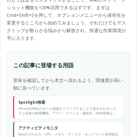
ショット機能を120%活用できるはずです。まずは
Cmd+Shift+5を押して、オプションメニューから保存先を
変更するところから始めてみましょう。それだけでもデス
クトップが散らかる悩みから解放され、快適な作業環境が
手に入ります。
この記事に登場する用語
意味を確認してから本文へ戻れるよう、関連度が高い
順に並べています。
Spotlight検索
iPhoneやMacのホーム画面をスワイプすることで表示されるシス
テム全体の検索機能。アプリ・ファイル・連絡先・Web情報など
を横断検索できる。
アクティビティモニタ
Macのプロセス・CPU・メモリ・ディスク・ネットワーク使用状況