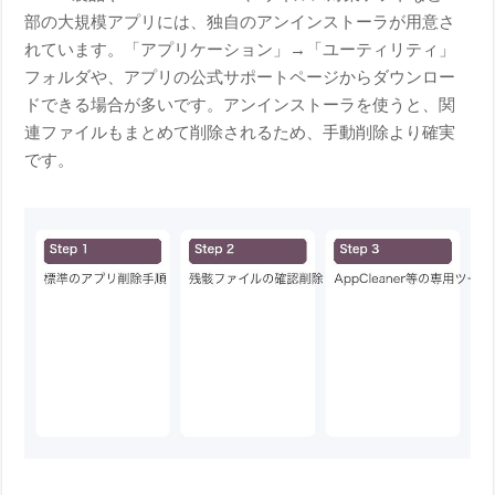
部の大規模アプリには、独自のアンインストーラが用意さ
れています。「アプリケーション」→「ユーティリティ」
フォルダや、アプリの公式サポートページからダウンロー
ドできる場合が多いです。アンインストーラを使うと、関
連ファイルもまとめて削除されるため、手動削除より確実
です。