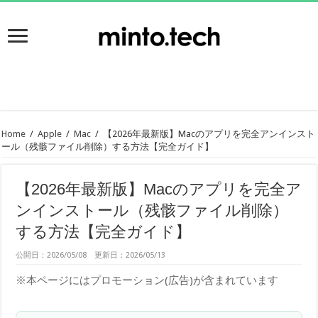
Home
/
Apple
/
Mac
/
【2026年最新版】Macのアプリを完全アンインスト
ール（残骸ファイル削除）する方法【完全ガイド】
【2026年最新版】Macのアプリを完全ア
ンインストール（残骸ファイル削除）
する方法【完全ガイド】
公開日：2026/05/08 更新日：2026/05/13
※本ページにはプロモーション(広告)が含まれています