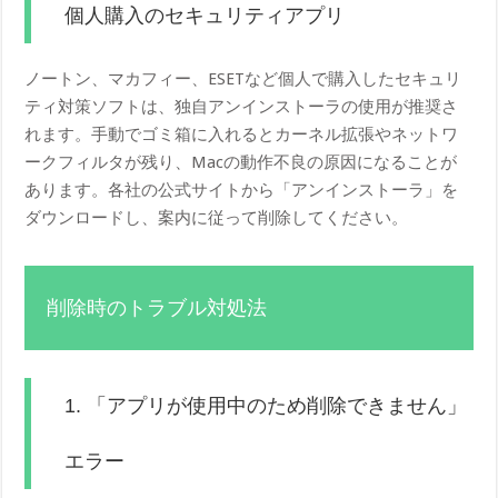
個人購入のセキュリティアプリ
ノートン、マカフィー、ESETなど個人で購入したセキュリ
ティ対策ソフトは、独自アンインストーラの使用が推奨さ
れます。手動でゴミ箱に入れるとカーネル拡張やネットワ
ークフィルタが残り、Macの動作不良の原因になることが
あります。各社の公式サイトから「アンインストーラ」を
ダウンロードし、案内に従って削除してください。
削除時のトラブル対処法
1. 「アプリが使用中のため削除できません」
エラー