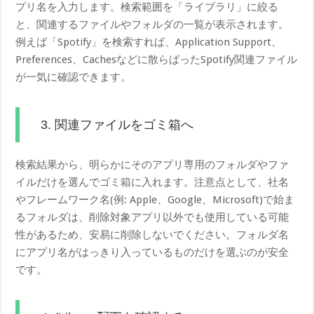
プリ名を入力します。検索範囲を「ライブラリ」に絞る
と、関連するファイルやフォルダの一覧が表示されます。
例えば「Spotify」を検索すれば、Application Support、
Preferences、Cachesなどに散らばったSpotify関連ファイル
が一気に確認できます。
3. 関連ファイルをゴミ箱へ
検索結果から、明らかにそのアプリ専用のフォルダやファ
イルだけを選んでゴミ箱に入れます。注意点として、社名
やフレームワーク名(例: Apple、Google、Microsoft)で始ま
るフォルダは、削除対象アプリ以外でも使用している可能
性があるため、安易に削除しないでください。フォルダ名
にアプリ名がはっきり入っているものだけを選ぶのが安全
です。