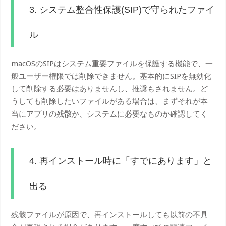
3. システム整合性保護(SIP)で守られたファイ
ル
macOSのSIPはシステム重要ファイルを保護する機能で、一
般ユーザー権限では削除できません。基本的にSIPを無効化
して削除する必要はありませんし、推奨もされません。ど
うしても削除したいファイルがある場合は、まずそれが本
当にアプリの残骸か、システムに必要なものか確認してく
ださい。
4. 再インストール時に「すでにあります」と
出る
残骸ファイルが原因で、再インストールしても以前の不具