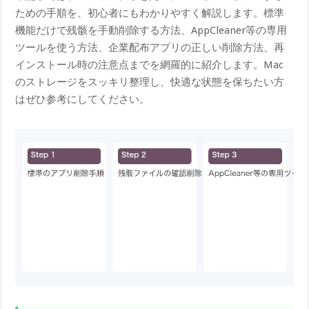
ための手順を、初心者にもわかりやすく解説します。標準
機能だけで残骸を手動削除する方法、AppCleaner等の専用
ツールを使う方法、企業配布アプリの正しい削除方法、再
インストール時の注意点までを網羅的に紹介します。Mac
のストレージをスッキリ整理し、快適な状態を保ちたい方
はぜひ参考にしてください。