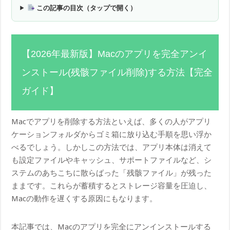
この記事の目次（タップで開く）
【2026年最新版】Macのアプリを完全アンイ
ンストール(残骸ファイル削除)する方法【完全
ガイド】
Macでアプリを削除する方法といえば、多くの人がアプリ
ケーションフォルダからゴミ箱に放り込む手順を思い浮か
べるでしょう。しかしこの方法では、アプリ本体は消えて
も設定ファイルやキャッシュ、サポートファイルなど、シ
ステムのあちこちに散らばった「残骸ファイル」が残った
ままです。これらが蓄積するとストレージ容量を圧迫し、
Macの動作を遅くする原因にもなります。
本記事では、Macのアプリを完全にアンインストールする