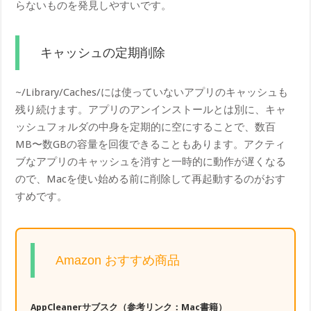
らないものを発見しやすいです。
キャッシュの定期削除
~/Library/Caches/には使っていないアプリのキャッシュも
残り続けます。アプリのアンインストールとは別に、キャ
ッシュフォルダの中身を定期的に空にすることで、数百
MB〜数GBの容量を回復できることもあります。アクティ
ブなアプリのキャッシュを消すと一時的に動作が遅くなる
ので、Macを使い始める前に削除して再起動するのがおす
すめです。
Amazon おすすめ商品
AppCleanerサブスク（参考リンク：Mac書籍）