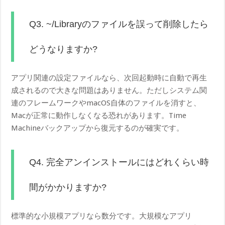
Q3. ~/Libraryのファイルを誤って削除したら
どうなりますか?
アプリ関連の設定ファイルなら、次回起動時に自動で再生
成されるので大きな問題はありません。ただしシステム関
連のフレームワークやmacOS自体のファイルを消すと、
Macが正常に動作しなくなる恐れがあります。Time
Machineバックアップから復元するのが確実です。
Q4. 完全アンインストールにはどれくらい時
間がかかりますか?
標準的な小規模アプリなら数分です。大規模なアプリ