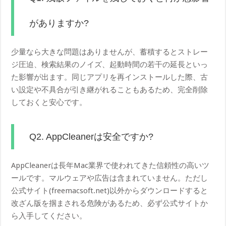
がありますか?
少量なら大きな問題はありませんが、蓄積するとストレー
ジ圧迫、検索結果のノイズ、起動時間の若干の延長といっ
た影響が出ます。同じアプリを再インストールした際、古
い設定や不具合が引き継がれることもあるため、完全削除
しておくと安心です。
Q2. AppCleanerは安全ですか?
AppCleanerは長年Mac業界で使われてきた信頼性の高いツ
ールです。マルウェアや広告は含まれていません。ただし
公式サイト(freemacsoft.net)以外からダウンロードすると
改ざん版を掴まされる危険があるため、必ず公式サイトか
ら入手してください。