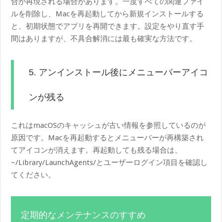
合が再現される場合があります。一度すべての関連ファイ
ルを削除し、Macを再起動してから新規インストールする
と、初期状態でアプリを再開できます。設定をやり直す手
間はありますが、不具合解消には最も確実な方法です。
5. アンインストール後にメニューバーアイコ
ンが残る
これはmacOSのキャッシュが古い情報を参照しているのが
原因です。Macを再起動するとメニューバーが再構築され
てアイコンが消えます。再起動しても残る場合は、
~/Library/LaunchAgents/とユーザーログイン項目を確認し
てください。
定期的なメンテナンスのすすめ