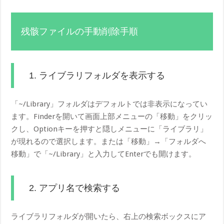
残骸ファイルの手動削除手順
1. ライブラリフォルダを表示する
「~/Library」フォルダはデフォルトでは非表示になってい
ます。Finderを開いて画面上部メニューの「移動」をクリッ
クし、Optionキーを押すと隠しメニューに「ライブラリ」
が現れるので選択します。または「移動」→「フォルダへ
移動」で「~/Library」と入力してEnterでも開けます。
2. アプリ名で検索する
ライブラリフォルダが開いたら、右上の検索ボックスにア