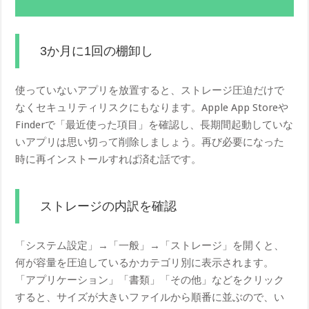
3か月に1回の棚卸し
使っていないアプリを放置すると、ストレージ圧迫だけで
なくセキュリティリスクにもなります。Apple App Storeや
Finderで「最近使った項目」を確認し、長期間起動していな
いアプリは思い切って削除しましょう。再び必要になった
時に再インストールすれば済む話です。
ストレージの内訳を確認
「システム設定」→「一般」→「ストレージ」を開くと、
何が容量を圧迫しているかカテゴリ別に表示されます。
「アプリケーション」「書類」「その他」などをクリック
すると、サイズが大きいファイルから順番に並ぶので、い