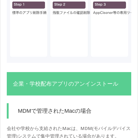
企業・学校配布アプリのアンインストール
MDMで管理されたMacの場合
会社や学校から支給されたMacは、MDM(モバイルデバイス
管理)システムで集中管理されている場合があります。