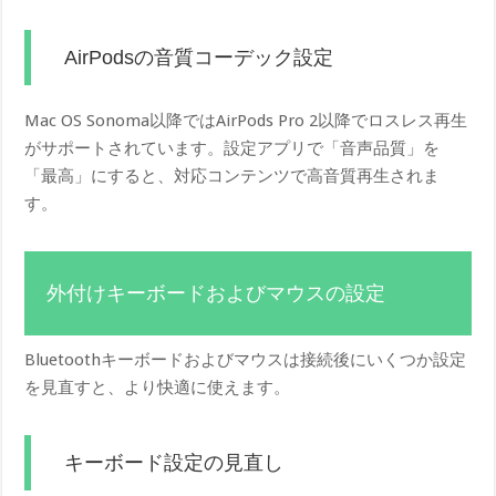
AirPodsの音質コーデック設定
Mac OS Sonoma以降ではAirPods Pro 2以降でロスレス再生
がサポートされています。設定アプリで「音声品質」を
「最高」にすると、対応コンテンツで高音質再生されま
す。
外付けキーボードおよびマウスの設定
Bluetoothキーボードおよびマウスは接続後にいくつか設定
を見直すと、より快適に使えます。
キーボード設定の見直し