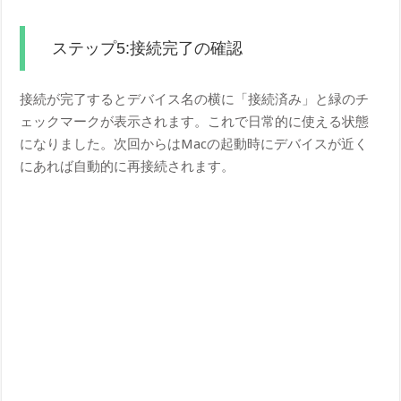
ステップ5:接続完了の確認
接続が完了するとデバイス名の横に「接続済み」と緑のチ
ェックマークが表示されます。これで日常的に使える状態
になりました。次回からはMacの起動時にデバイスが近く
にあれば自動的に再接続されます。