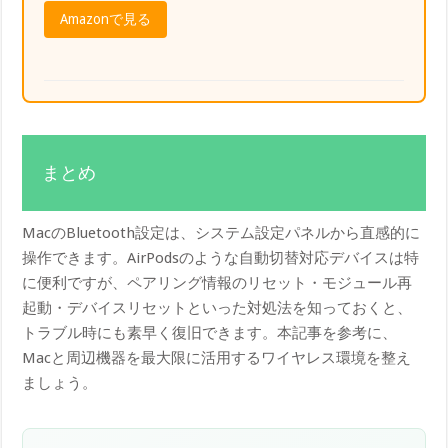
Amazonで見る
まとめ
MacのBluetooth設定は、システム設定パネルから直感的に
操作できます。AirPodsのような自動切替対応デバイスは特
に便利ですが、ペアリング情報のリセット・モジュール再
起動・デバイスリセットといった対処法を知っておくと、
トラブル時にも素早く復旧できます。本記事を参考に、
Macと周辺機器を最大限に活用するワイヤレス環境を整え
ましょう。