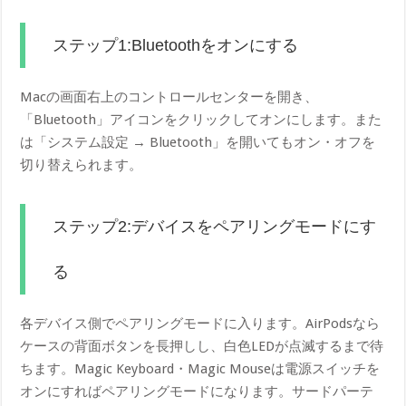
ステップ1:Bluetoothをオンにする
Macの画面右上のコントロールセンターを開き、
「Bluetooth」アイコンをクリックしてオンにします。また
は「システム設定 → Bluetooth」を開いてもオン・オフを
切り替えられます。
ステップ2:デバイスをペアリングモードにす
る
各デバイス側でペアリングモードに入ります。AirPodsなら
ケースの背面ボタンを長押しし、白色LEDが点滅するまで待
ちます。Magic Keyboard・Magic Mouseは電源スイッチを
オンにすればペアリングモードになります。サードパーテ