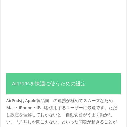
AirPodsを快適に使うための設定
AirPodsはApple製品同士の連携が極めてスムーズなため、
Mac・iPhone・iPadを併用するユーザーに最適です。ただ
し設定を理解しておかないと「自動切替がうまく動かな
い」「片耳しか聞こえない」といった問題が起きることが