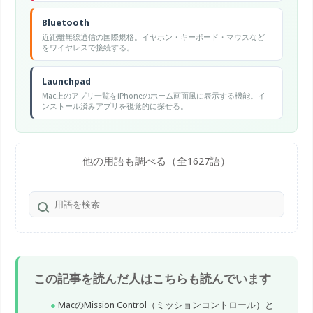
Bluetooth
近距離無線通信の国際規格。イヤホン・キーボード・マウスなど
をワイヤレスで接続する。
Launchpad
Mac上のアプリ一覧をiPhoneのホーム画面風に表示する機能。イ
ンストール済みアプリを視覚的に探せる。
他の用語も調べる（全1627語）
この記事を読んだ人はこちらも読んでいます
MacのMission Control（ミッションコントロール）と