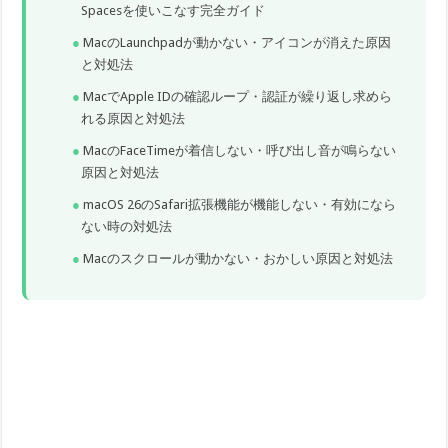
Spacesを使いこなす完全ガイド
MacのLaunchpadが動かない・アイコンが消えた原因
と対処法
MacでApple IDの確認ループ・認証が繰り返し求めら
れる原因と対処法
MacのFaceTimeが着信しない・呼び出し音が鳴らない
原因と対処法
macOS 26のSafari拡張機能が機能しない・有効になら
ない時の対処法
Macのスクロールが動かない・おかしい原因と対処法