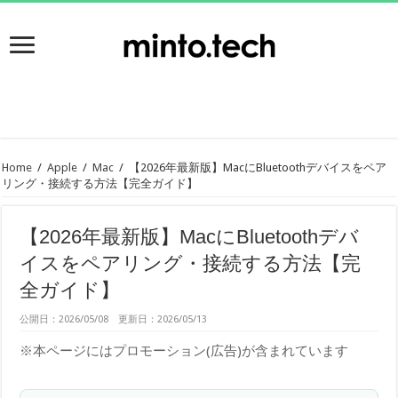
Home
/
Apple
/
Mac
/
【2026年最新版】MacにBluetoothデバイスをペア
リング・接続する方法【完全ガイド】
【2026年最新版】MacにBluetoothデバ
イスをペアリング・接続する方法【完
全ガイド】
公開日：2026/05/08 更新日：2026/05/13
※本ページにはプロモーション(広告)が含まれています