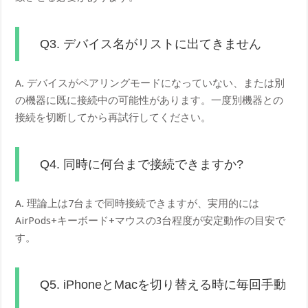
Q3. デバイス名がリストに出てきません
A. デバイスがペアリングモードになっていない、または別
の機器に既に接続中の可能性があります。一度別機器との
接続を切断してから再試行してください。
Q4. 同時に何台まで接続できますか?
A. 理論上は7台まで同時接続できますが、実用的には
AirPods+キーボード+マウスの3台程度が安定動作の目安で
す。
Q5. iPhoneとMacを切り替える時に毎回手動