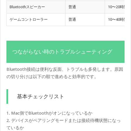
Bluetoothスピーカー
普通
10〜20時間
ゲームコントローラー
普通
10〜40時間
つながらない時のトラブルシューティング
Bluetooth接続は便利な反面、トラブルも多発します。原因
の切り分けは以下の順で進めると効率的です。
基本チェックリスト
1. Mac側でBluetoothがオンになっているか
2. デバイスがペアリングモードまたは接続待機状態になっ
ているか