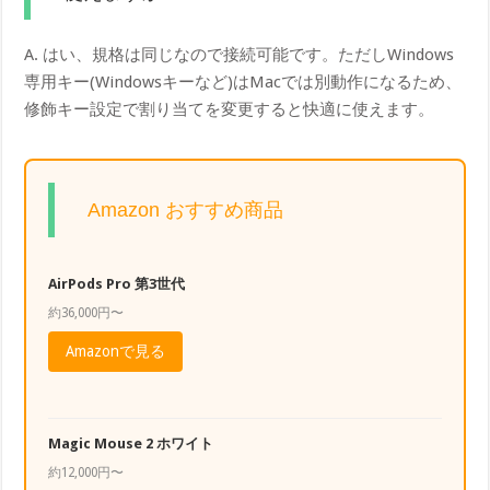
A. はい、規格は同じなので接続可能です。ただしWindows
専用キー(Windowsキーなど)はMacでは別動作になるため、
修飾キー設定で割り当てを変更すると快適に使えます。
Amazon おすすめ商品
AirPods Pro 第3世代
約36,000円〜
Amazonで見る
Magic Mouse 2 ホワイト
約12,000円〜