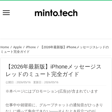
Home
/
Apple
/
iPhone
/
【2026年最新版】iPhoneメッセージスレッドの
ミュート完全ガイド
【2026年最新版】iPhoneメッセージス
レッドのミュート完全ガイド
公開日：2026/05/16 更新日：2026/05/16
※本ページにはプロモーション(広告)が含まれています
仕事中や就寝前に、グループチャットの通知音がひっきり
なしに鳴って集中できない――そんなとき役立つのが