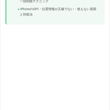
一括削除テクニック
iPhoneのGPS・位置情報が正確でない・使えない原因
と対処法