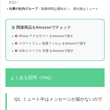
さない
仕事の社内グループ
：勤務時間は通知オン、退社後はミュート
関連商品をAmazonでチェック
iPhone アクセサリー をAmazonで探す
スマートフォン 保護フィルム をAmazonで探す
USB-C ケーブル 充電 をAmazonで探す
よくある質問（FAQ）
Q1. ミュート中はメッセージが届かないので