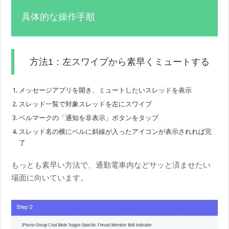
具体的な操作手順
方法1：左スワイプから素早くミュートする
メッセージアプリを開き、ミュートしたいスレッドを表示
スレッド一覧で対象スレッドを左にスワイプ
ベルマークの「通知を非表示」ボタンをタップ
スレッド名の横にベルに斜線が入ったアイコンが表示されれば完
了
もっとも素早い方法で、通勤電車内などサッと済ませたい
場面に向いています。