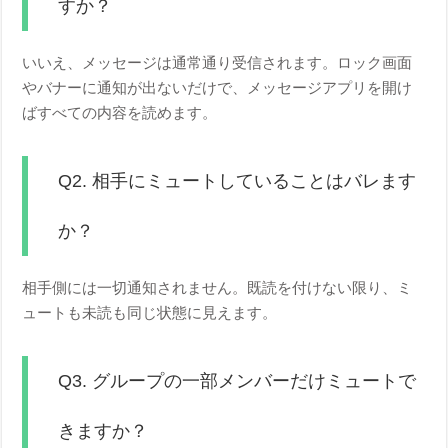
すか？
いいえ、メッセージは通常通り受信されます。ロック画面
やバナーに通知が出ないだけで、メッセージアプリを開け
ばすべての内容を読めます。
Q2. 相手にミュートしていることはバレます
か？
相手側には一切通知されません。既読を付けない限り、ミ
ュートも未読も同じ状態に見えます。
Q3. グループの一部メンバーだけミュートで
きますか？