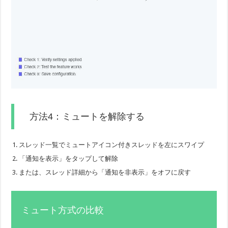
方法4：ミュートを解除する
スレッド一覧でミュートアイコン付きスレッドを左にスワイプ
「通知を表示」をタップして解除
または、スレッド詳細から「通知を非表示」をオフに戻す
ミュート方式の比較