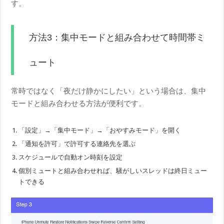
す。
方法3：集中モードと組み合わせて時間帯ミ
ュート
常時ではなく「夜だけ静かにしたい」という場合は、集中
モードと組み合わせる方法が便利です。
「設定」→「集中モード」→「おやすみモード」を開く
「通知を許可」で許可する連絡先を選ぶ
スケジュールで自動オン時刻を設定
個別ミュートと組み合わせれば、騒がしいスレッドは終日ミュー
トできる