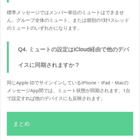
標準メッセージではメンバー単位のミュートはできませ
ん。グループ全体のミュート、または個別の1対1スレッド
のミュートのいずれかになります。
Q4. ミュートの設定はiCloud経由で他のデバ
イスに同期されますか？
同じApple IDでサインインしているiPhone・iPad・Macの
メッセージApp間では、ミュート状態が同期されます。1台
で設定すれば他のデバイスにも反映されます。
まとめ