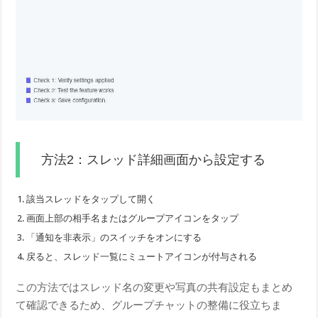
方法2：スレッド詳細画面から設定する
該当スレッドをタップして開く
画面上部の相手名またはグループアイコンをタップ
「通知を非表示」のスイッチをオンにする
戻ると、スレッド一覧にミュートアイコンが付与される
この方法ではスレッド名の変更や写真の共有設定もまとめ
て確認できるため、グループチャットの整備に役立ちま