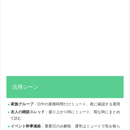
活用シーン
家族グループ
：日中の業務時間だけミュート、夜に確認する運用
友人の雑談スレッド
：盛り上がり時にミュート、暇な時にまとめ
て読む
イベント幹事連絡
：重要日のみ解除、通常はミュートで気を散ら