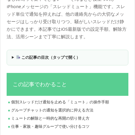
iPhoneメッセージの「スレッドミュート」機能です。スレ
ッド単位で通知を抑えれば、他の連絡先からの大切なメッ
セージはしっかり受け取りつつ、騒がしいスレッドだけ静
かにできます。本記事ではiOS最新版での設定手順、解除方
法、活用シーンまで丁寧に解説します。
この記事の目次（タップで開く）
この記事でわかること
個別スレッドだけ通知を止める「ミュート」の操作手順
グループチャットの通知を選択的に抑える方法
ミュートの解除と一時的な再開の切り替え方
仕事・家族・趣味グループで使い分けるコツ