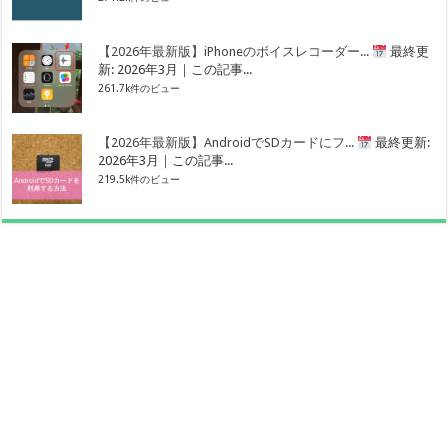
【2026年最新版】iPhoneのボイスレコーダー...
最終更
新: 2026年3月｜この記事...
261.7k件のビュー
【2026年最新版】AndroidでSDカードにフ...
最終更新:
2026年3月｜この記事...
219.5k件のビュー