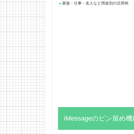
家族・仕事・友人など用途別の活用例
iMessageのピン留め