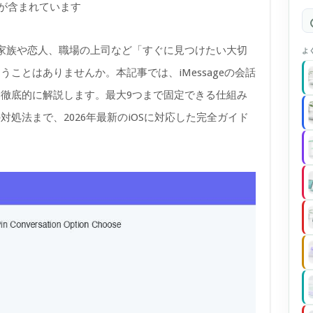
)が含まれています
いると、家族や恋人、職場の上司など「すぐに見つけたい大切
よ
ことはありませんか。本記事では、iMessageの会話
徹底的に解説します。最大9つまで固定できる仕組み
処法まで、2026年最新のiOSに対応した完全ガイド