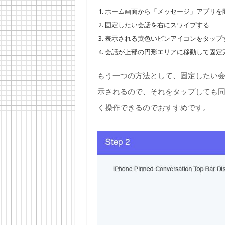
ホーム画面から「メッセージ」アプリを
固定したい会話を右にスワイプする
表示される黄色いピンアイコンをタップ
会話が上部の円形エリアに移動して固定
もう一つの方法として、固定したい
示されるので、それをタップしても
く操作できるのでおすすめです。