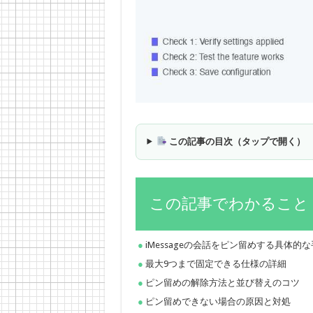
この記事の目次（タップで開く）
この記事でわかること
iMessageの会話をピン留めする具体的
最大9つまで固定できる仕様の詳細
ピン留めの解除方法と並び替えのコツ
ピン留めできない場合の原因と対処