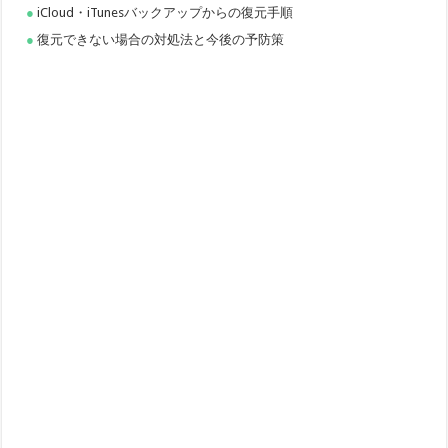
iCloud・iTunesバックアップからの復元手順
復元できない場合の対処法と今後の予防策