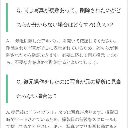
Q. 同じ写真が複数あって、削除されたのがど
ちらか分からない場合はどうすればいい？
A. 「最近削除したアルバム」を開いて確認してください。
削除された写真がそこに表示されているため、どちらが削
除されたかを確認できます。必要に応じて両方復元してか
ら、不要な方を改めて削除するとよいでしょう。
Q. 復元操作をしたのに写真が元の場所に見当
たらない場合は？
A. 復元後は「ライブラリ」タブに写真が戻ります。撮影日
時でソートされているため、撮影日の前後をスクロールし
て探してみてください。また、写真アプリを再起動すると