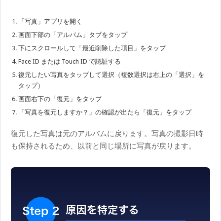
「写真」アプリを開く
画面下部の「アルバム」タブをタップ
下にスクロールして「最近削除した項目」をタップ
Face ID または Touch ID で認証する
復元したい写真をタップして選択（複数選択は右上の「選択」を
タップ）
画面右下の「復元」をタップ
「写真を復元しますか？」の確認が出たら「復元」をタップ
復元した写真は元のアルバムに戻ります。写真の撮影日時
も保持されるため、以前と同じ場所に写真が戻ります。