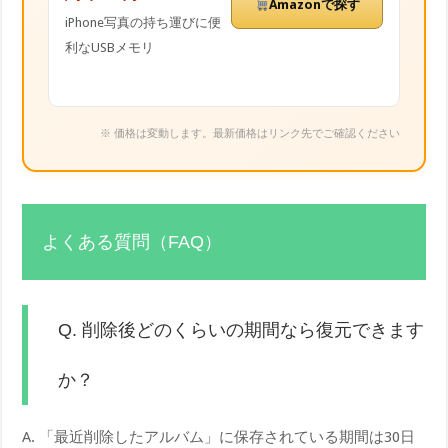
Amazonで探す
iPhone写真の持ち運びに便
利なUSBメモリ
※ 価格は変動します。最新価格はリンク先でご確認ください
よくある質問（FAQ）
Q. 削除後どのくらいの期間なら復元できます
か？
A. 「最近削除したアルバム」に保存されている期間は30日