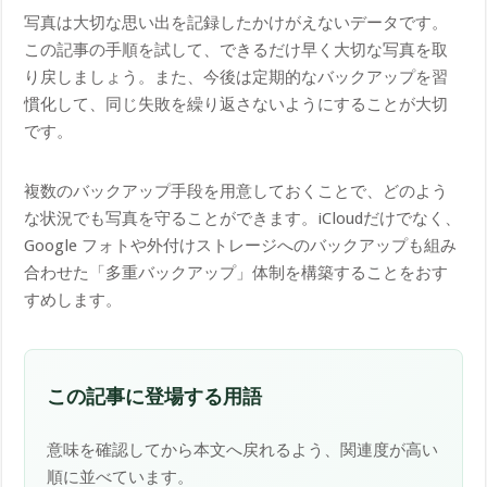
写真は大切な思い出を記録したかけがえないデータです。
この記事の手順を試して、できるだけ早く大切な写真を取
り戻しましょう。また、今後は定期的なバックアップを習
慣化して、同じ失敗を繰り返さないようにすることが大切
です。
複数のバックアップ手段を用意しておくことで、どのよう
な状況でも写真を守ることができます。iCloudだけでなく、
Google フォトや外付けストレージへのバックアップも組み
合わせた「多重バックアップ」体制を構築することをおす
すめします。
この記事に登場する用語
意味を確認してから本文へ戻れるよう、関連度が高い
順に並べています。