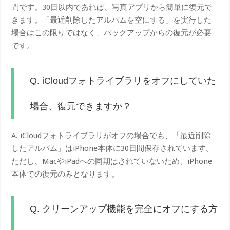
間です。30日以内であれば、写真アプリから簡単に復元で
きます。「最近削除したアルバムを空にする」を実行した
場合はこの限りではなく、バックアップからの復元が必要
です。
Q. iCloudフォトライブラリをオフにしていた
場合、復元できますか？
A. iCloudフォトライブラリがオフの場合でも、「最近削除
したアルバム」はiPhone本体に30日間保存されています。
ただし、MacやiPadへの同期はされていないため、iPhone
本体での復元のみとなります。
Q. クリーンアップ機能を完全にオフにする方