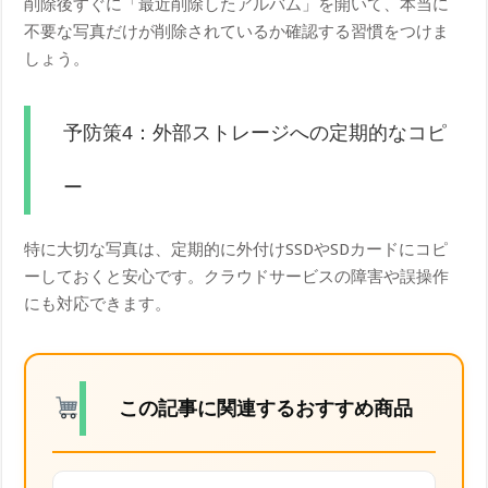
削除後すぐに「最近削除したアルバム」を開いて、本当に
不要な写真だけが削除されているか確認する習慣をつけま
しょう。
予防策4：外部ストレージへの定期的なコピ
ー
特に大切な写真は、定期的に外付けSSDやSDカードにコピ
ーしておくと安心です。クラウドサービスの障害や誤操作
にも対応できます。
この記事に関連するおすすめ商品