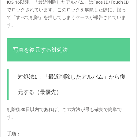
iOS 16以降、「最近削除したアルバム」はFace ID/Touch ID
でロックされています。このロックを解除した際に、誤っ
て「すべて削除」を押してしまうケースが報告されていま
す。
写真を復元する対処法
対処法1：「最近削除したアルバム」から復
元する（最優先）
削除後30日以内であれば、この方法が最も確実で簡単で
す。
手順：