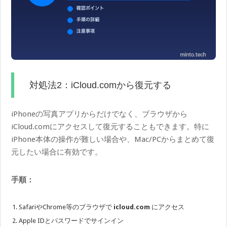
対処法2：iCloud.comから復元する
iPhoneの写真アプリからだけでなく、ブラウザから
iCloud.comにアクセスして復元することもできます。特に
iPhone本体の操作が難しい場合や、Mac/PCからまとめて復
元したい場合に有効です。
手順：
SafariやChrome等のブラウザで
icloud.com
にアクセス
Apple IDとパスワードでサインイン