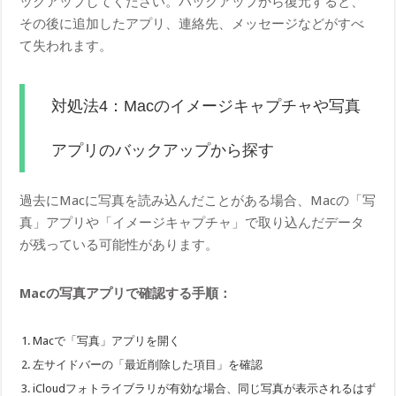
ックアップしてください。バックアップから復元すると、
その後に追加したアプリ、連絡先、メッセージなどがすべ
て失われます。
対処法4：Macのイメージキャプチャや写真
アプリのバックアップから探す
過去にMacに写真を読み込んだことがある場合、Macの「写
真」アプリや「イメージキャプチャ」で取り込んだデータ
が残っている可能性があります。
Macの写真アプリで確認する手順：
Macで「写真」アプリを開く
左サイドバーの「最近削除した項目」を確認
iCloudフォトライブラリが有効な場合、同じ写真が表示されるはず