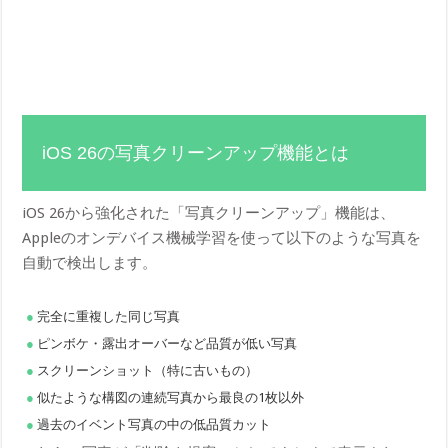
iOS 26の写真クリーンアップ機能とは
iOS 26から強化された「写真クリーンアップ」機能は、
Appleのオンデバイス機械学習を使って以下のような写真を
自動で検出します。
完全に重複した同じ写真
ピンボケ・露出オーバーなど品質が低い写真
スクリーンショット（特に古いもの）
似たような構図の連続写真から最良の1枚以外
過去のイベント写真の中の低品質カット