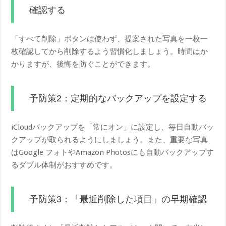
確認する
「すべて削除」ボタンは使わず、提案された写真を一枚一
枚確認してから削除するよう習慣化しましょう。時間はか
かりますが、後悔を防ぐことができます。
予防策2：定期的なバックアップを設定する
iCloudバックアップを「常にオン」に設定し、毎日自動バッ
クアップが取られるようにしましょう。また、重要な写真
はGoogle フォトやAmazon Photosにも自動バックアップす
るダブル体制がおすすめです。
予防策3：「最近削除した項目」の早期確認