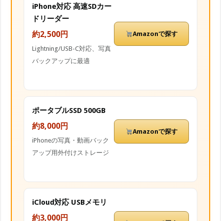
iPhone対応 高速SDカー
ドリーダー
約2,500円
Amazonで探す
Lightning/USB-C対応、写真
バックアップに最適
ポータブルSSD 500GB
約8,000円
Amazonで探す
iPhoneの写真・動画バック
アップ用外付けストレージ
iCloud対応 USBメモリ
約3,000円