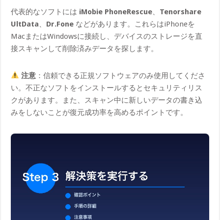
代表的なソフトには
iMobie PhoneRescue
、
Tenorshare
UltData
、
Dr.Fone
などがあります。これらはiPhoneを
MacまたはWindowsに接続し、デバイスのストレージを直
接スキャンして削除済みデータを探します。
注意
：信頼できる正規ソフトウェアのみ使用してくださ
い。不正なソフトをインストールするとセキュリティリス
クがあります。また、スキャン中に新しいデータの書き込
みをしないことが復元成功率を高めるポイントです。