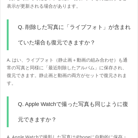
表示が更新される場合があります。
Q. 削除した写真に「ライブフォト」が含まれ
ていた場合も復元できますか？
A. はい、ライブフォト（静止画＋動画の組み合わせ）も通
常の写真と同様に「最近削除したアルバム」に保存され、
復元できます。静止画と動画の両方がセットで復元されま
す。
Q. Apple Watchで撮った写真も同じように復
元できますか？
A. Apple Watchで撮影した写真はiPhoneに自動的に保存・