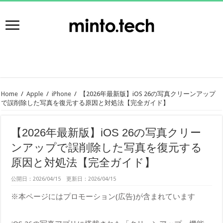
Home
/
Apple
/
iPhone
/
【2026年最新版】iOS 26の写真クリーンアップ
で誤削除した写真を復元する原因と対処法【完全ガイド】
【2026年最新版】iOS 26の写真クリー
ンアップで誤削除した写真を復元する
原因と対処法【完全ガイド】
公開日：2026/04/15 更新日：2026/04/15
※本ページにはプロモーション(広告)が含まれています